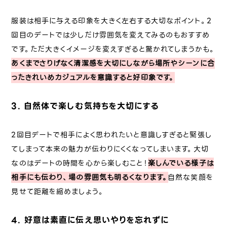
服装は相手に与える印象を大きく左右する大切なポイント。2
回目のデートでは少しだけ雰囲気を変えてみるのもおすすめ
です。ただ大きくイメージを変えすぎると驚かれてしまうかも。
あくまでさりげなく清潔感を大切にしながら場所やシーンに合
ったきれいめカジュアルを意識すると好印象です。
3. 自然体で楽しむ気持ちを大切にする
2回目デートで相手によく思われたいと意識しすぎると緊張し
てしまって本来の魅力が伝わりにくくなってしまいます。大切
なのはデートの時間を心から楽しむこと！
楽しんでいる様子は
相手にも伝わり、場の雰囲気も明るくなります。
自然な笑顔を
見せて距離を縮めましょう。
4. 好意は素直に伝え思いやりを忘れずに