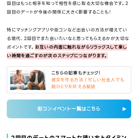
回目はもっと相手を知って相性を感じ取る大切な機会です。2
回目のデートが今後の関係に大きく影響することも！
特にマッチングアプリや街コンなど出会いの方法が増えてい
る現代、2回目でまた会いたいなと思ってもらえるかが大切な
ポイントです。
お互いの内面に触れながらリラックスして楽し
い時間を過ごすのが次のステップにつながります。
こちらの記事もチェック！
彼女を作る方法｜忙しい社会人でも
脱ひとりを叶える秘訣
街コンイベント一覧はこちら
2回目のデートのスマートな誘い方とタイミン