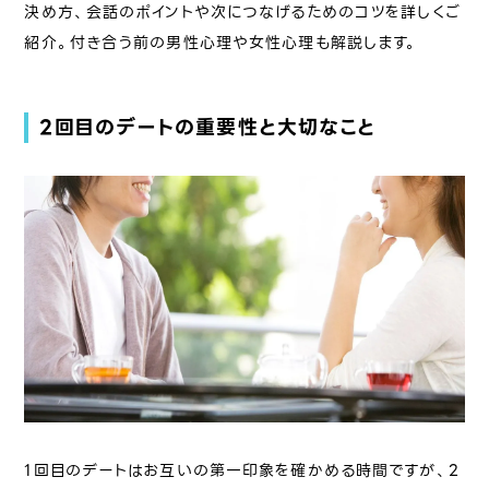
決め方、会話のポイントや次につなげるためのコツを詳しくご
紹介。付き合う前の男性心理や女性心理も解説します。
2回目のデートの重要性と大切なこと
1回目のデートはお互いの第一印象を確かめる時間ですが、2