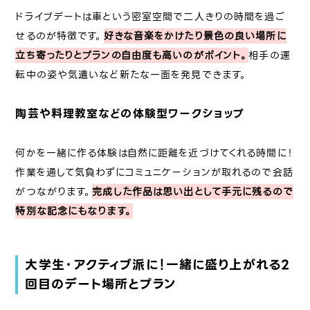
ドライブデートは車という密室空間で二人きりの時間を過ご
せるのが特徴です。
好きな音楽をかけたり景色の良い場所に
立ち寄ったりとプランの自由度も高いのがポイント。
相手の運
転中の姿や気遣いなど新たな一面を発見できます。
陶芸や料理教室などの体験型ワークショップ
何かを一緒に作る体験は自然に距離を近づけてくれる時間に！
作業を通して気負わずにコミュニケーションが取れるので会話
がつながります。
完成した作品は思い出として手元に残るので
特別な記念にもなります。
大学生・アクティブ派に！一緒に盛り上がれる2
回目のデート場所とプラン