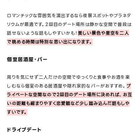
ロマンチックな雰囲気を演出するなら夜景スポットやプラネタ
リウムが最適です。2回目のデート場所は静かな空間で普段は
話せないような話もしやすいかも！
美しい景色や星空を二人
で眺める時間は特別な思い出になります。
個室居酒屋・バー
周りを気にせず二人だけの空間でゆっくりと食事やお酒を楽
しむなら個室のある居酒屋や隠れ家的なバーがおすすめ。
プ
ライベートな空間なので2回目のデート場所に決めれば、お互
いの距離も縮まりやすく恋愛観など少し踏み込んだ話もしや
すいです。
ドライブデート