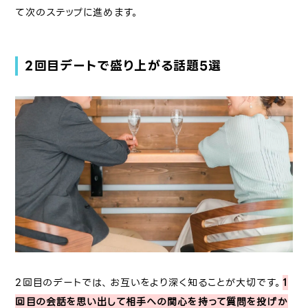
て次のステップに進めます。
2回目デートで盛り上がる話題5選
2回目のデートでは、お互いをより深く知ることが大切です。
1
回目の会話を思い出して相手への関心を持って質問を投げか