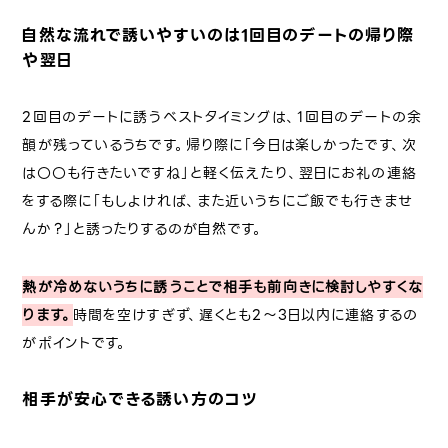
自然な流れで誘いやすいのは1回目のデートの帰り際
や翌日
2回目のデートに誘うベストタイミングは、1回目のデートの余
韻が残っているうちです。帰り際に「今日は楽しかったです、次
は〇〇も行きたいですね」と軽く伝えたり、翌日にお礼の連絡
をする際に「もしよければ、また近いうちにご飯でも行きませ
んか？」と誘ったりするのが自然です。
熱が冷めないうちに誘うことで相手も前向きに検討しやすくな
ります。
時間を空けすぎず、遅くとも2〜3日以内に連絡するの
がポイントです。
相手が安心できる誘い方のコツ