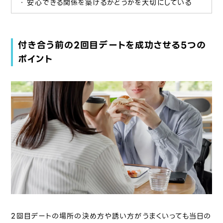
安心できる関係を築けるかどうかを大切にしている
付き合う前の2回目デートを成功させる5つの
ポイント
2回目デートの場所の決め方や誘い方がうまくいっても当日の