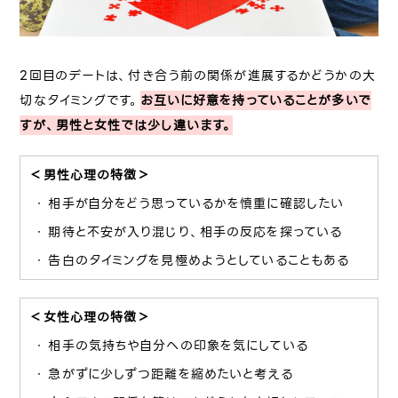
2回目のデートは、付き合う前の関係が進展するかどうかの大
切なタイミングです。
お互いに好意を持っていることが多いで
すが、男性と女性では少し違います。
＜男性心理の特徴＞
相手が自分をどう思っているかを慎重に確認したい
期待と不安が入り混じり、相手の反応を探っている
告白のタイミングを見極めようとしていることもある
＜女性心理の特徴＞
相手の気持ちや自分への印象を気にしている
急がずに少しずつ距離を縮めたいと考える