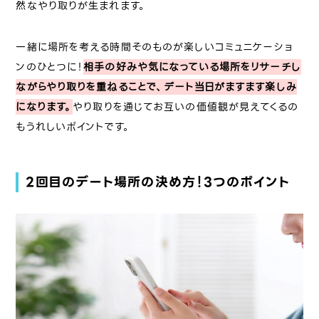
然なやり取りが生まれます。
一緒に場所を考える時間そのものが楽しいコミュニケーショ
ンのひとつに！
相手の好みや気になっている場所をリサーチし
ながらやり取りを重ねることで、デート当日がますます楽しみ
になります。
やり取りを通じてお互いの価値観が見えてくるの
もうれしいポイントです。
2回目のデート場所の決め方！3つのポイント