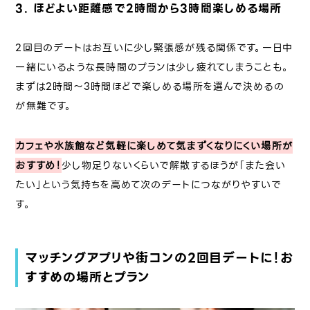
3. ほどよい距離感で2時間から3時間楽しめる場所
2回目のデートはお互いに少し緊張感が残る関係です。一日中
一緒にいるような長時間のプランは少し疲れてしまうことも。
まずは2時間〜3時間ほどで楽しめる場所を選んで決めるの
が無難です。
カフェや水族館など気軽に楽しめて気まずくなりにくい場所が
おすすめ！
少し物足りないくらいで解散するほうが「また会い
たい」という気持ちを高めて次のデートにつながりやすいで
す。
マッチングアプリや街コンの2回目デートに！お
すすめの場所とプラン