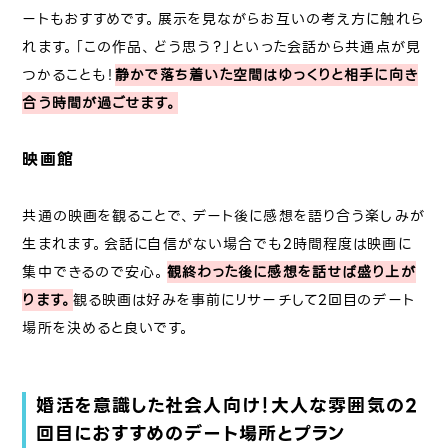
ートもおすすめです。展示を見ながらお互いの考え方に触れら
れます。「この作品、どう思う？」といった会話から共通点が見
つかることも！
静かで落ち着いた空間はゆっくりと相手に向き
合う時間が過ごせます。
映画館
共通の映画を観ることで、デート後に感想を語り合う楽しみが
生まれます。会話に自信がない場合でも2時間程度は映画に
集中できるので安心。
観終わった後に感想を話せば盛り上が
ります。
観る映画は好みを事前にリサーチして2回目のデート
場所を決めると良いです。
婚活を意識した社会人向け！大人な雰囲気の2
回目におすすめのデート場所とプラン