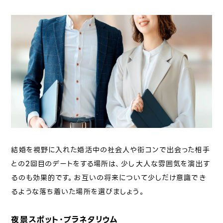
結婚を視野に入れた婚活中の社会人や街コンで出会った相手
との2回目のデートをする場所は、少し大人な雰囲気を演出す
るのも効果的です。お互いの将来について少しだけ意識でき
るような落ち着いた場所を選びましょう。
夜景スポット・プラネタリウム