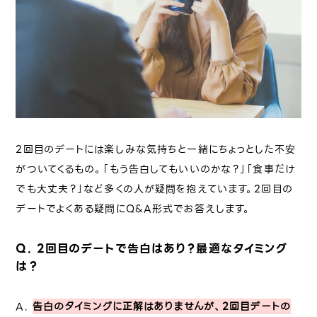
2回目のデートには楽しみな気持ちと一緒にちょっとした不安
がついてくるもの。「もう告白してもいいのかな？」「食事だけ
でも大丈夫？」など多くの人が疑問を抱えています。2回目の
デートでよくある疑問にQ&A形式でお答えします。
Q. 2回目のデートで告白はあり？最適なタイミング
は？
A.
告白のタイミングに正解はありませんが、2回目デートの