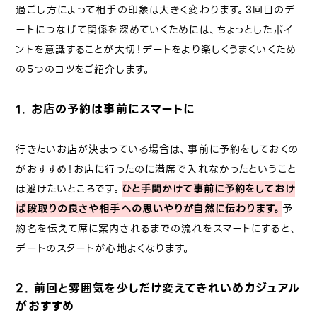
過ごし方によって相手の印象は大きく変わります。3回目のデ
ートにつなげて関係を深めていくためには、ちょっとしたポイ
ントを意識することが大切！デートをより楽しくうまくいくため
の5つのコツをご紹介します。
1. お店の予約は事前にスマートに
行きたいお店が決まっている場合は、事前に予約をしておくの
がおすすめ！お店に行ったのに満席で入れなかったということ
は避けたいところです。
ひと手間かけて事前に予約をしておけ
ば段取りの良さや相手への思いやりが自然に伝わります。
予
約名を伝えて席に案内されるまでの流れをスマートにすると、
デートのスタートが心地よくなります。
2. 前回と雰囲気を少しだけ変えてきれいめカジュアル
がおすすめ