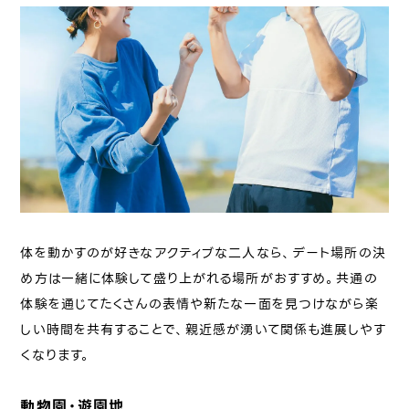
体を動かすのが好きなアクティブな二人なら、デート場所の決
め方は一緒に体験して盛り上がれる場所がおすすめ。共通の
体験を通じてたくさんの表情や新たな一面を見つけながら楽
しい時間を共有することで、親近感が湧いて関係も進展しやす
くなります。
動物園・遊園地