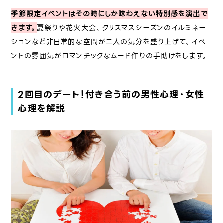
季節限定イベントはその時にしか味わえない特別感を演出で
きます。
夏祭りや花火大会、クリスマスシーズンのイルミネー
ションなど非日常的な空間が二人の気分を盛り上げて、イベ
ントの雰囲気がロマンチックなムード作りの手助けをします。
2回目のデート！付き合う前の男性心理・女性
心理を解説