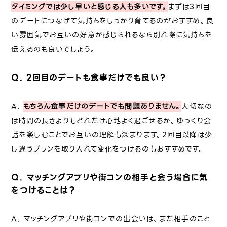
タイミングでは少し早いと感じる人も多いです。
まずは3回目
のデートにつなげて気持ちをしっかり育てるのがおすすめ。良
い雰囲気でお互いの好意が感じられるなら別れ際に気持ちを
伝えるのも良いでしょう。
Q. 2回目のデートも食事だけでも良い？
A.
もちろん食事だけのデートでも問題ありません。
大切なの
は時間の長さよりもどれだけ心地よく過ごせるか。ゆっくり会
話を楽しむことでお互いの理解も深まります。2回目以降は少
し違うプランを取り入れて変化をつけるのもおすすめです。
Q. マッチングアプリや街コンの相手と会う場合に気
をつけることは？
A. マッチングアプリや街コンでの出会いは、まだ相手のこと