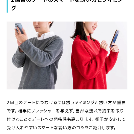
グ
2回目のデートにつなげるには誘うタイミングと誘い方が重要
です。相手にプレッシャーを与えず、自然な流れで約束を取り
付けることでデートへの期待感も高まります。相手が安心して
受け入れやすいスマートな誘い方のコツをご紹介します。