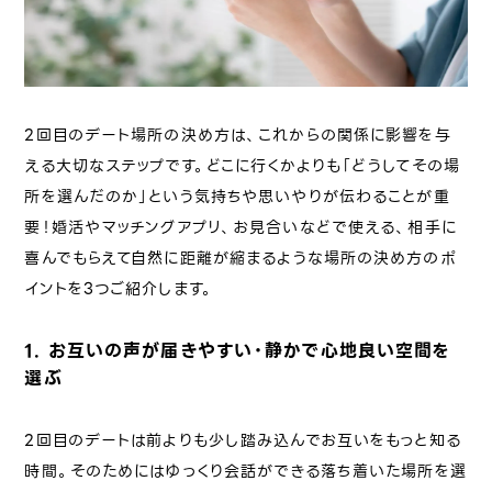
2回目のデート場所の決め方は、これからの関係に影響を与
える大切なステップです。どこに行くかよりも「どうしてその場
所を選んだのか」という気持ちや思いやりが伝わることが重
要！婚活やマッチングアプリ、お見合いなどで使える、相手に
喜んでもらえて自然に距離が縮まるような場所の決め方のポ
イントを3つご紹介します。
1. お互いの声が届きやすい・静かで心地良い空間を
選ぶ
2回目のデートは前よりも少し踏み込んでお互いをもっと知る
時間。そのためにはゆっくり会話ができる落ち着いた場所を選