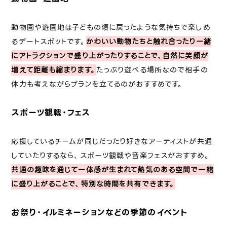
動物園や遊園地は子どもの頃に戻ったような気持ちで楽しめ
るデートスポットです。
かわいい動物たちと触れ合ったり一緒
にアトラクションで盛り上がったりすることで、自然に笑顔が
増えて距離も縮まります。
たっぷり遊べる場所なので相手の
体力も考えながらプランを立てるのがおすすめです。
スポーツ観戦・フェス
応援しているチームが同じだったり好きなアーティストが共通
していたりするなら、スポーツ観戦や音楽フェスがおすすめ。
共通の趣味を通じて一体感が生まれて熱気のある空間で一緒
に盛り上がることで、特別な時間を共有できます。
お祭り・イルミネーションなどの季節のイベント