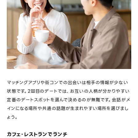
マッチングアプリや街コンでの出会いは相手の情報が少ない
状態です。2回目のデートでは、お互いの人柄が分かりやすい
定番のデートスポットを選んで決めるのが無難です。会話がメ
インになる場所や共通の話題が生まれやすい場所を選びまし
ょう。
カフェ・レストランでランチ