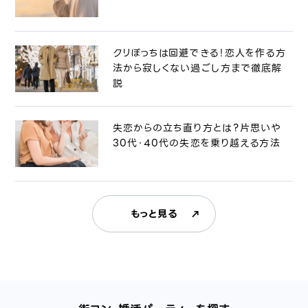
クリぼっちは回避できる！恋人を作る方
法から寂しくない過ごし方まで徹底解
説
失恋からの立ち直り方とは？片思いや
30代・40代の失恋を乗り越える方法
もっと見る