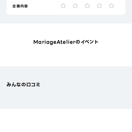
企画内容
MariageAtelierのイベント
みんなの口コミ