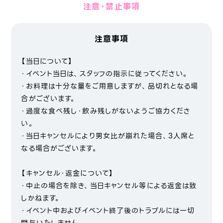
注意・禁止事項
注意事項
【当日について】
・イベント当日は、スタッフの指示に従ってください。
・お料理は十分な量をご用意しますが、品切れとなる場
合がございます。
・過度な食べ残し・飲み残しがないようご協力くださ
い。
・当日キャンセルにより男女比が崩れた場合、3人席と
なる場合がございます。
【キャンセル・返金について】
・中止の場合を除き、当日キャンセル等による返金は致
しかねます。
・イベント中およびイベント終了後のトラブルには一切