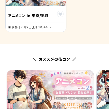
アニメコン in 東京/池袋
東京都 | 8月9日(日) 13:45〜
＼ オススメの街コン ／