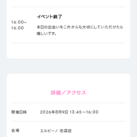
イベント終了
16:00~
本日の出会いをこれからも大切にしていただけたら
16:00
嬉しいです。
詳細／アクセス
開催日時
2026年8月9日 13:45～16:00
会場
エルビーノ 池袋店