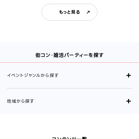
もっと見る
街コン・婚活パーティーを探す
イベントジャンルから探す
地域から探す