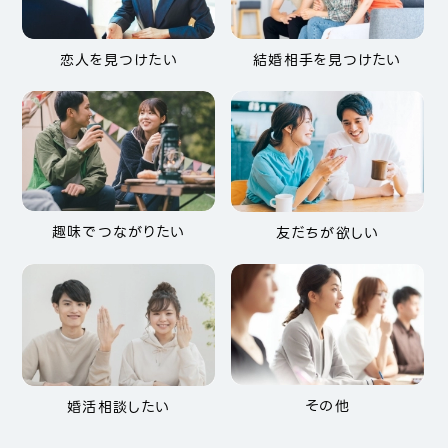
恋人を見つけたい
結婚相手を見つけたい
趣味でつながりたい
友だちが欲しい
その他
婚活相談したい