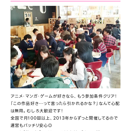
アニメ・マンガ・ゲームが好きなら、もう参加条件クリア！
「この作品好き…って言ったら引かれるかな？」なんて心配
は無用。むしろ大歓迎です！
全国で月100回以上、2013年からずっと開催してるので
運営もバッチリ安心◎