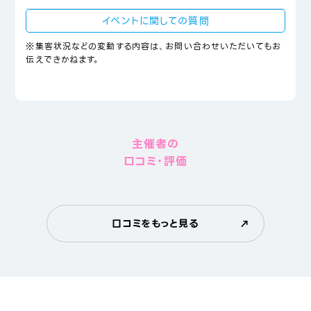
イベントに関しての質問
※集客状況などの変動する内容は、お問い合わせいただいてもお
伝えできかねます。
主催者の
口コミ・評価
口コミをもっと見る