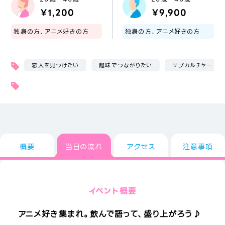
￥1,200
￥9,900
独身の方、アニメ好きの方
独身の方、アニメ好きの方
恋人を見つけたい
趣味でつながりたい
サブカルチャー
概要
当日の流れ
アクセス
注意事項
イベント概要
アニメ好き集まれ。飲んで語って、盛り上がろう♪