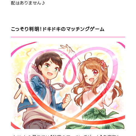
配はありません♪
こっそり判明！ドキドキのマッチングゲーム