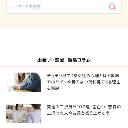
出会い・恋愛・婚活コラム
チラチラ見てくる女性の心理とは？職場
でのサインや見てない時に見てくる理由
を解説
究極の二択質問100選！面白い・恋愛の
二択で恋人や友達と盛り上がろう