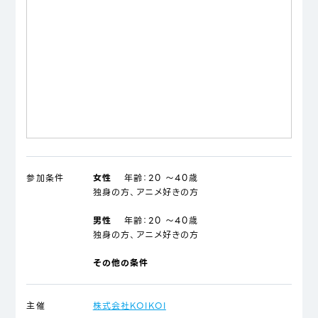
参加条件
女性
年齢：
20 ～40歳
独身の方、アニメ好きの方
男性
年齢：
20 ～40歳
独身の方、アニメ好きの方
その他の条件
主催
株式会社KOIKOI