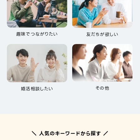
趣味でつながりたい
友だちが欲しい
その他
婚活相談したい
＼ 人気のキーワードから探す ／