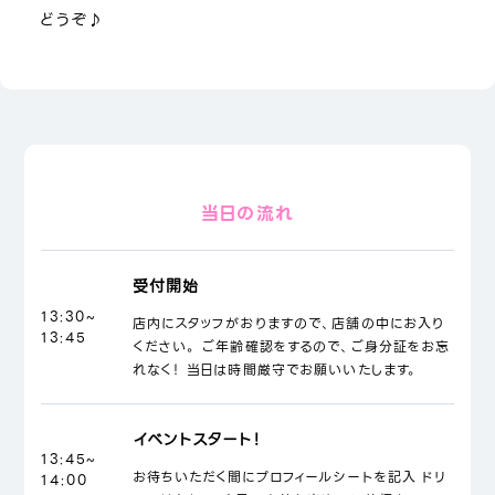
どうぞ♪
当日の流れ
受付開始
13:30~
店内にスタッフがおりますので、店舗の中にお入り
13:45
ください。 ご年齢確認をするので、ご身分証をお忘
れなく！ 当日は時間厳守でお願いいたします。
イベントスタート！
13:45~
お待ちいただく間にプロフィールシートを記入 ドリ
14:00