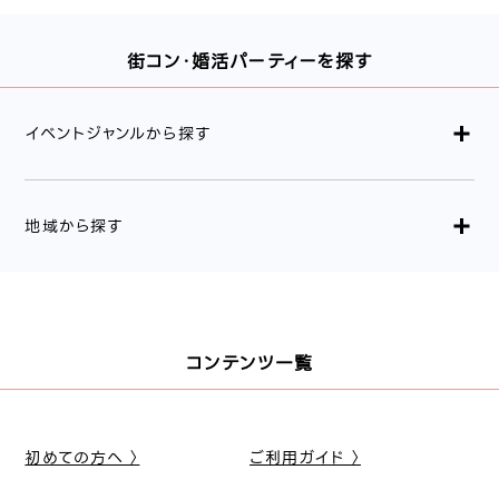
街コン・婚活パーティーを探す
イベントジャンルから探す
地域から探す
コンテンツ一覧
初めての方へ 〉
ご利用ガイド 〉