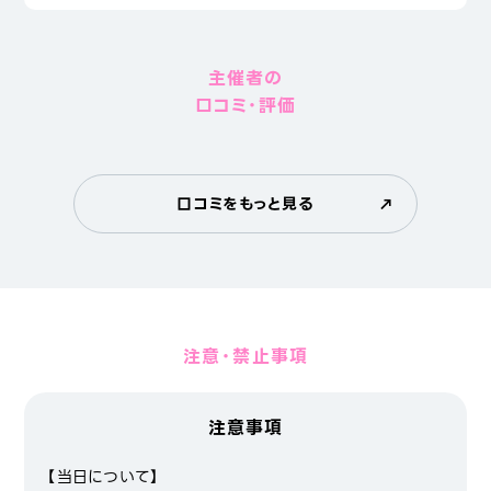
主催者の
口コミ・評価
口コミをもっと見る
注意・禁止事項
注意事項
【当日について】