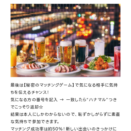
最後は【秘密のマッチングゲーム】で気になる相手に気持
ちを伝えるチャンス！
気になる方の番号を記入 → 一致したら“ハナマル”つき
でこっそり返却☆
結果は本人にしかわからないので、恥ずかしがらずに素直
な気持ちで参加できます。
マッチング成功率は約50％！新しい出会いのきっかけに