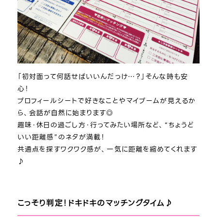
「初対面って何話せばいいんだっけ…？」そんな時も安
心！
プロフィールシートで好きなことやマイブームが見えるか
ら、会話が自然に始まります◎
趣味・休日の過ごし方・行ってみたい場所など、“ちょうど
いい距離感”のネタが満載！
共通点を探すワクワク感が、一気に距離を縮めてくれます
♪
こっそり判定！ドキドキのマッチングタイム♪