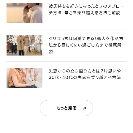
彼氏持ちを好きになったときのアプロー
チ方法！辛さを乗り越える方法も解説
クリぼっちは回避できる！恋人を作る方
法から寂しくない過ごし方まで徹底解
説
失恋からの立ち直り方とは？片思いや
30代・40代の失恋を乗り越える方法
もっと見る