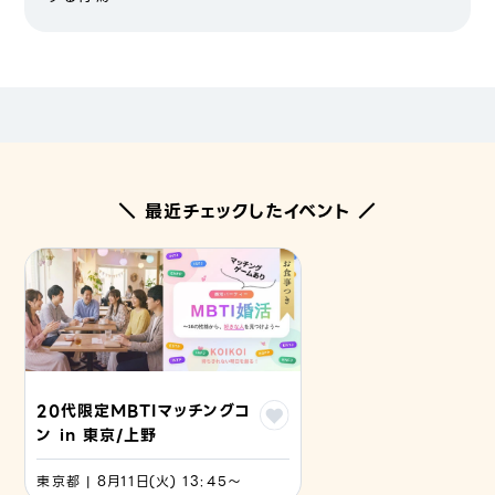
＼ 最近チェックしたイベント ／
20代限定MBTIマッチングコ
ン in 東京/上野
東京都 | 8月11日(火) 13:45〜