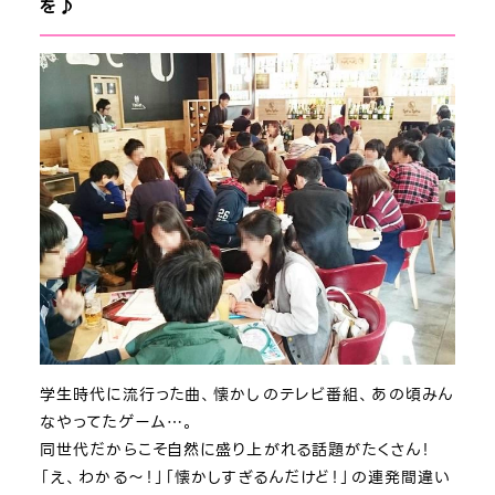
を♪
学生時代に流行った曲、懐かしのテレビ番組、あの頃みん
なやってたゲーム…。
同世代だからこそ自然に盛り上がれる話題がたくさん！
「え、わかる～！」「懐かしすぎるんだけど！」の連発間違い