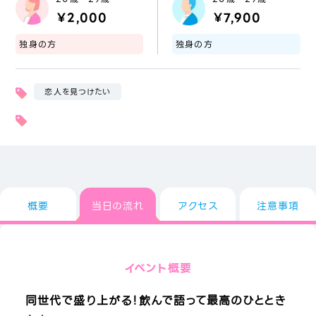
￥2,000
￥7,900
独身の方
独身の方
恋人を見つけたい
概要
当日の流れ
アクセス
注意事項
イベント概要
同世代で盛り上がる！飲んで語って最高のひととき