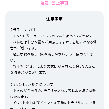
注意・禁止事項
注意事項
【当日について】
・イベント当日は、スタッフの指示に従ってください。
・お料理は十分な量をご用意しますが、品切れとなる場
合がございます。
・過度な食べ残し・飲み残しがないようご協力くださ
い。
・当日キャンセルにより男女比が崩れた場合、3人席と
なる場合がございます。
【キャンセル・返金について】
・中止の場合を除き、当日キャンセル等による返金は致
しかねます。
・イベント中およびイベント終了後のトラブルには一切