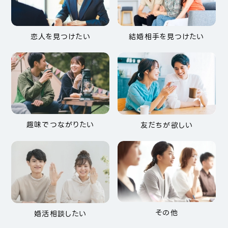
恋人を見つけたい
結婚相手を見つけたい
趣味でつながりたい
友だちが欲しい
その他
婚活相談したい