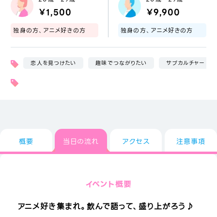
￥1,500
￥9,900
独身の方、アニメ好きの方
独身の方、アニメ好きの方
恋人を見つけたい
趣味でつながりたい
サブカルチャー
概要
当日の流れ
アクセス
注意事項
イベント概要
アニメ好き集まれ。飲んで語って、盛り上がろう♪