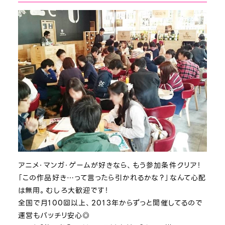
アニメ・マンガ・ゲームが好きなら、もう参加条件クリア！
「この作品好き…って言ったら引かれるかな？」なんて心配
は無用。むしろ大歓迎です！
全国で月100回以上、2013年からずっと開催してるので
運営もバッチリ安心◎