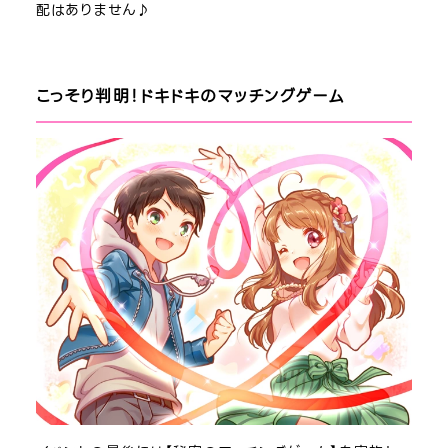
配はありません♪
こっそり判明！ドキドキのマッチングゲーム