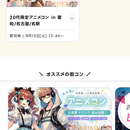
20代限定アニメコン in 愛
知/名古屋/名駅
愛知県 | 8月15日(土) 13:45〜
＼ オススメの街コン ／