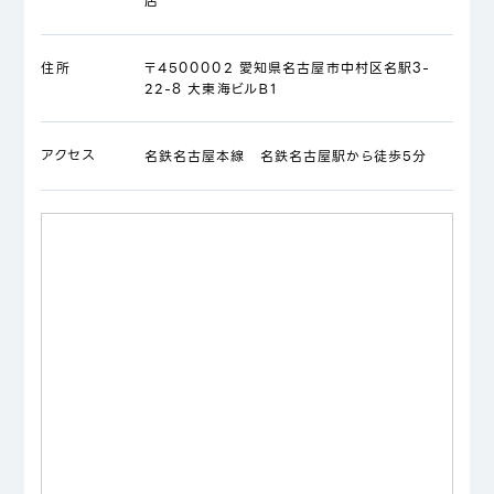
店
住所
〒4500002 愛知県名古屋市中村区名駅3-
22-8 大東海ビルＢ1
アクセス
名鉄名古屋本線 名鉄名古屋駅から徒歩5分