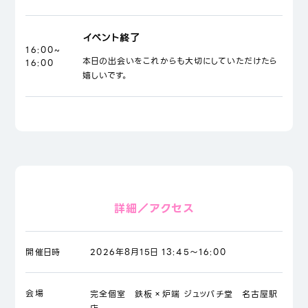
イベント終了
16:00~
本日の出会いをこれからも大切にしていただけたら
16:00
嬉しいです。
詳細／アクセス
開催日時
2026年8月15日 13:45～16:00
会場
完全個室 鉄板×炉端 ジュッパチ堂 名古屋駅