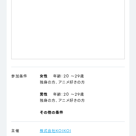
参加条件
女性
年齢：
20 ～29歳
独身の方、アニメ好きの方
男性
年齢：
20 ～29歳
独身の方、アニメ好きの方
その他の条件
主催
株式会社KOIKOI