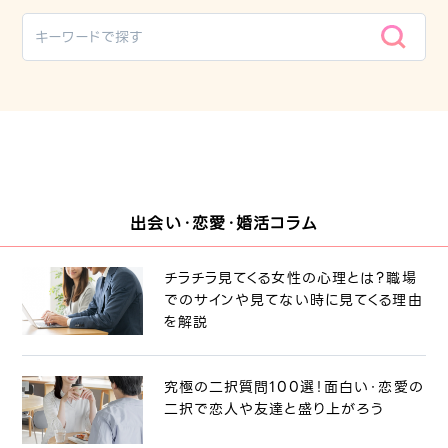
出会い・恋愛・婚活コラム
チラチラ見てくる女性の心理とは？職場
でのサインや見てない時に見てくる理由
を解説
究極の二択質問100選！面白い・恋愛の
二択で恋人や友達と盛り上がろう