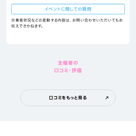
イベントに関しての質問
※集客状況などの変動する内容は、お問い合わせいただいてもお
伝えできかねます。
主催者の
口コミ・評価
口コミをもっと見る