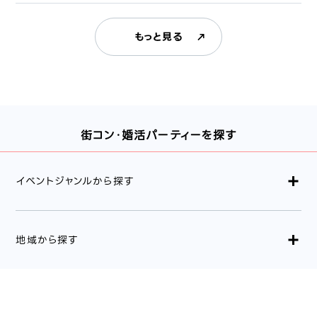
もっと見る
街コン・婚活パーティーを探す
イベントジャンルから探す
地域から探す