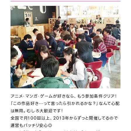
アニメ・マンガ・ゲームが好きなら、もう参加条件クリア！
「この作品好き…って言ったら引かれるかな？」なんて心配
は無用。むしろ大歓迎です！
全国で月100回以上、2013年からずっと開催してるので
運営もバッチリ安心◎