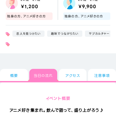
￥1,200
￥9,900
独身の方、アニメ好きの方
独身の方、アニメ好きの方
恋人を見つけたい
趣味でつながりたい
サブカルチャー
概要
当日の流れ
アクセス
注意事項
イベント概要
アニメ好き集まれ。飲んで語って、盛り上がろう♪