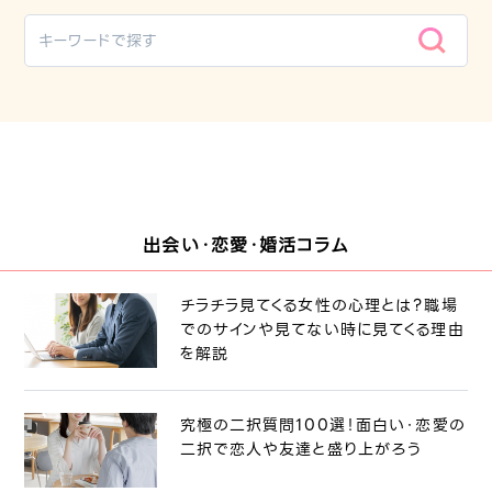
出会い・恋愛・婚活コラム
チラチラ見てくる女性の心理とは？職場
でのサインや見てない時に見てくる理由
を解説
究極の二択質問100選！面白い・恋愛の
二択で恋人や友達と盛り上がろう