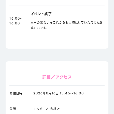
イベント終了
16:00~
本日の出会いをこれからも大切にしていただけたら
16:00
嬉しいです。
詳細／アクセス
開催日時
2026年8月16日 13:45～16:00
会場
エルビーノ 池袋店