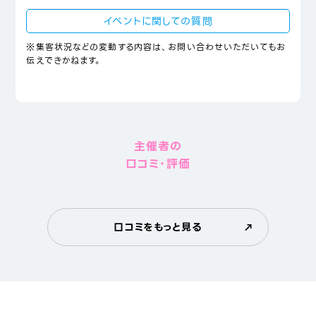
イベントに関しての質問
※集客状況などの変動する内容は、お問い合わせいただいてもお
伝えできかねます。
主催者の
口コミ・評価
口コミをもっと見る