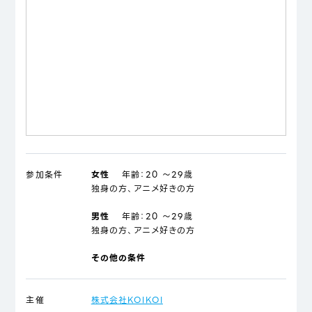
参加条件
女性
年齢：
20 ～29歳
独身の方、アニメ好きの方
男性
年齢：
20 ～29歳
独身の方、アニメ好きの方
その他の条件
主催
株式会社KOIKOI