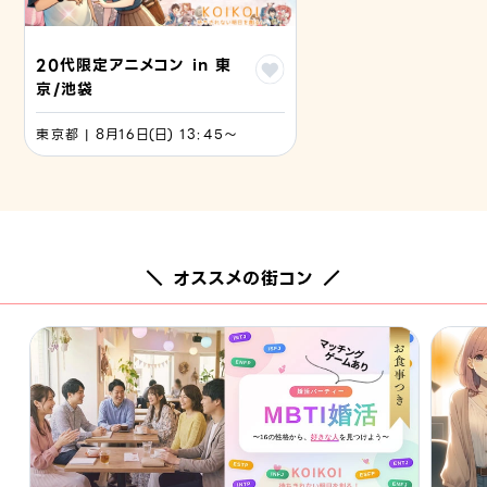
20代限定アニメコン in 東
京/池袋
東京都 | 8月16日(日) 13:45〜
＼ オススメの街コン ／