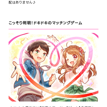
配はありません♪
こっそり判明！ドキドキのマッチングゲーム