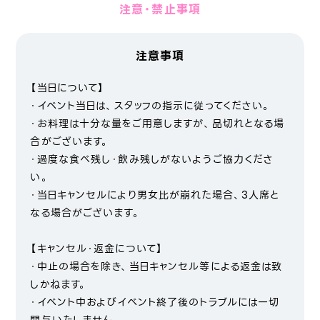
注意・禁止事項
注意事項
【当日について】
・イベント当日は、スタッフの指示に従ってください。
・お料理は十分な量をご用意しますが、品切れとなる場
合がございます。
・過度な食べ残し・飲み残しがないようご協力くださ
い。
・当日キャンセルにより男女比が崩れた場合、3人席と
なる場合がございます。
【キャンセル・返金について】
・中止の場合を除き、当日キャンセル等による返金は致
しかねます。
・イベント中およびイベント終了後のトラブルには一切