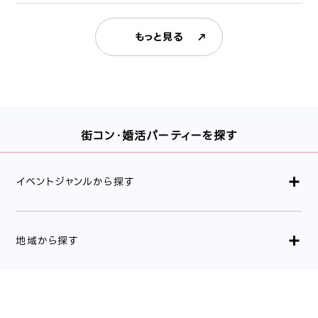
もっと見る
街コン・婚活パーティーを探す
イベントジャンルから探す
地域から探す