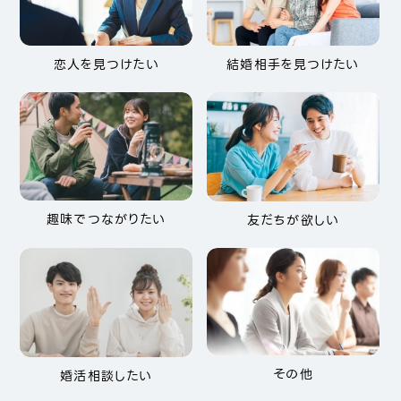
恋人を見つけたい
結婚相手を見つけたい
趣味でつながりたい
友だちが欲しい
その他
婚活相談したい