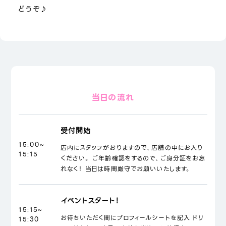
どうぞ♪
当日の流れ
受付開始
15:00~
店内にスタッフがおりますので、店舗の中にお入り
15:15
ください。 ご年齢確認をするので、ご身分証をお忘
れなく！ 当日は時間厳守でお願いいたします。
イベントスタート！
15:15~
お待ちいただく間にプロフィールシートを記入 ドリ
15:30