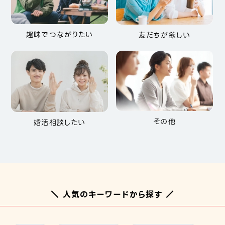
趣味でつながりたい
友だちが欲しい
その他
婚活相談したい
＼ 人気のキーワードから探す ／