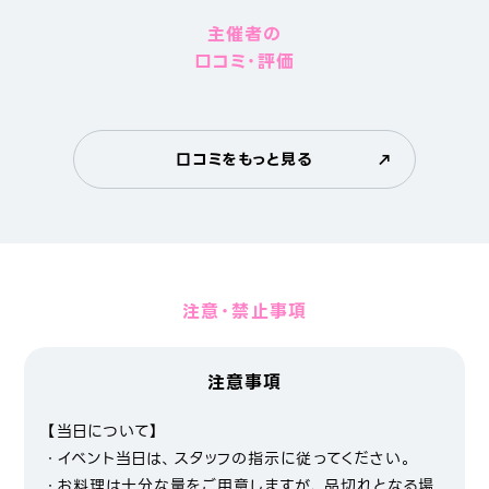
主催者の
口コミ・評価
口コミをもっと見る
注意・禁止事項
注意事項
【当日について】
・イベント当日は、スタッフの指示に従ってください。
・お料理は十分な量をご用意しますが、品切れとなる場