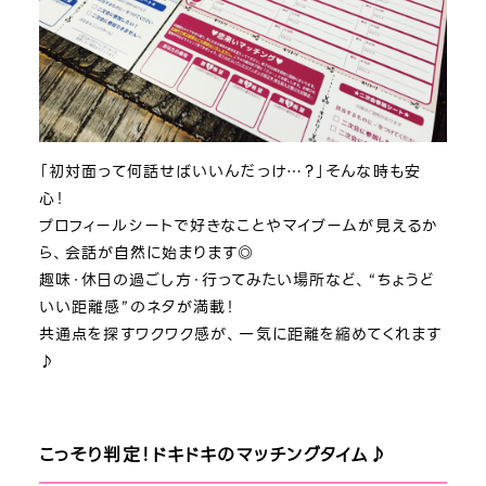
「初対面って何話せばいいんだっけ…？」そんな時も安
心！
プロフィールシートで好きなことやマイブームが見えるか
ら、会話が自然に始まります◎
趣味・休日の過ごし方・行ってみたい場所など、“ちょうど
いい距離感”のネタが満載！
共通点を探すワクワク感が、一気に距離を縮めてくれます
♪
こっそり判定！ドキドキのマッチングタイム♪