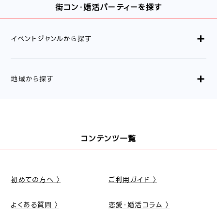
街コン・婚活パーティーを探す
イベントジャンルから探す
地域から探す
コンテンツ一覧
初めての方へ 〉
ご利用ガイド 〉
よくある質問 〉
恋愛・婚活コラム 〉