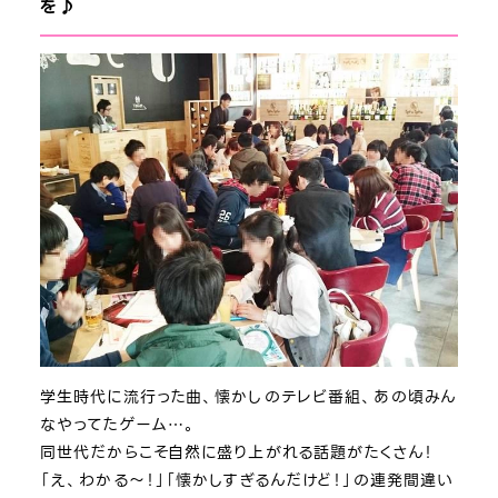
を♪
学生時代に流行った曲、懐かしのテレビ番組、あの頃みん
なやってたゲーム…。
同世代だからこそ自然に盛り上がれる話題がたくさん！
「え、わかる～！」「懐かしすぎるんだけど！」の連発間違い