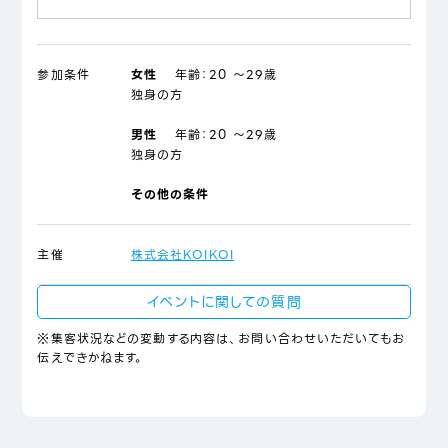
参加条件
女性
年齢：
20 ～29歳
独身の方
男性
年齢：
20 ～29歳
独身の方
その他の条件
主催
株式会社KOIKOI
イベントに関しての質問
※集客状況などの変動する内容は、お問い合わせいただいてもお
伝えできかねます。