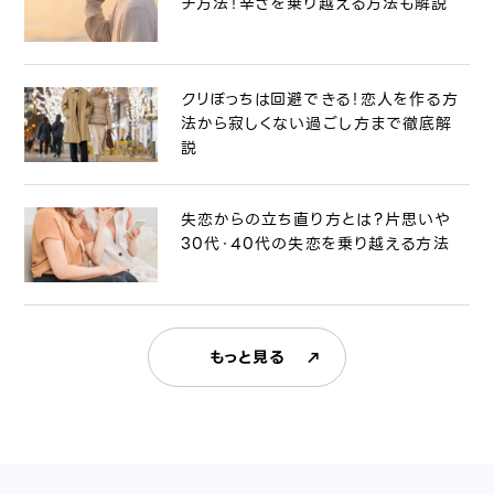
チ方法！辛さを乗り越える方法も解説
クリぼっちは回避できる！恋人を作る方
法から寂しくない過ごし方まで徹底解
説
失恋からの立ち直り方とは？片思いや
30代・40代の失恋を乗り越える方法
もっと見る