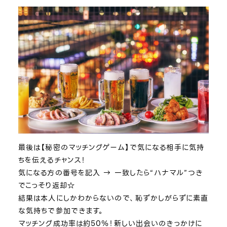
最後は【秘密のマッチングゲーム】で気になる相手に気持
ちを伝えるチャンス！
気になる方の番号を記入 → 一致したら“ハナマル”つき
でこっそり返却☆
結果は本人にしかわからないので、恥ずかしがらずに素直
な気持ちで参加できます。
マッチング成功率は約50％！新しい出会いのきっかけに