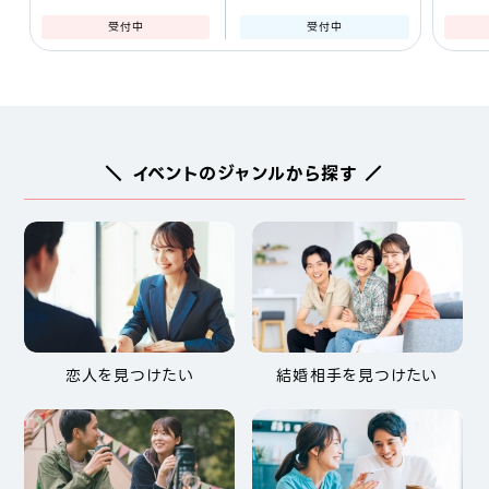
受付中
受付中
＼ イベントのジャンルから探す ／
恋人を見つけたい
結婚相手を見つけたい