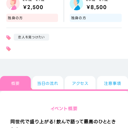
￥2,500
￥8,500
独身の方
独身の方
恋人を見つけたい
概要
当日の流れ
アクセス
注意事項
イベント概要
同世代で盛り上がる！飲んで語って最高のひととき