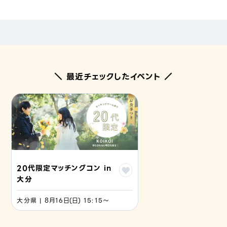
＼ 最近チェックしたイベント ／
20代限定マッチングコン in
大分
大分県 | 8月16日(日) 15:15〜