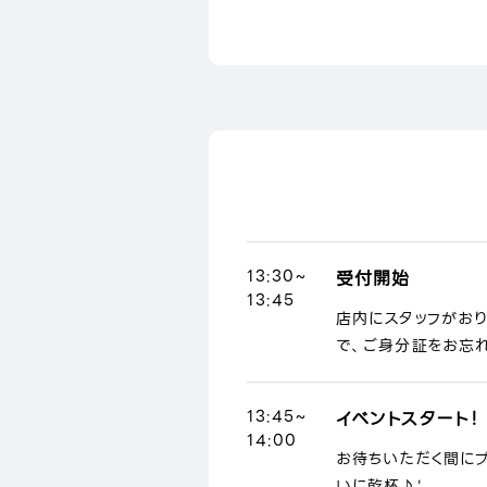
13:30~
受付開始
13:45
店内にスタッフがお
で、ご身分証をお忘れ
13:45~
イベントスタート！
14:00
お待ちいただく間に
いに乾杯♪'