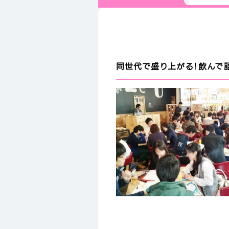
同世代で盛り上がる！飲んで