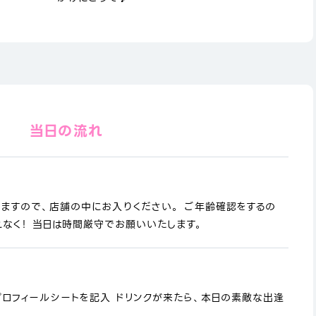
当日の流れ
りますので、店舗の中にお入りください。 ご年齢確認をするの
なく！ 当日は時間厳守でお願いいたします。
プロフィールシートを記入 ドリンクが来たら、本日の素敵な出逢