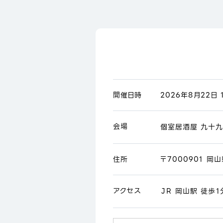
開催日時
2026年8月22日 1
会場
個室居酒屋 九十九
住所
〒7000901 岡
アクセス
ＪＲ 岡山駅 徒歩