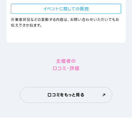
イベントに関しての質問
※集客状況などの変動する内容は、お問い合わせいただいてもお
伝えできかねます。
主催者の
口コミ・評価
口コミをもっと見る