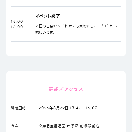
イベント終了
16:00~
本日の出会いをこれからも大切にしていただけたら
16:00
嬉しいです。
詳細／アクセス
開催日時
2026年8月22日 13:45～16:00
会場
全席個室居酒屋 四季邸 船橋駅前店