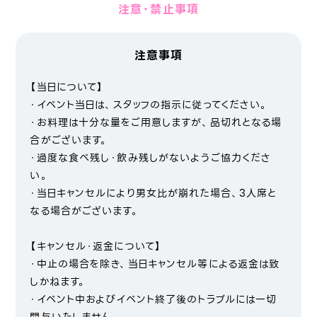
注意・禁止事項
注意事項
【当日について】
・イベント当日は、スタッフの指示に従ってください。
・お料理は十分な量をご用意しますが、品切れとなる場
合がございます。
・過度な食べ残し・飲み残しがないようご協力くださ
い。
・当日キャンセルにより男女比が崩れた場合、3人席と
なる場合がございます。
【キャンセル・返金について】
・中止の場合を除き、当日キャンセル等による返金は致
しかねます。
・イベント中およびイベント終了後のトラブルには一切