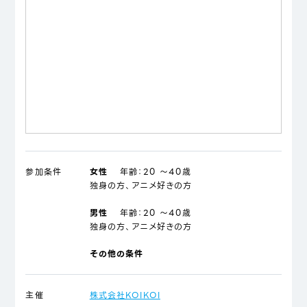
参加条件
女性
年齢：
20 ～40歳
独身の方、アニメ好きの方
男性
年齢：
20 ～40歳
独身の方、アニメ好きの方
その他の条件
主催
株式会社KOIKOI