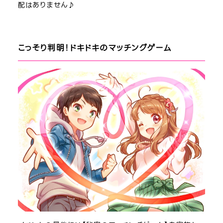
配はありません♪
こっそり判明！ドキドキのマッチングゲーム