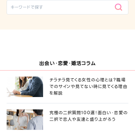
出会い・恋愛・婚活コラム
チラチラ見てくる女性の心理とは？職場
でのサインや見てない時に見てくる理由
を解説
究極の二択質問100選！面白い・恋愛の
二択で恋人や友達と盛り上がろう