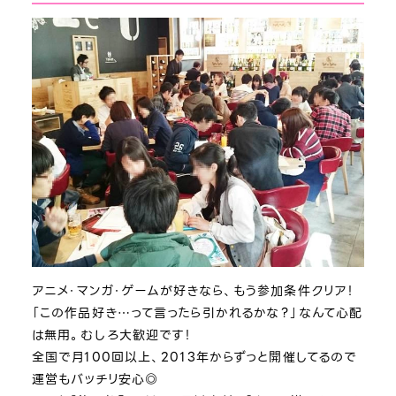
アニメ・マンガ・ゲームが好きなら、もう参加条件クリア！
「この作品好き…って言ったら引かれるかな？」なんて心配
は無用。むしろ大歓迎です！
全国で月100回以上、2013年からずっと開催してるので
運営もバッチリ安心◎