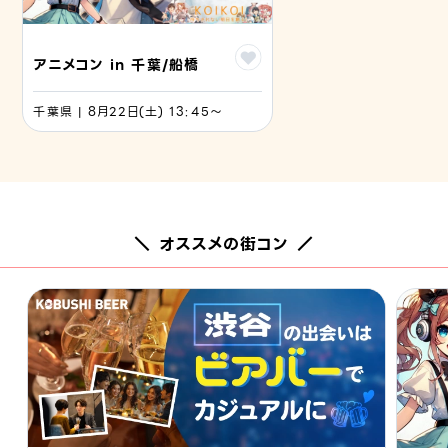
アニメコン in 千葉/船橋
千葉県 | 8月22日(土) 13:45〜
＼ オススメの街コン ／