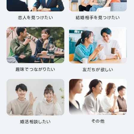
恋人を見つけたい
結婚相手を見つけたい
趣味でつながりたい
友だちが欲しい
その他
婚活相談したい