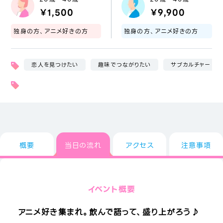
￥1,500
￥9,900
独身の方、アニメ好きの方
独身の方、アニメ好きの方
恋人を見つけたい
趣味でつながりたい
サブカルチャー
概要
当日の流れ
アクセス
注意事項
イベント概要
アニメ好き集まれ。飲んで語って、盛り上がろう♪