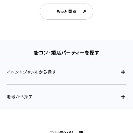
もっと見る
街コン・婚活パーティーを探す
イベントジャンルから探す
地域から探す