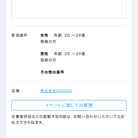
参加条件
女性
年齢：
20 ～29歳
独身の方
男性
年齢：
20 ～29歳
独身の方
その他の条件
主催
株式会社KOIKOI
イベントに関しての質問
※集客状況などの変動する内容は、お問い合わせいただいてもお
伝えできかねます。