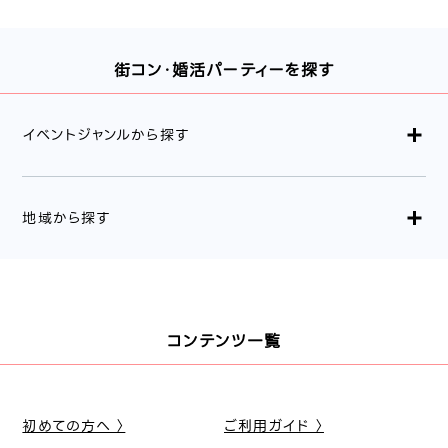
街コン・婚活パーティーを探す
イベントジャンルから探す
地域から探す
コンテンツ一覧
初めての方へ 〉
ご利用ガイド 〉