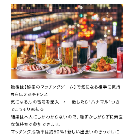
最後は【秘密のマッチングゲーム】で気になる相手に気持
ちを伝えるチャンス！
気になる方の番号を記入 → 一致したら“ハナマル”つき
でこっそり返却☆
結果は本人にしかわからないので、恥ずかしがらずに素直
な気持ちで参加できます。
マッチング成功率は約50％！新しい出会いのきっかけに