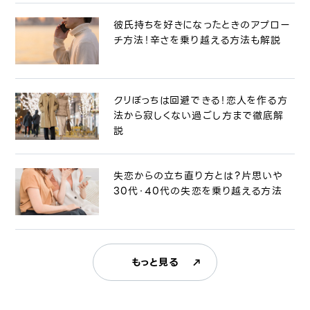
彼氏持ちを好きになったときのアプロー
チ方法！辛さを乗り越える方法も解説
クリぼっちは回避できる！恋人を作る方
法から寂しくない過ごし方まで徹底解
説
失恋からの立ち直り方とは？片思いや
30代・40代の失恋を乗り越える方法
もっと見る