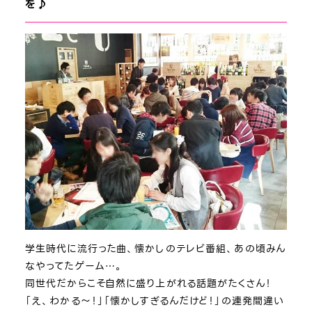
を♪
学生時代に流行った曲、懐かしのテレビ番組、あの頃みん
なやってたゲーム…。
同世代だからこそ自然に盛り上がれる話題がたくさん！
「え、わかる～！」「懐かしすぎるんだけど！」の連発間違い