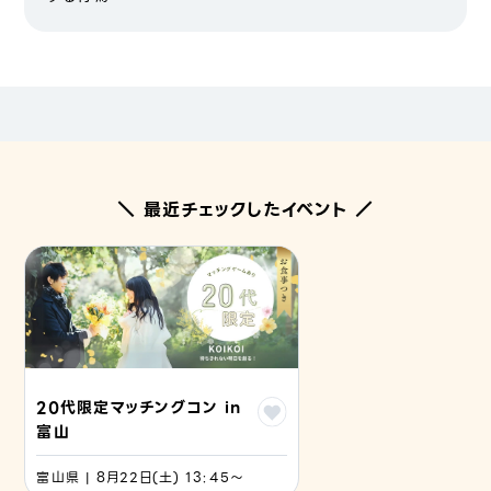
＼ 最近チェックしたイベント ／
20代限定マッチングコン in
富山
富山県 | 8月22日(土) 13:45〜