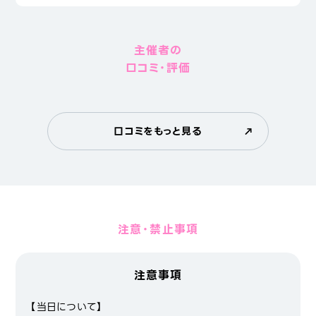
主催者の
口コミ・評価
口コミをもっと見る
注意・禁止事項
注意事項
【当日について】