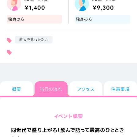
￥1,400
￥9,300
独身の方
独身の方
恋人を見つけたい
概要
当日の流れ
アクセス
注意事項
イベント概要
同世代で盛り上がる！飲んで語って最高のひととき