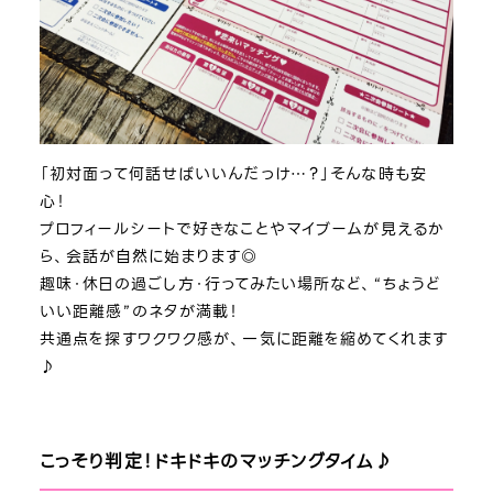
「初対面って何話せばいいんだっけ…？」そんな時も安
心！
プロフィールシートで好きなことやマイブームが見えるか
ら、会話が自然に始まります◎
趣味・休日の過ごし方・行ってみたい場所など、“ちょうど
いい距離感”のネタが満載！
共通点を探すワクワク感が、一気に距離を縮めてくれます
♪
こっそり判定！ドキドキのマッチングタイム♪