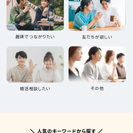
趣味でつながりたい
友だちが欲しい
その他
婚活相談したい
＼ 人気のキーワードから探す ／