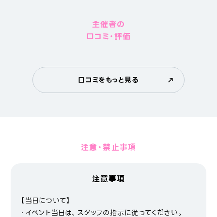
主催者の
口コミ・評価
口コミをもっと見る
注意・禁止事項
注意事項
【当日について】
・イベント当日は、スタッフの指示に従ってください。