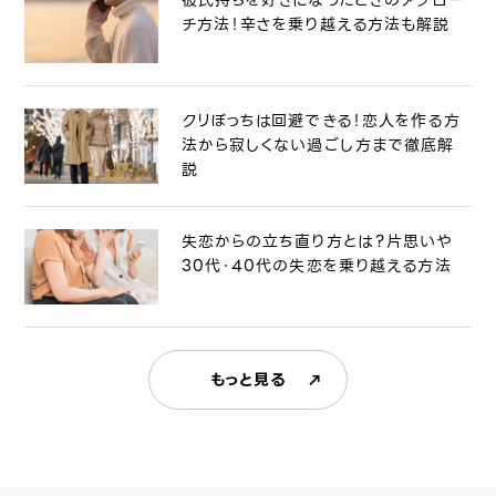
チ方法！辛さを乗り越える方法も解説
クリぼっちは回避できる！恋人を作る方
法から寂しくない過ごし方まで徹底解
説
失恋からの立ち直り方とは？片思いや
30代・40代の失恋を乗り越える方法
もっと見る