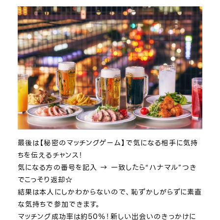
最後は【秘密のマッチングゲーム】で気になる相手に気持
ちを伝えるチャンス！
気になる方の番号を記入 → 一致したら“ハナマル”つき
でこっそり返却☆
結果は本人にしかわからないので、恥ずかしがらずに素直
な気持ちで参加できます。
マッチング成功率は約50％！新しい出会いのきっかけに