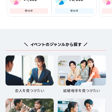
受付中
受付中
＼ イベントのジャンルから探す ／
恋人を見つけたい
結婚相手を見つけたい