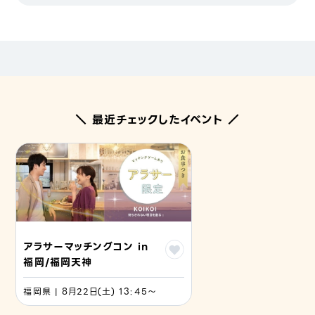
＼ 最近チェックしたイベント ／
アラサーマッチングコン in
福岡/福岡天神
福岡県 | 8月22日(土) 13:45〜