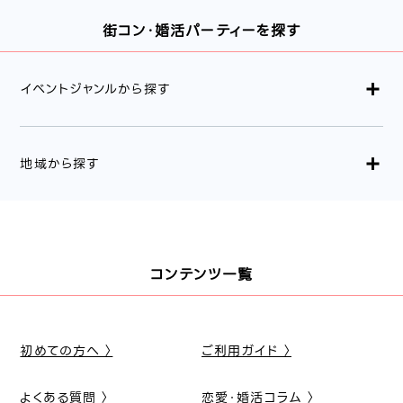
街コン・婚活パーティーを探す
イベントジャンルから探す
地域から探す
コンテンツ一覧
初めての方へ 〉
ご利用ガイド 〉
よくある質問 〉
恋愛・婚活コラム 〉