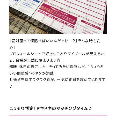
「初対面って何話せばいいんだっけ…？」そんな時も安
心！
プロフィールシートで好きなことやマイブームが見えるか
ら、会話が自然に始まります◎
趣味・休日の過ごし方・行ってみたい場所など、“ちょうど
いい距離感”のネタが満載！
共通点を探すワクワク感が、一気に距離を縮めてくれます
♪
こっそり判定！ドキドキのマッチングタイム♪