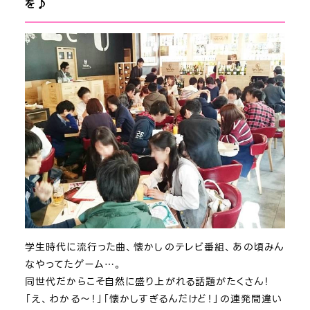
を♪
学生時代に流行った曲、懐かしのテレビ番組、あの頃みん
なやってたゲーム…。
同世代だからこそ自然に盛り上がれる話題がたくさん！
「え、わかる～！」「懐かしすぎるんだけど！」の連発間違い