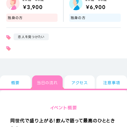
￥3,900
￥6,900
独身の方
独身の方
恋人を見つけたい
概要
当日の流れ
アクセス
注意事項
イベント概要
同世代で盛り上がる！飲んで語って最高のひととき