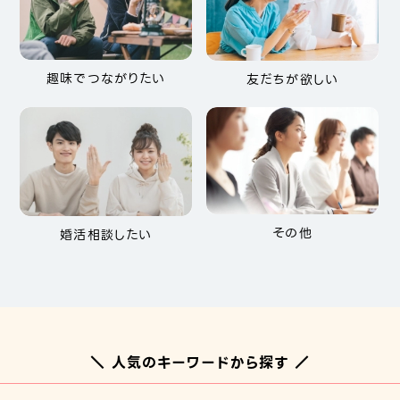
趣味でつながりたい
友だちが欲しい
その他
婚活相談したい
＼ 人気のキーワードから探す ／