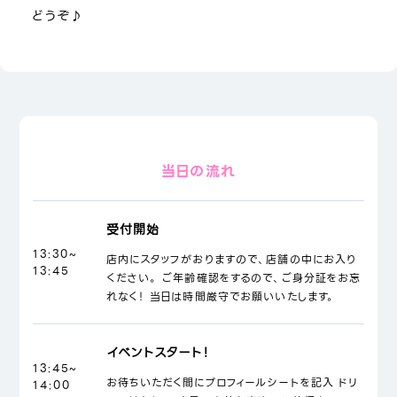
どうぞ♪
当日の流れ
受付開始
13:30~
店内にスタッフがおりますので、店舗の中にお入り
13:45
ください。 ご年齢確認をするので、ご身分証をお忘
れなく！ 当日は時間厳守でお願いいたします。
イベントスタート！
13:45~
お待ちいただく間にプロフィールシートを記入 ドリ
14:00