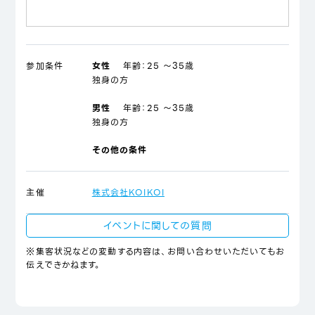
参加条件
女性
年齢：
25 ～35歳
独身の方
男性
年齢：
25 ～35歳
独身の方
その他の条件
主催
株式会社KOIKOI
イベントに関しての質問
※集客状況などの変動する内容は、お問い合わせいただいてもお
伝えできかねます。