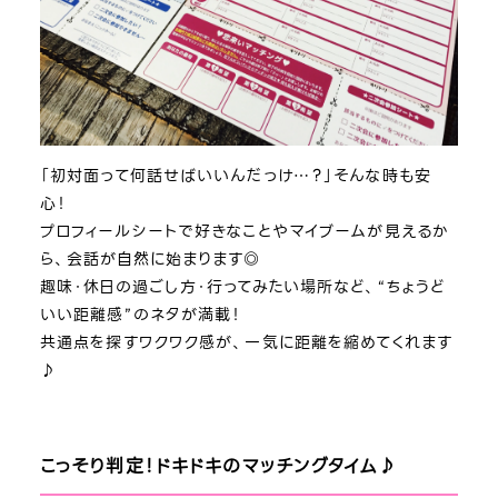
「初対面って何話せばいいんだっけ…？」そんな時も安
心！
プロフィールシートで好きなことやマイブームが見えるか
ら、会話が自然に始まります◎
趣味・休日の過ごし方・行ってみたい場所など、“ちょうど
いい距離感”のネタが満載！
共通点を探すワクワク感が、一気に距離を縮めてくれます
♪
こっそり判定！ドキドキのマッチングタイム♪