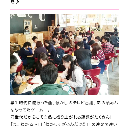
を♪
学生時代に流行った曲、懐かしのテレビ番組、あの頃みん
なやってたゲーム…。
同世代だからこそ自然に盛り上がれる話題がたくさん！
「え、わかる～！」「懐かしすぎるんだけど！」の連発間違い