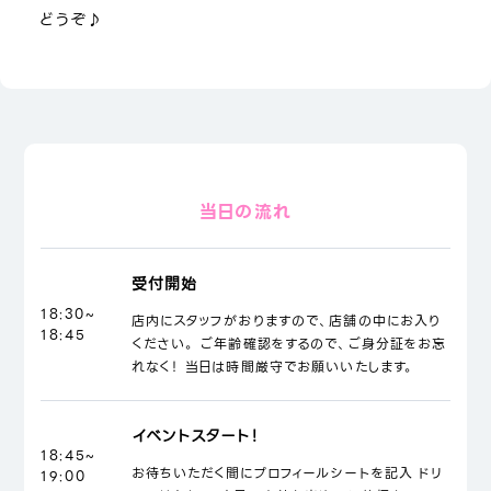
どうぞ♪
当日の流れ
受付開始
18:30~
店内にスタッフがおりますので、店舗の中にお入り
18:45
ください。 ご年齢確認をするので、ご身分証をお忘
れなく！ 当日は時間厳守でお願いいたします。
イベントスタート！
18:45~
お待ちいただく間にプロフィールシートを記入 ドリ
19:00