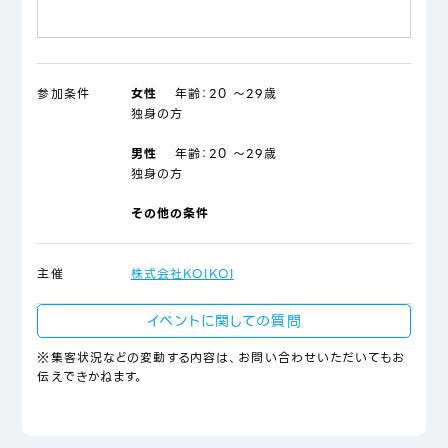
参加条件
女性
年齢：
20 ～29歳
独身の方
男性
年齢：
20 ～29歳
独身の方
その他の条件
主催
株式会社KOIKOI
イベントに関しての質問
※集客状況などの変動する内容は、お問い合わせいただいてもお
伝えできかねます。