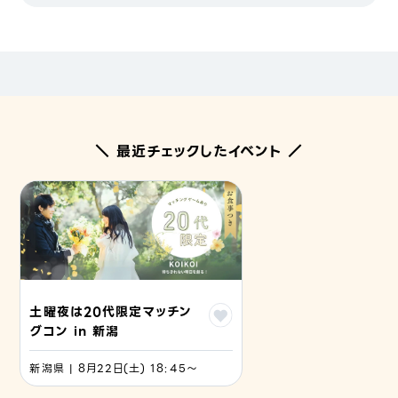
＼ 最近チェックしたイベント ／
土曜夜は20代限定マッチン
グコン in 新潟
新潟県 | 8月22日(土) 18:45〜