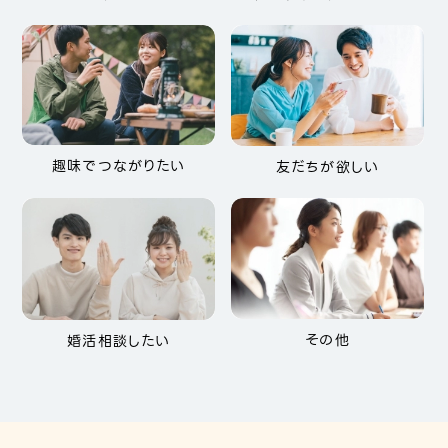
趣味でつながりたい
友だちが欲しい
その他
婚活相談したい