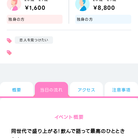
￥1,600
￥8,800
独身の方
独身の方
恋人を見つけたい
概要
当日の流れ
アクセス
注意事項
イベント概要
同世代で盛り上がる！飲んで語って最高のひととき