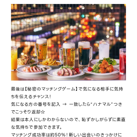
最後は【秘密のマッチングゲーム】で気になる相手に気持
ちを伝えるチャンス！
気になる方の番号を記入 → 一致したら“ハナマル”つき
でこっそり返却☆
結果は本人にしかわからないので、恥ずかしがらずに素直
な気持ちで参加できます。
マッチング成功率は約50％！新しい出会いのきっかけに