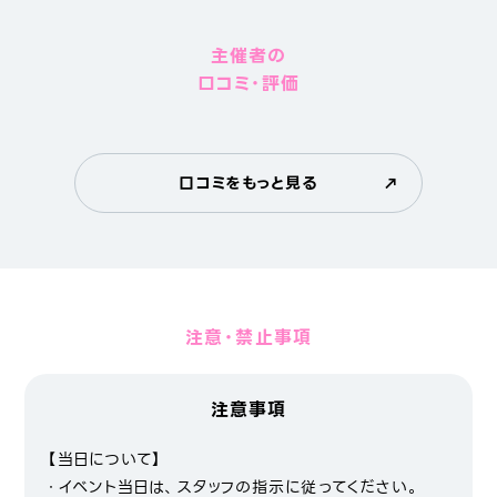
主催者の
口コミ・評価
口コミをもっと見る
注意・禁止事項
注意事項
【当日について】
・イベント当日は、スタッフの指示に従ってください。