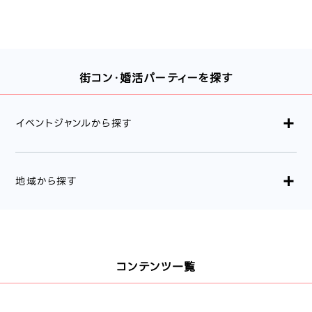
街コン・婚活パーティーを探す
イベントジャンルから探す
地域から探す
コンテンツ一覧