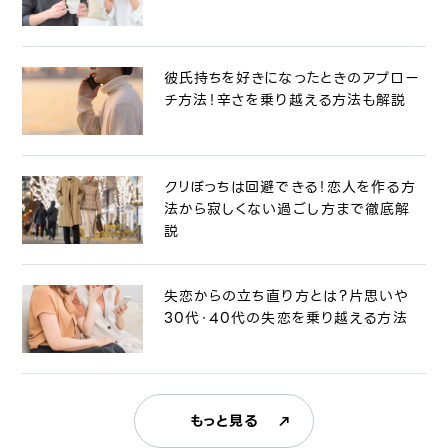
彼氏持ちを好きになったときのアプロー
チ方法！辛さを乗り越える方法も解説
クリぼっちは回避できる！恋人を作る方
法から寂しくない過ごし方まで徹底解
説
失恋からの立ち直り方とは？片思いや
30代・40代の失恋を乗り越える方法
もっと見る