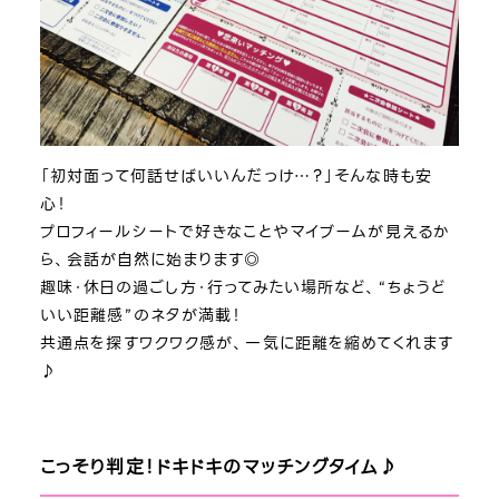
「初対面って何話せばいいんだっけ…？」そんな時も安
心！
プロフィールシートで好きなことやマイブームが見えるか
ら、会話が自然に始まります◎
趣味・休日の過ごし方・行ってみたい場所など、“ちょうど
いい距離感”のネタが満載！
共通点を探すワクワク感が、一気に距離を縮めてくれます
♪
こっそり判定！ドキドキのマッチングタイム♪