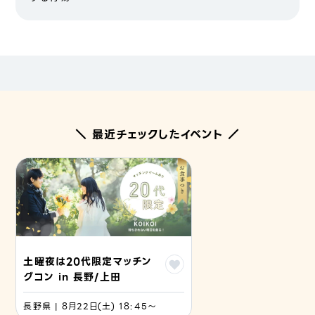
＼ 最近チェックしたイベント ／
土曜夜は20代限定マッチン
グコン in 長野/上田
長野県 | 8月22日(土) 18:45〜