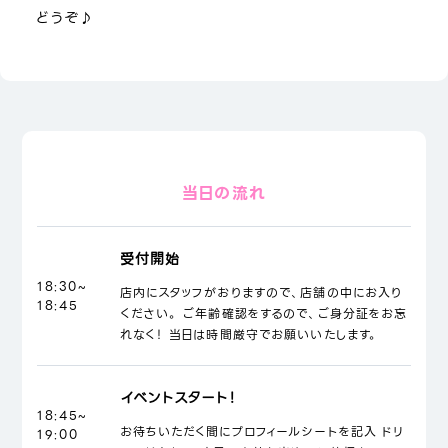
どうぞ♪
当日の流れ
受付開始
18:30~
店内にスタッフがおりますので、店舗の中にお入り
18:45
ください。 ご年齢確認をするので、ご身分証をお忘
れなく！ 当日は時間厳守でお願いいたします。
イベントスタート！
18:45~
お待ちいただく間にプロフィールシートを記入 ドリ
19:00