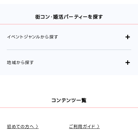
街コン・婚活パーティーを探す
イベントジャンルから探す
地域から探す
コンテンツ一覧
初めての方へ 〉
ご利用ガイド 〉