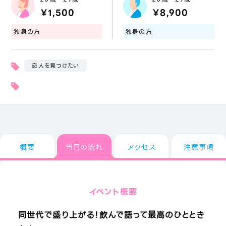
￥1,500
￥8,900
独身の方
独身の方
恋人を見つけたい
概要
当日の流れ
アクセス
注意事項
イベント概要
同世代で盛り上がる！飲んで語って最高のひととき