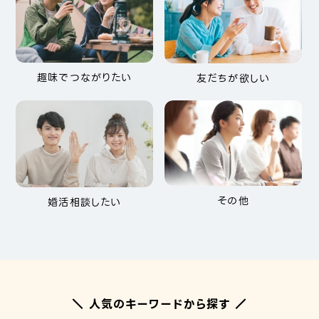
趣味でつながりたい
友だちが欲しい
その他
婚活相談したい
＼ 人気のキーワードから探す ／