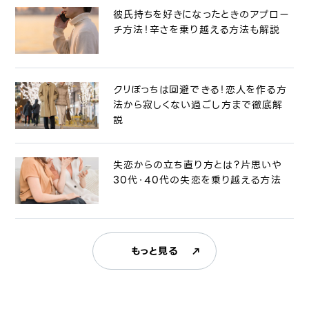
彼氏持ちを好きになったときのアプロー
チ方法！辛さを乗り越える方法も解説
クリぼっちは回避できる！恋人を作る方
法から寂しくない過ごし方まで徹底解
説
失恋からの立ち直り方とは？片思いや
30代・40代の失恋を乗り越える方法
もっと見る