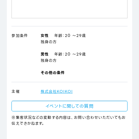
参加条件
女性
年齢：
20 ～29歳
独身の方
男性
年齢：
20 ～29歳
独身の方
その他の条件
主催
株式会社KOIKOI
イベントに関しての質問
※集客状況などの変動する内容は、お問い合わせいただいてもお
伝えできかねます。