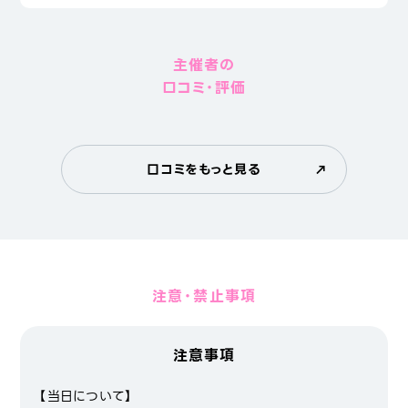
主催者の
口コミ・評価
口コミをもっと見る
注意・禁止事項
注意事項
【当日について】