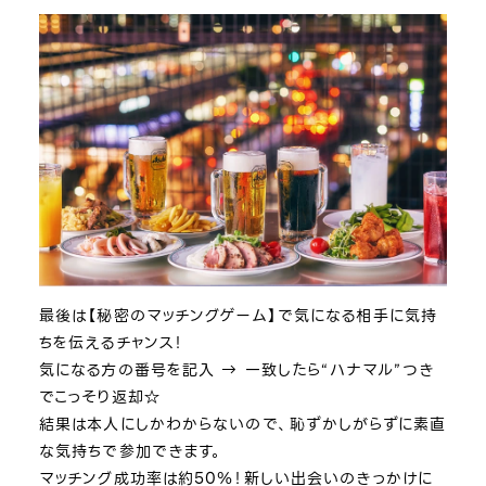
最後は【秘密のマッチングゲーム】で気になる相手に気持
ちを伝えるチャンス！
気になる方の番号を記入 → 一致したら“ハナマル”つき
でこっそり返却☆
結果は本人にしかわからないので、恥ずかしがらずに素直
な気持ちで参加できます。
マッチング成功率は約50％！新しい出会いのきっかけに