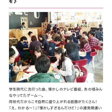
を♪
学生時代に流行った曲、懐かしのテレビ番組、あの頃みん
なやってたゲーム…。
同世代だからこそ自然に盛り上がれる話題がたくさん！
「え、わかる～！」「懐かしすぎるんだけど！」の連発間違い