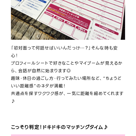
「初対面って何話せばいいんだっけ…？」そんな時も安
心！
プロフィールシートで好きなことやマイブームが見えるか
ら、会話が自然に始まります◎
趣味・休日の過ごし方・行ってみたい場所など、“ちょうど
いい距離感”のネタが満載！
共通点を探すワクワク感が、一気に距離を縮めてくれます
♪
こっそり判定！ドキドキのマッチングタイム♪