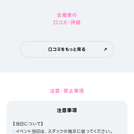
主催者の
口コミ・評価
口コミをもっと見る
注意・禁止事項
注意事項
【当日について】
・イベント当日は、スタッフの指示に従ってください。