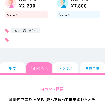
￥2,200
￥7,800
独身の方
独身の方
恋人を見つけたい
概要
当日の流れ
アクセス
注意事項
イベント概要
同世代で盛り上がる！飲んで語って最高のひととき