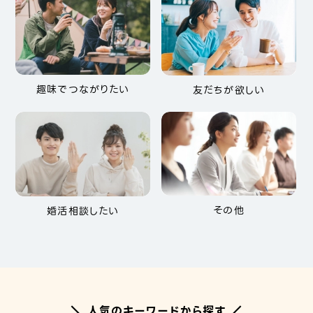
趣味でつながりたい
友だちが欲しい
その他
婚活相談したい
＼ 人気のキーワードから探す ／