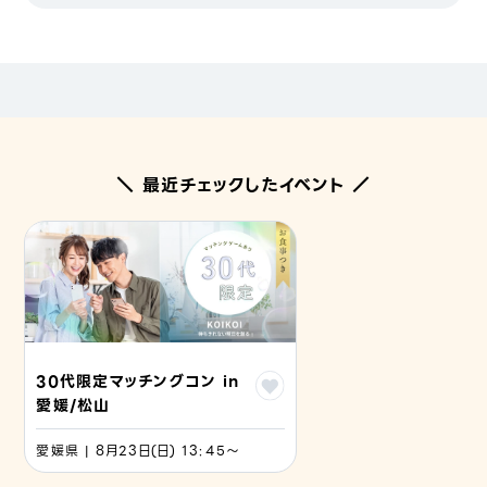
＼ 最近チェックしたイベント ／
30代限定マッチングコン in
愛媛/松山
愛媛県 | 8月23日(日) 13:45〜