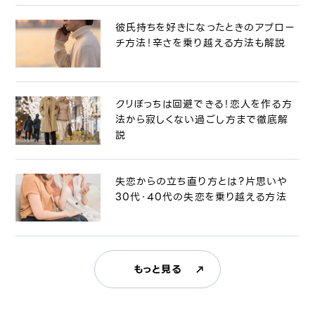
彼氏持ちを好きになったときのアプロー
チ方法！辛さを乗り越える方法も解説
クリぼっちは回避できる！恋人を作る方
法から寂しくない過ごし方まで徹底解
説
失恋からの立ち直り方とは？片思いや
30代・40代の失恋を乗り越える方法
もっと見る