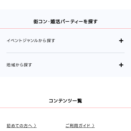
街コン・婚活パーティーを探す
イベントジャンルから探す
地域から探す
コンテンツ一覧
初めての方へ 〉
ご利用ガイド 〉