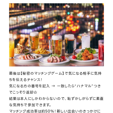
最後は【秘密のマッチングゲーム】で気になる相手に気持
ちを伝えるチャンス！
気になる方の番号を記入 → 一致したら“ハナマル”つき
でこっそり返却☆
結果は本人にしかわからないので、恥ずかしがらずに素直
な気持ちで参加できます。
マッチング成功率は約50％！新しい出会いのきっかけに