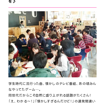
を♪
学生時代に流行った曲、懐かしのテレビ番組、あの頃みん
なやってたゲーム…。
同世代だからこそ自然に盛り上がれる話題がたくさん！
「え、わかる～！」「懐かしすぎるんだけど！」の連発間違い