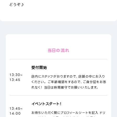
どうぞ♪
当日の流れ
受付開始
13:30~
店内にスタッフがおりますので、店舗の中にお入り
13:45
ください。 ご年齢確認をするので、ご身分証をお忘
れなく！ 当日は時間厳守でお願いいたします。
イベントスタート！
13:45~
お待ちいただく間にプロフィールシートを記入 ドリ
14:00