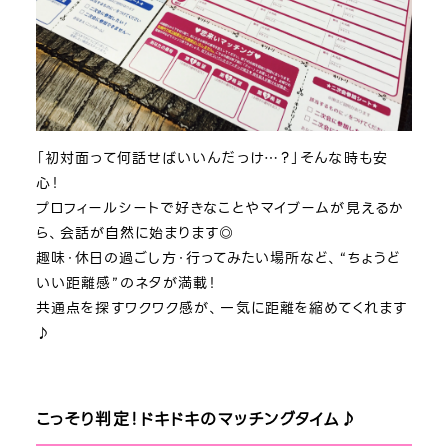
「初対面って何話せばいいんだっけ…？」そんな時も安
心！
プロフィールシートで好きなことやマイブームが見えるか
ら、会話が自然に始まります◎
趣味・休日の過ごし方・行ってみたい場所など、“ちょうど
いい距離感”のネタが満載！
共通点を探すワクワク感が、一気に距離を縮めてくれます
♪
こっそり判定！ドキドキのマッチングタイム♪