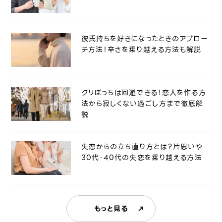
彼氏持ちを好きになったときのアプロー
チ方法！辛さを乗り越える方法も解説
クリぼっちは回避できる！恋人を作る方
法から寂しくない過ごし方まで徹底解
説
失恋からの立ち直り方とは？片思いや
30代・40代の失恋を乗り越える方法
もっと見る