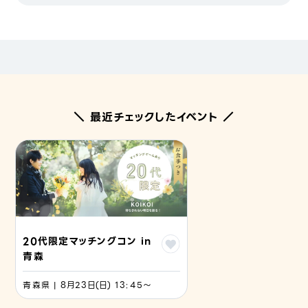
＼ 最近チェックしたイベント ／
20代限定マッチングコン in
青森
青森県 | 8月23日(日) 13:45〜