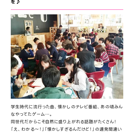
を♪
学生時代に流行った曲、懐かしのテレビ番組、あの頃みん
なやってたゲーム…。
同世代だからこそ自然に盛り上がれる話題がたくさん！
「え、わかる～！」「懐かしすぎるんだけど！」の連発間違い