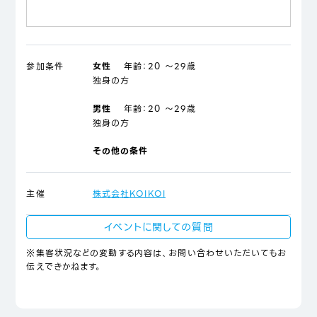
参加条件
女性
年齢：
20 ～29歳
独身の方
男性
年齢：
20 ～29歳
独身の方
その他の条件
主催
株式会社KOIKOI
イベントに関しての質問
※集客状況などの変動する内容は、お問い合わせいただいてもお
伝えできかねます。