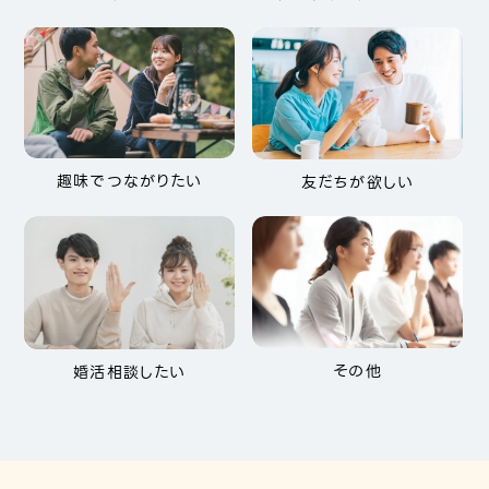
趣味でつながりたい
友だちが欲しい
その他
婚活相談したい