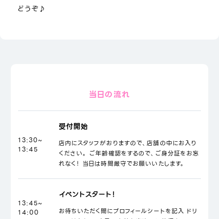
どうぞ♪
当日の流れ
受付開始
13:30~
店内にスタッフがおりますので、店舗の中にお入り
13:45
ください。 ご年齢確認をするので、ご身分証をお忘
れなく！ 当日は時間厳守でお願いいたします。
イベントスタート！
13:45~
お待ちいただく間にプロフィールシートを記入 ドリ
14:00