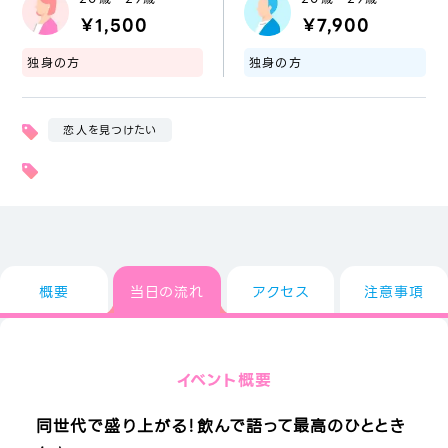
￥1,500
￥7,900
独身の方
独身の方
恋人を見つけたい
概要
当日の流れ
アクセス
注意事項
イベント概要
同世代で盛り上がる！飲んで語って最高のひととき