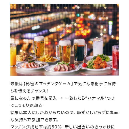
最後は【秘密のマッチングゲーム】で気になる相手に気持
ちを伝えるチャンス！
気になる方の番号を記入 → 一致したら“ハナマル”つき
でこっそり返却☆
結果は本人にしかわからないので、恥ずかしがらずに素直
な気持ちで参加できます。
マッチング成功率は約50％！新しい出会いのきっかけに