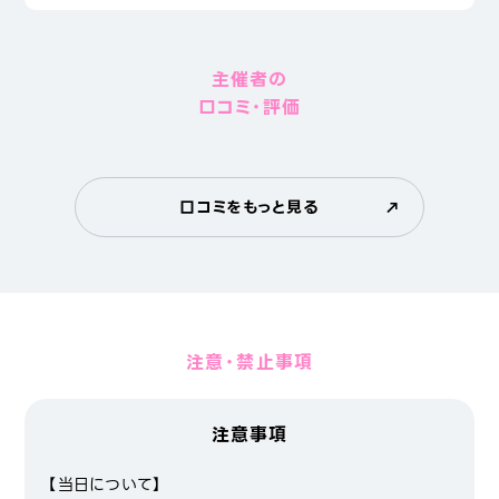
主催者の
口コミ・評価
口コミをもっと見る
注意・禁止事項
注意事項
【当日について】