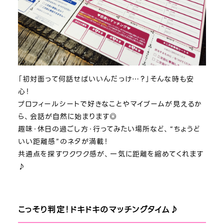
「初対面って何話せばいいんだっけ…？」そんな時も安
心！
プロフィールシートで好きなことやマイブームが見えるか
ら、会話が自然に始まります◎
趣味・休日の過ごし方・行ってみたい場所など、“ちょうど
いい距離感”のネタが満載！
共通点を探すワクワク感が、一気に距離を縮めてくれます
♪
こっそり判定！ドキドキのマッチングタイム♪