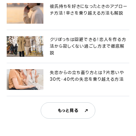
彼氏持ちを好きになったときのアプロー
チ方法！辛さを乗り越える方法も解説
クリぼっちは回避できる！恋人を作る方
法から寂しくない過ごし方まで徹底解
説
失恋からの立ち直り方とは？片思いや
30代・40代の失恋を乗り越える方法
もっと見る