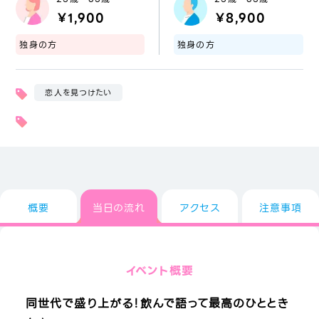
￥1,900
￥8,900
独身の方
独身の方
恋人を見つけたい
概要
当日の流れ
アクセス
注意事項
イベント概要
同世代で盛り上がる！飲んで語って最高のひととき