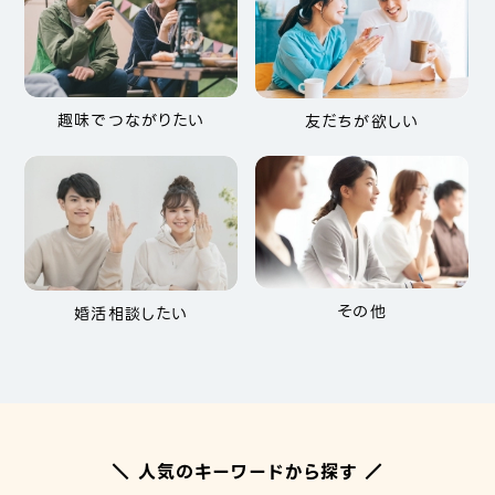
趣味でつながりたい
友だちが欲しい
その他
婚活相談したい
＼ 人気のキーワードから探す ／