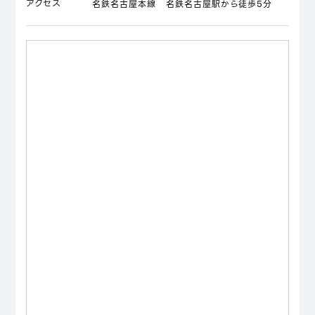
アクセス
名鉄名古屋本線 名鉄名古屋駅から徒歩5分