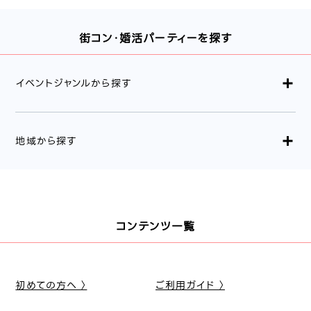
街コン・婚活パーティーを探す
イベントジャンルから探す
地域から探す
コンテンツ一覧
初めての方へ 〉
ご利用ガイド 〉