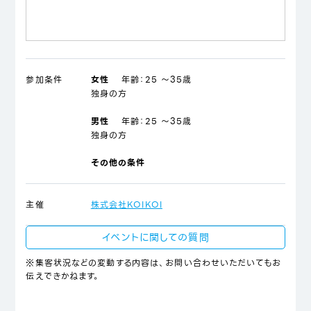
参加条件
女性
年齢：
25 ～35歳
独身の方
男性
年齢：
25 ～35歳
独身の方
その他の条件
主催
株式会社KOIKOI
イベントに関しての質問
※集客状況などの変動する内容は、お問い合わせいただいてもお
伝えできかねます。