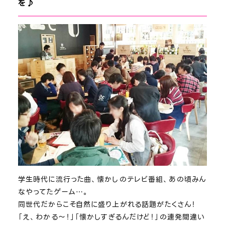
を♪
学生時代に流行った曲、懐かしのテレビ番組、あの頃みん
なやってたゲーム…。
同世代だからこそ自然に盛り上がれる話題がたくさん！
「え、わかる～！」「懐かしすぎるんだけど！」の連発間違い