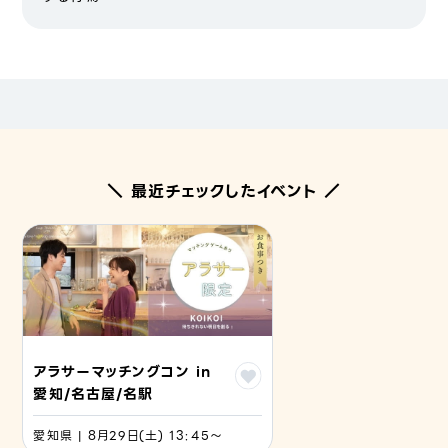
＼ 最近チェックしたイベント ／
アラサーマッチングコン in
愛知/名古屋/名駅
愛知県 | 8月29日(土) 13:45〜