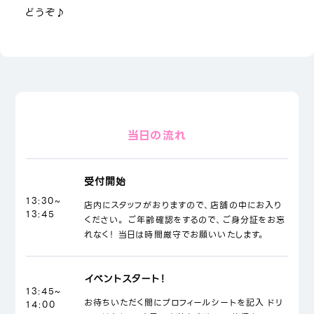
どうぞ♪
当日の流れ
受付開始
13:30~
店内にスタッフがおりますので、店舗の中にお入り
13:45
ください。 ご年齢確認をするので、ご身分証をお忘
れなく！ 当日は時間厳守でお願いいたします。
イベントスタート！
13:45~
お待ちいただく間にプロフィールシートを記入 ドリ
14:00