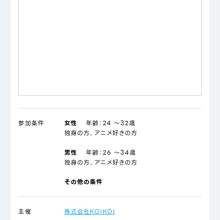
参加条件
女性
年齢：
24 ～32歳
独身の方、アニメ好きの方
男性
年齢：
26 ～34歳
独身の方、アニメ好きの方
その他の条件
主催
株式会社KOIKOI