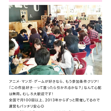
アニメ・マンガ・ゲームが好きなら、もう参加条件クリア！
「この作品好き…って言ったら引かれるかな？」なんて心配
は無用。むしろ大歓迎です！
全国で月100回以上、2013年からずっと開催してるので
運営もバッチリ安心◎