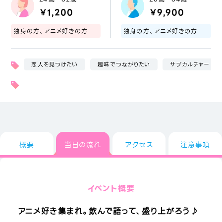
￥1,200
￥9,900
独身の方、アニメ好きの方
独身の方、アニメ好きの方
恋人を見つけたい
趣味でつながりたい
サブカルチャー
概要
当日の流れ
アクセス
注意事項
イベント概要
アニメ好き集まれ。飲んで語って、盛り上がろう♪