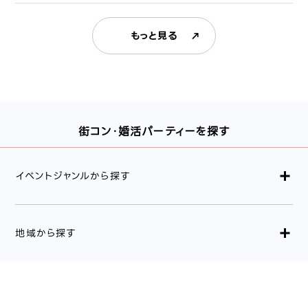
もっと見る
街コン・婚活パーティーを探す
イベントジャンルから探す
地域から探す