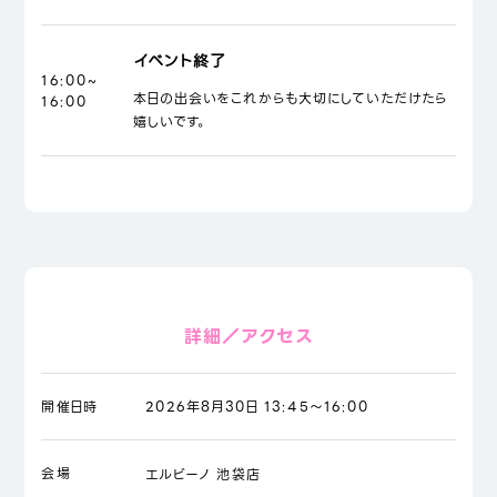
イベント終了
16:00~
本日の出会いをこれからも大切にしていただけたら
16:00
嬉しいです。
詳細／アクセス
開催日時
2026年8月30日 13:45～16:00
会場
エルビーノ 池袋店