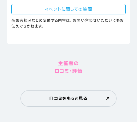
イベントに関しての質問
※集客状況などの変動する内容は、お問い合わせいただいてもお
伝えできかねます。
主催者の
口コミ・評価
口コミをもっと見る