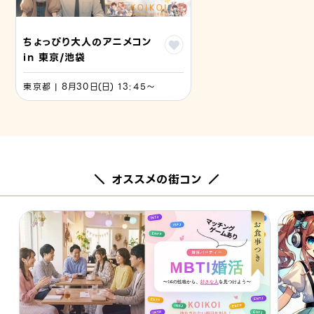
ちょっぴり大人のアニメコン
in 東京/池袋
東京都 | 8月30日(日) 13:45〜
＼ オススメの街コン ／