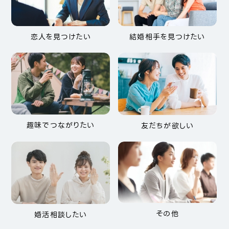
恋人を見つけたい
結婚相手を見つけたい
趣味でつながりたい
友だちが欲しい
その他
婚活相談したい