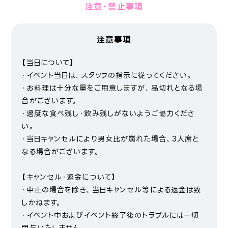
注意・禁止事項
注意事項
【当日について】
・イベント当日は、スタッフの指示に従ってください。
・お料理は十分な量をご用意しますが、品切れとなる場
合がございます。
・過度な食べ残し・飲み残しがないようご協力くださ
い。
・当日キャンセルにより男女比が崩れた場合、3人席と
なる場合がございます。
【キャンセル・返金について】
・中止の場合を除き、当日キャンセル等による返金は致
しかねます。
・イベント中およびイベント終了後のトラブルには一切