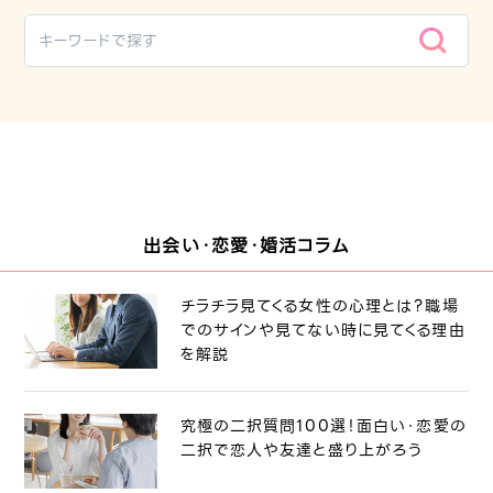
出会い・恋愛・婚活コラム
チラチラ見てくる女性の心理とは？職場
でのサインや見てない時に見てくる理由
を解説
究極の二択質問100選！面白い・恋愛の
二択で恋人や友達と盛り上がろう