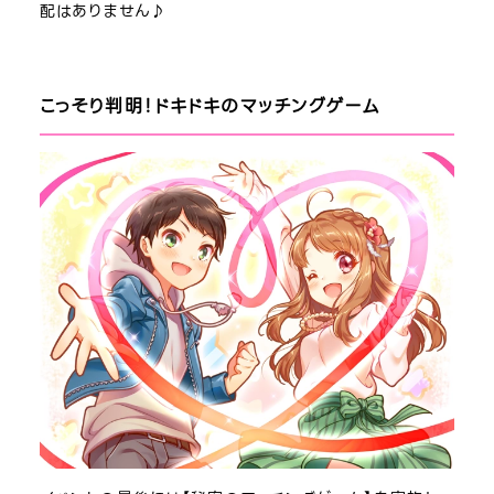
配はありません♪
こっそり判明！ドキドキのマッチングゲーム