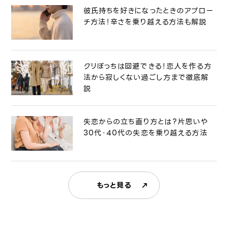
彼氏持ちを好きになったときのアプロー
チ方法！辛さを乗り越える方法も解説
クリぼっちは回避できる！恋人を作る方
法から寂しくない過ごし方まで徹底解
説
失恋からの立ち直り方とは？片思いや
30代・40代の失恋を乗り越える方法
もっと見る