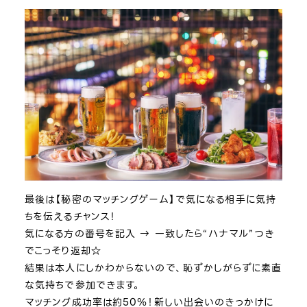
最後は【秘密のマッチングゲーム】で気になる相手に気持
ちを伝えるチャンス！
気になる方の番号を記入 → 一致したら“ハナマル”つき
でこっそり返却☆
結果は本人にしかわからないので、恥ずかしがらずに素直
な気持ちで参加できます。
マッチング成功率は約50％！新しい出会いのきっかけに