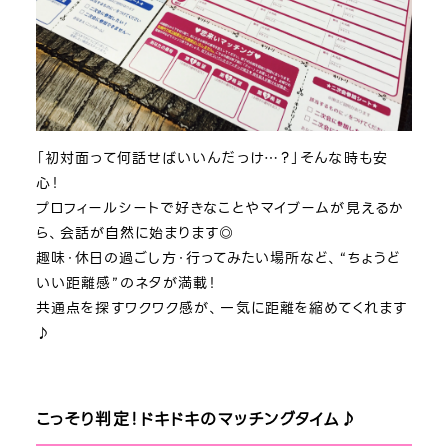
「初対面って何話せばいいんだっけ…？」そんな時も安
心！
プロフィールシートで好きなことやマイブームが見えるか
ら、会話が自然に始まります◎
趣味・休日の過ごし方・行ってみたい場所など、“ちょうど
いい距離感”のネタが満載！
共通点を探すワクワク感が、一気に距離を縮めてくれます
♪
こっそり判定！ドキドキのマッチングタイム♪