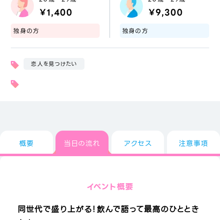
￥1,400
￥9,300
独身の方
独身の方
恋人を見つけたい
概要
当日の流れ
アクセス
注意事項
イベント概要
同世代で盛り上がる！飲んで語って最高のひととき