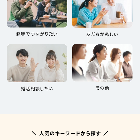
趣味でつながりたい
友だちが欲しい
その他
婚活相談したい
＼ 人気のキーワードから探す ／