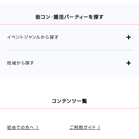
街コン・婚活パーティーを探す
イベントジャンルから探す
地域から探す
コンテンツ一覧
初めての方へ 〉
ご利用ガイド 〉