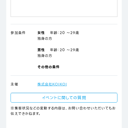
参加条件
女性
年齢：
20 ～29歳
独身の方
男性
年齢：
20 ～29歳
独身の方
その他の条件
主催
株式会社KOIKOI
イベントに関しての質問
※集客状況などの変動する内容は、お問い合わせいただいてもお
伝えできかねます。