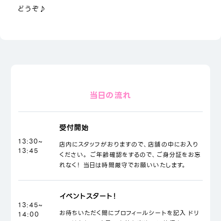
どうぞ♪
当日の流れ
受付開始
13:30~
店内にスタッフがおりますので、店舗の中にお入り
13:45
ください。 ご年齢確認をするので、ご身分証をお忘
れなく！ 当日は時間厳守でお願いいたします。
イベントスタート！
13:45~
お待ちいただく間にプロフィールシートを記入 ドリ
14:00