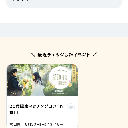
＼ 最近チェックしたイベント ／
20代限定マッチングコン in
富山
富山県 | 8月30日(日) 13:45〜