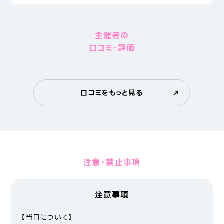
主催者の
口コミ・評価
口コミをもっと見る
注意・禁止事項
注意事項
【当日について】