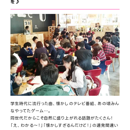
を♪
学生時代に流行った曲、懐かしのテレビ番組、あの頃みん
なやってたゲーム…。
同世代だからこそ自然に盛り上がれる話題がたくさん！
「え、わかる～！」「懐かしすぎるんだけど！」の連発間違い