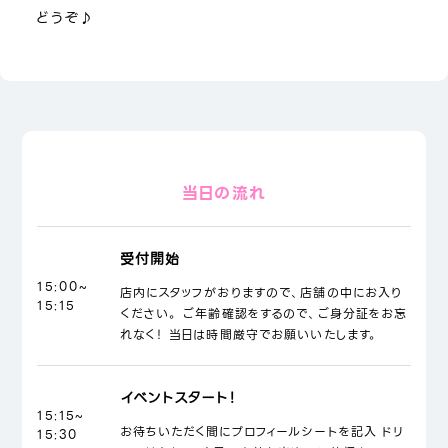
どうぞ♪
当日の流れ
受付開始
15:00~
店内にスタッフがおりますので、店舗の中にお入り
15:15
ください。 ご年齢確認をするので、ご身分証をお忘
れなく！ 当日は時間厳守でお願いいたします。
イベントスタート！
15:15~
お待ちいただく間にプロフィールシートを記入 ドリ
15:30