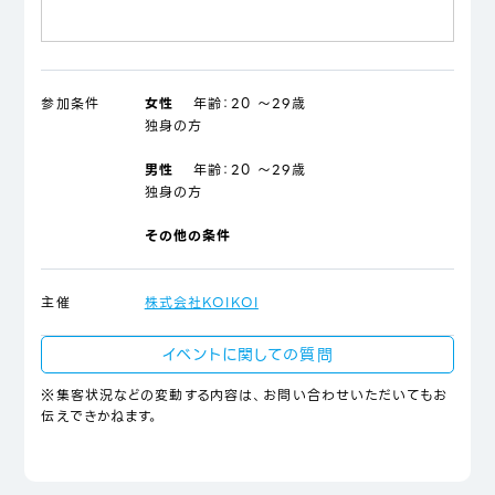
参加条件
女性
年齢：
20 ～29歳
独身の方
男性
年齢：
20 ～29歳
独身の方
その他の条件
主催
株式会社KOIKOI
イベントに関しての質問
※集客状況などの変動する内容は、お問い合わせいただいてもお
伝えできかねます。