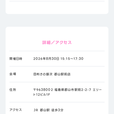
詳細／アクセス
開催日時
2026年8月30日 15:15～17:30
会場
目利きの銀次 郡山駅前店
住所
〒9638002 福島県郡山市駅前2-2-7 エリー
ト12ビル1F
アクセス
ＪＲ 郡山駅 徒歩3分