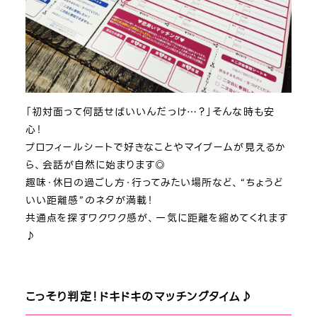
「初対面って何話せばいいんだっけ…？」そんな時も安
心！
プロフィールシートで好きなことやマイブームが見えるか
ら、会話が自然に始まります◎
趣味・休日の過ごし方・行ってみたい場所など、“ちょうど
いい距離感”のネタが満載！
共通点を探すワクワク感が、一気に距離を縮めてくれます
♪
こっそり判定！ドキドキのマッチングタイム♪