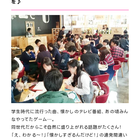
を♪
学生時代に流行った曲、懐かしのテレビ番組、あの頃みん
なやってたゲーム…。
同世代だからこそ自然に盛り上がれる話題がたくさん！
「え、わかる～！」「懐かしすぎるんだけど！」の連発間違い