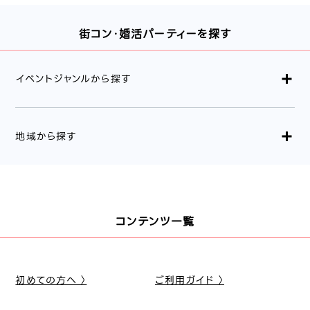
街コン・婚活パーティーを探す
イベントジャンルから探す
地域から探す
コンテンツ一覧
初めての方へ 〉
ご利用ガイド 〉