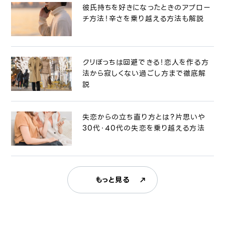
彼氏持ちを好きになったときのアプロー
チ方法！辛さを乗り越える方法も解説
クリぼっちは回避できる！恋人を作る方
法から寂しくない過ごし方まで徹底解
説
失恋からの立ち直り方とは？片思いや
30代・40代の失恋を乗り越える方法
もっと見る