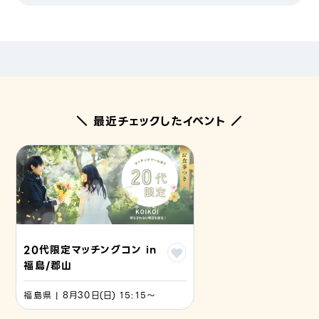
＼ 最近チェックしたイベント ／
20代限定マッチングコン in
福島/郡山
福島県 | 8月30日(日) 15:15〜