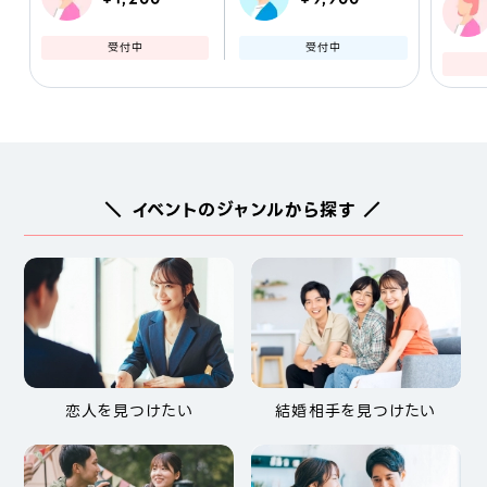
受付中
受付中
＼ イベントのジャンルから探す ／
恋人を見つけたい
結婚相手を見つけたい