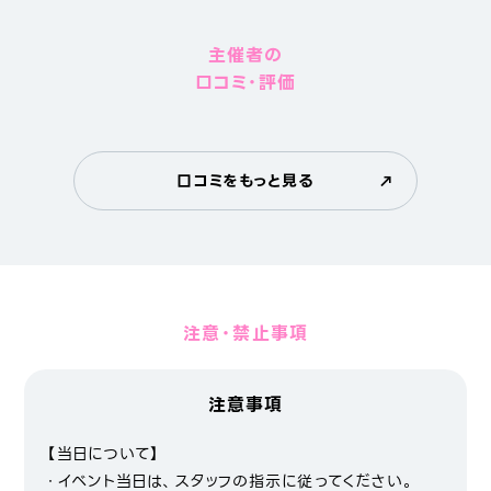
主催者の
口コミ・評価
口コミをもっと見る
注意・禁止事項
注意事項
【当日について】
・イベント当日は、スタッフの指示に従ってください。