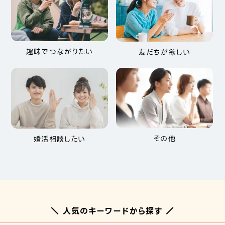
趣味でつながりたい
友だちが欲しい
その他
婚活相談したい
＼ 人気のキーワードから探す ／