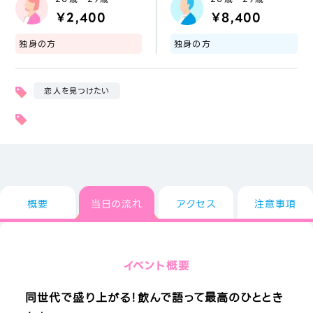
￥2,400
￥8,400
独身の方
独身の方
恋人を見つけたい
概要
当日の流れ
アクセス
注意事項
イベント概要
同世代で盛り上がる！飲んで語って最高のひととき