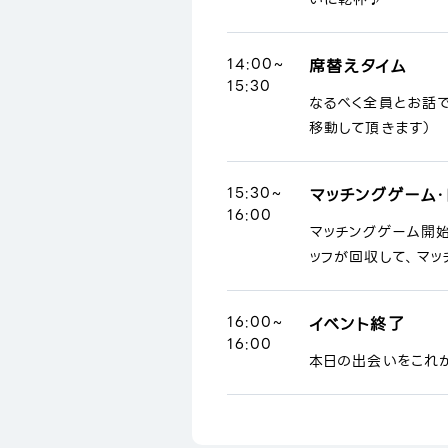
14:00~
席替えタイム
15:30
なるべく全員とお話
移動して頂きます）
15:30~
マッチングゲーム・
16:00
マッチングゲーム開
ッフが回収して、マッ
16:00~
イベント終了
16:00
本日の出会いをこれ