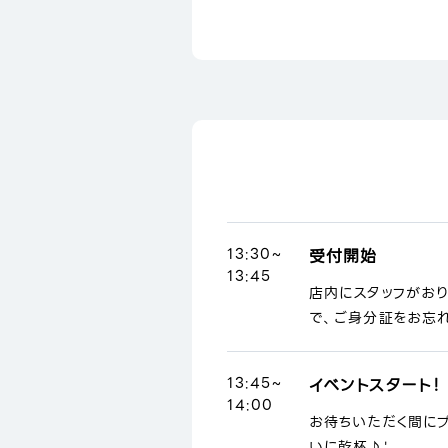
13:30~
受付開始
13:45
店内にスタッフがお
で、ご身分証をお忘れ
13:45~
イベントスタート！
14:00
お待ちいただく間に
いに乾杯♪'