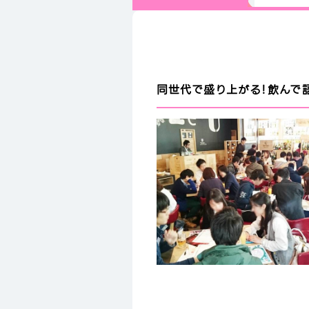
同世代で盛り上がる！飲んで