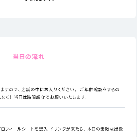
当日の流れ
りますので、店舗の中にお入りください。 ご年齢確認をするの
なく！ 当日は時間厳守でお願いいたします。
プロフィールシートを記入 ドリンクが来たら、本日の素敵な出逢