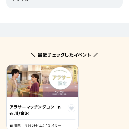
＼ 最近チェックしたイベント ／
アラサーマッチングコン in
石川/金沢
石川県 | 9月5日(土) 13:45〜