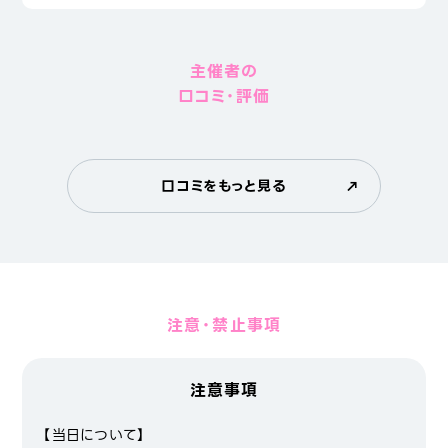
主催者の
口コミ・評価
口コミをもっと見る
注意・禁止事項
注意事項
【当日について】