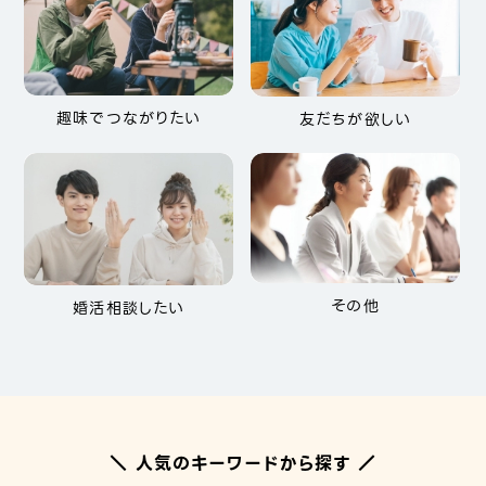
趣味でつながりたい
友だちが欲しい
その他
婚活相談したい
＼ 人気のキーワードから探す ／