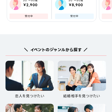
30 ～50歳
30 ～50歳
￥2,900
￥8,900
受付中
受付中
＼ イベントのジャンルから探す ／
恋人を見つけたい
結婚相手を見つけたい