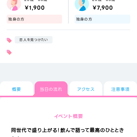
￥1,900
￥7,900
独身の方
独身の方
恋人を見つけたい
概要
当日の流れ
アクセス
注意事項
イベント概要
同世代で盛り上がる！飲んで語って最高のひととき