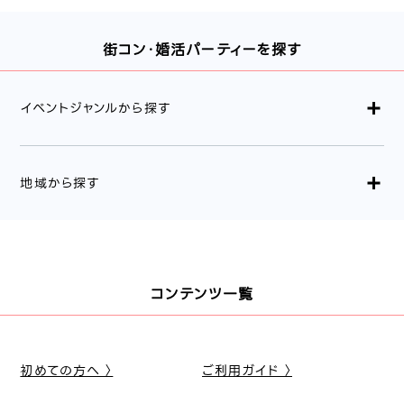
街コン・婚活パーティーを探す
イベントジャンルから探す
地域から探す
コンテンツ一覧
初めての方へ 〉
ご利用ガイド 〉