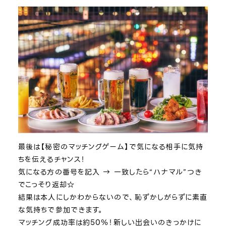
最後は【秘密のマッチングゲーム】で気になる相手に気持
ちを伝えるチャンス！
気になる方の番号を記入 → 一致したら“ハナマル”つき
でこっそり返却☆
結果は本人にしかわからないので、恥ずかしがらずに素直
な気持ちで参加できます。
マッチング成功率は約50％！新しい出会いのきっかけに