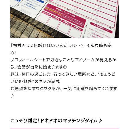
「初対面って何話せばいいんだっけ…？」そんな時も安
心！
プロフィールシートで好きなことやマイブームが見えるか
ら、会話が自然に始まります◎
趣味・休日の過ごし方・行ってみたい場所など、“ちょうど
いい距離感”のネタが満載！
共通点を探すワクワク感が、一気に距離を縮めてくれます
♪
こっそり判定！ドキドキのマッチングタイム♪