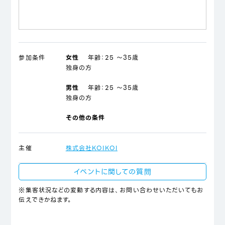
参加条件
女性
年齢：
25 ～35歳
独身の方
男性
年齢：
25 ～35歳
独身の方
その他の条件
主催
株式会社KOIKOI
イベントに関しての質問
※集客状況などの変動する内容は、お問い合わせいただいてもお
伝えできかねます。