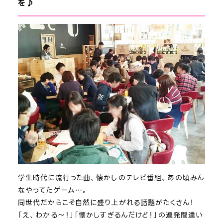
を♪
学生時代に流行った曲、懐かしのテレビ番組、あの頃みん
なやってたゲーム…。
同世代だからこそ自然に盛り上がれる話題がたくさん！
「え、わかる～！」「懐かしすぎるんだけど！」の連発間違い