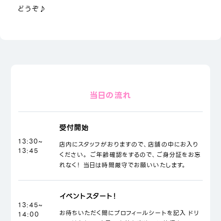
どうぞ♪
当日の流れ
受付開始
13:30~
店内にスタッフがおりますので、店舗の中にお入り
13:45
ください。 ご年齢確認をするので、ご身分証をお忘
れなく！ 当日は時間厳守でお願いいたします。
イベントスタート！
13:45~
お待ちいただく間にプロフィールシートを記入 ドリ
14:00