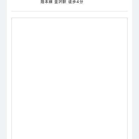
陸本線 金沢駅 徒歩4分