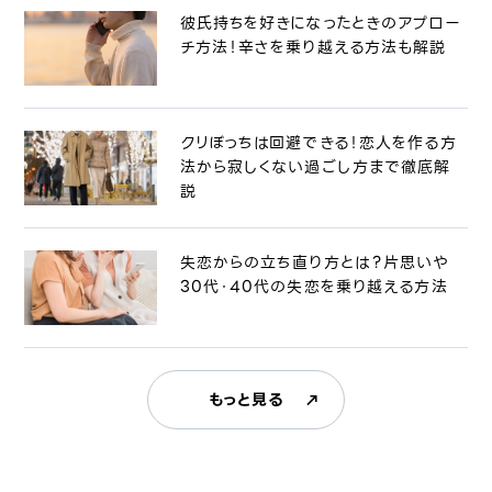
彼氏持ちを好きになったときのアプロー
チ方法！辛さを乗り越える方法も解説
クリぼっちは回避できる！恋人を作る方
法から寂しくない過ごし方まで徹底解
説
失恋からの立ち直り方とは？片思いや
30代・40代の失恋を乗り越える方法
もっと見る