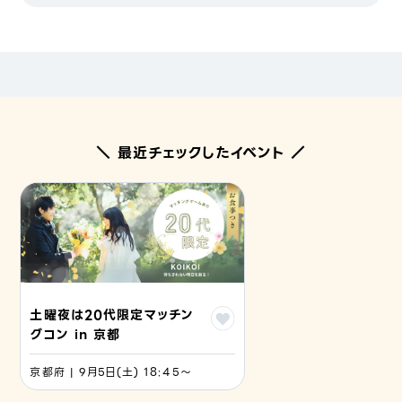
＼ 最近チェックしたイベント ／
土曜夜は20代限定マッチン
グコン in 京都
京都府 | 9月5日(土) 18:45〜