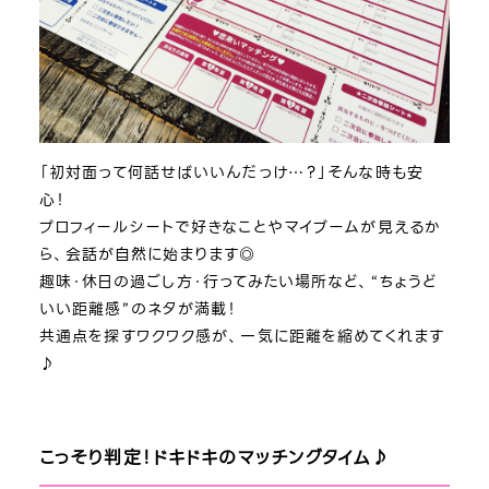
「初対面って何話せばいいんだっけ…？」そんな時も安
心！
プロフィールシートで好きなことやマイブームが見えるか
ら、会話が自然に始まります◎
趣味・休日の過ごし方・行ってみたい場所など、“ちょうど
いい距離感”のネタが満載！
共通点を探すワクワク感が、一気に距離を縮めてくれます
♪
こっそり判定！ドキドキのマッチングタイム♪