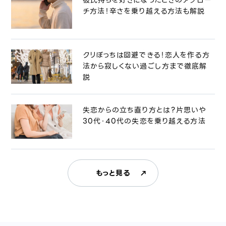
チ方法！辛さを乗り越える方法も解説
クリぼっちは回避できる！恋人を作る方
法から寂しくない過ごし方まで徹底解
説
失恋からの立ち直り方とは？片思いや
30代・40代の失恋を乗り越える方法
もっと見る