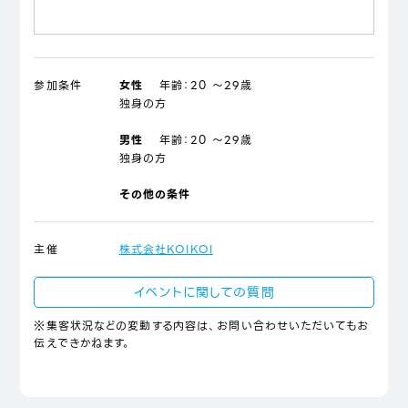
参加条件
女性
年齢：
20 ～29歳
独身の方
男性
年齢：
20 ～29歳
独身の方
その他の条件
主催
株式会社KOIKOI
イベントに関しての質問
※集客状況などの変動する内容は、お問い合わせいただいてもお
伝えできかねます。