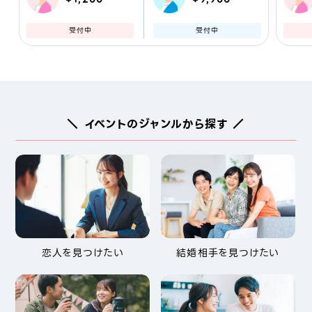
受付中
受付中
＼ イベントのジャンルから探す ／
恋人を見つけたい
結婚相手を見つけたい