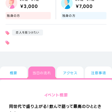
￥3,000
￥7,000
独身の方
独身の方
恋人を見つけたい
概要
当日の流れ
アクセス
注意事項
イベント概要
同世代で盛り上がる！飲んで語って最高のひととき