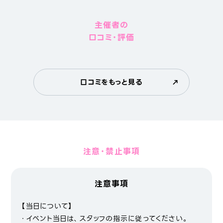
主催者の
口コミ・評価
口コミをもっと見る
注意・禁止事項
注意事項
【当日について】
・イベント当日は、スタッフの指示に従ってください。