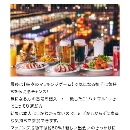
最後は【秘密のマッチングゲーム】で気になる相手に気持
ちを伝えるチャンス！
気になる方の番号を記入 → 一致したら“ハナマル”つき
でこっそり返却☆
結果は本人にしかわからないので、恥ずかしがらずに素直
な気持ちで参加できます。
マッチング成功率は約50％！新しい出会いのきっかけに