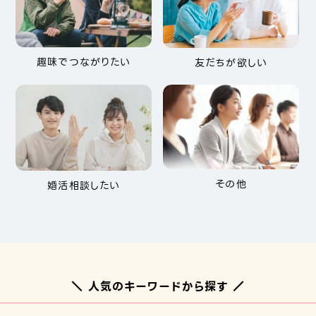
趣味でつながりたい
友だちが欲しい
その他
婚活相談したい
＼ 人気のキーワードから探す ／