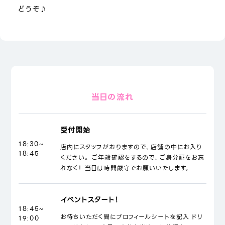
どうぞ♪
当日の流れ
受付開始
18:30~
店内にスタッフがおりますので、店舗の中にお入り
18:45
ください。 ご年齢確認をするので、ご身分証をお忘
れなく！ 当日は時間厳守でお願いいたします。
イベントスタート！
18:45~
お待ちいただく間にプロフィールシートを記入 ドリ
19:00