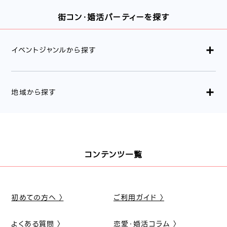
街コン・婚活パーティーを探す
イベントジャンルから探す
地域から探す
コンテンツ一覧
初めての方へ 〉
ご利用ガイド 〉
よくある質問 〉
恋愛・婚活コラム 〉