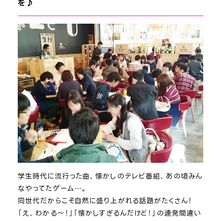
を♪
学生時代に流行った曲、懐かしのテレビ番組、あの頃みん
なやってたゲーム…。
同世代だからこそ自然に盛り上がれる話題がたくさん！
「え、わかる～！」「懐かしすぎるんだけど！」の連発間違い