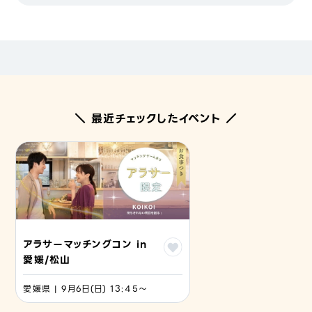
＼ 最近チェックしたイベント ／
アラサーマッチングコン in
愛媛/松山
愛媛県 | 9月6日(日) 13:45〜