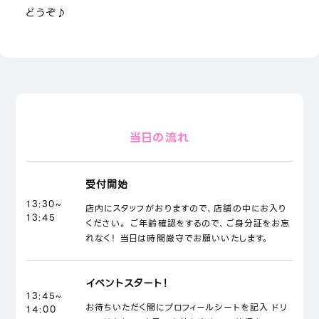
どうぞ♪
当日の流れ
受付開始
13:30~
店内にスタッフがおりますので、店舗の中にお入り
13:45
ください。 ご年齢確認をするので、ご身分証をお忘
れなく！ 当日は時間厳守でお願いいたします。
イベントスタート！
13:45~
お待ちいただく間にプロフィールシートを記入 ドリ
14:00