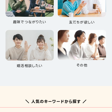
趣味でつながりたい
友だちが欲しい
その他
婚活相談したい
＼ 人気のキーワードから探す ／