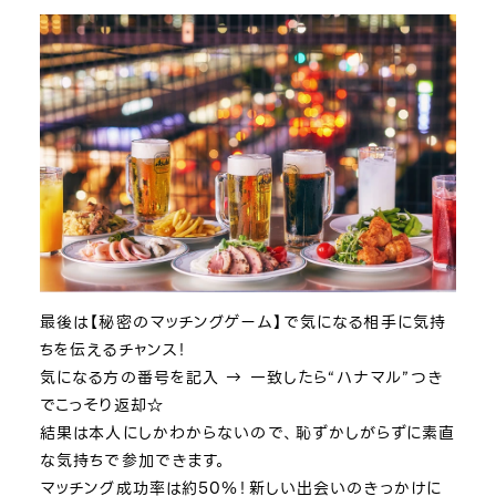
最後は【秘密のマッチングゲーム】で気になる相手に気持
ちを伝えるチャンス！
気になる方の番号を記入 → 一致したら“ハナマル”つき
でこっそり返却☆
結果は本人にしかわからないので、恥ずかしがらずに素直
な気持ちで参加できます。
マッチング成功率は約50％！新しい出会いのきっかけに