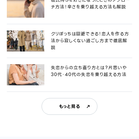
チ方法！辛さを乗り越える方法も解説
クリぼっちは回避できる！恋人を作る方
法から寂しくない過ごし方まで徹底解
説
失恋からの立ち直り方とは？片思いや
30代・40代の失恋を乗り越える方法
もっと見る