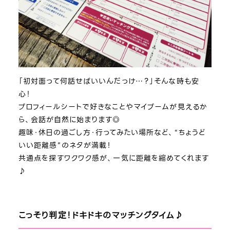
「初対面って何話せばいいんだっけ…？」そんな時も安
心！
プロフィールシートで好きなことやマイブームが見えるか
ら、会話が自然に始まります◎
趣味・休日の過ごし方・行ってみたい場所など、“ちょうど
いい距離感”のネタが満載！
共通点を探すワクワク感が、一気に距離を縮めてくれます
♪
こっそり判定！ドキドキのマッチングタイム♪