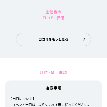
主催者の
口コミ・評価
口コミをもっと見る
注意・禁止事項
注意事項
【当日について】
・イベント当日は、スタッフの指示に従ってください。