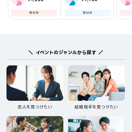
受付中
受付中
＼ イベントのジャンルから探す ／
恋人を見つけたい
結婚相手を見つけたい