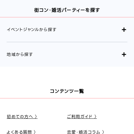
街コン・婚活パーティーを探す
イベントジャンルから探す
地域から探す
コンテンツ一覧
初めての方へ 〉
ご利用ガイド 〉
よくある質問 〉
恋愛・婚活コラム 〉