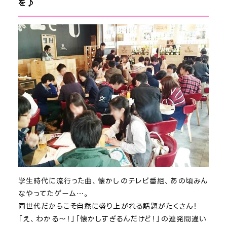
を♪
学生時代に流行った曲、懐かしのテレビ番組、あの頃みん
なやってたゲーム…。
同世代だからこそ自然に盛り上がれる話題がたくさん！
「え、わかる～！」「懐かしすぎるんだけど！」の連発間違い