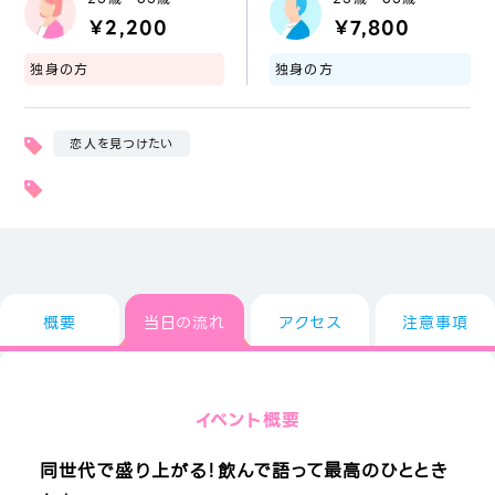
￥2,200
￥7,800
独身の方
独身の方
恋人を見つけたい
概要
当日の流れ
アクセス
注意事項
イベント概要
同世代で盛り上がる！飲んで語って最高のひととき