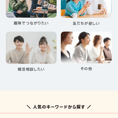
趣味でつながりたい
友だちが欲しい
その他
婚活相談したい
＼ 人気のキーワードから探す ／