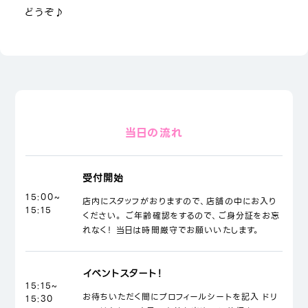
どうぞ♪
当日の流れ
受付開始
15:00~
店内にスタッフがおりますので、店舗の中にお入り
15:15
ください。 ご年齢確認をするので、ご身分証をお忘
れなく！ 当日は時間厳守でお願いいたします。
イベントスタート！
15:15~
お待ちいただく間にプロフィールシートを記入 ドリ
15:30