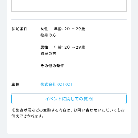
参加条件
女性
年齢：
20 ～29歳
独身の方
男性
年齢：
20 ～29歳
独身の方
その他の条件
主催
株式会社KOIKOI
イベントに関しての質問
※集客状況などの変動する内容は、お問い合わせいただいてもお
伝えできかねます。