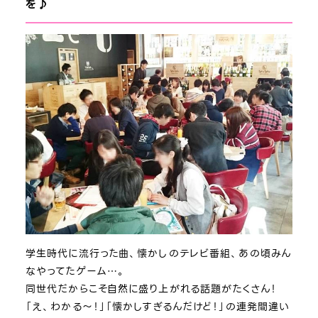
を♪
学生時代に流行った曲、懐かしのテレビ番組、あの頃みん
なやってたゲーム…。
同世代だからこそ自然に盛り上がれる話題がたくさん！
「え、わかる～！」「懐かしすぎるんだけど！」の連発間違い