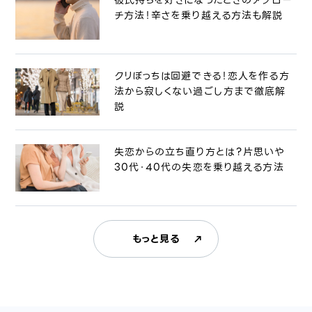
チ方法！辛さを乗り越える方法も解説
クリぼっちは回避できる！恋人を作る方
法から寂しくない過ごし方まで徹底解
説
失恋からの立ち直り方とは？片思いや
30代・40代の失恋を乗り越える方法
もっと見る