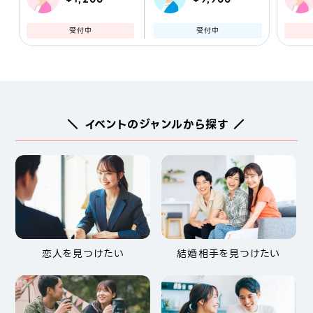
受付中
受付中
＼ イベントのジャンルから探す ／
恋人を見つけたい
結婚相手を見つけたい