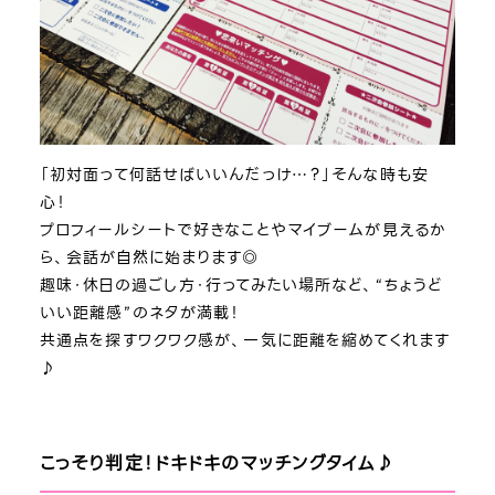
「初対面って何話せばいいんだっけ…？」そんな時も安
心！
プロフィールシートで好きなことやマイブームが見えるか
ら、会話が自然に始まります◎
趣味・休日の過ごし方・行ってみたい場所など、“ちょうど
いい距離感”のネタが満載！
共通点を探すワクワク感が、一気に距離を縮めてくれます
♪
こっそり判定！ドキドキのマッチングタイム♪