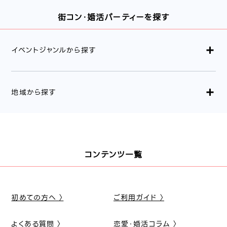
街コン・婚活パーティーを探す
イベントジャンルから探す
地域から探す
コンテンツ一覧
初めての方へ 〉
ご利用ガイド 〉
よくある質問 〉
恋愛・婚活コラム 〉