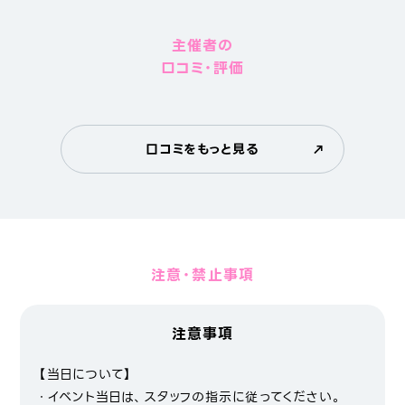
主催者の
口コミ・評価
口コミをもっと見る
注意・禁止事項
注意事項
【当日について】
・イベント当日は、スタッフの指示に従ってください。