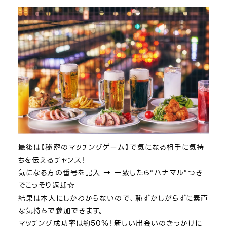
最後は【秘密のマッチングゲーム】で気になる相手に気持
ちを伝えるチャンス！
気になる方の番号を記入 → 一致したら“ハナマル”つき
でこっそり返却☆
結果は本人にしかわからないので、恥ずかしがらずに素直
な気持ちで参加できます。
マッチング成功率は約50％！新しい出会いのきっかけに