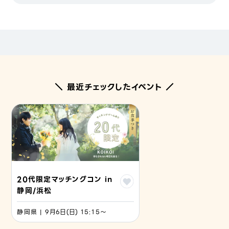
＼ 最近チェックしたイベント ／
20代限定マッチングコン in
静岡/浜松
静岡県 | 9月6日(日) 15:15〜