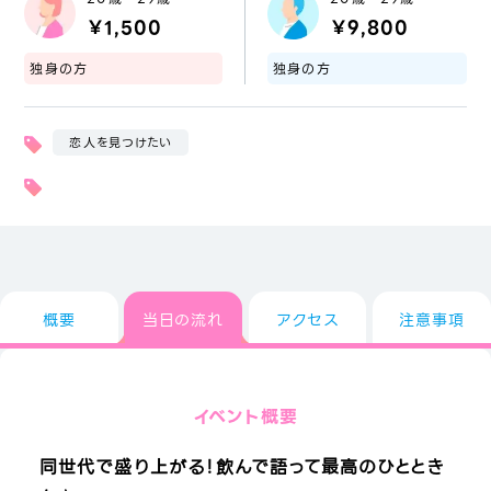
￥1,500
￥9,800
独身の方
独身の方
恋人を見つけたい
概要
当日の流れ
アクセス
注意事項
イベント概要
同世代で盛り上がる！飲んで語って最高のひととき