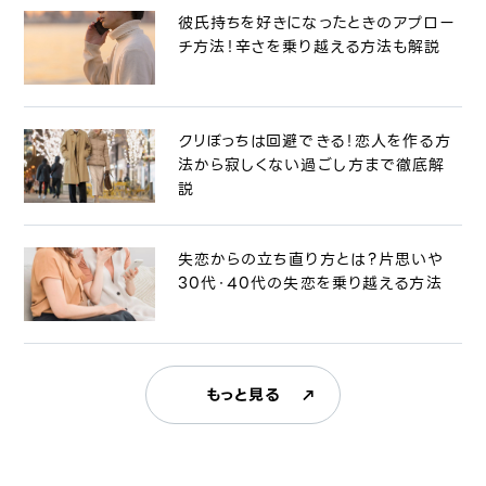
彼氏持ちを好きになったときのアプロー
チ方法！辛さを乗り越える方法も解説
クリぼっちは回避できる！恋人を作る方
法から寂しくない過ごし方まで徹底解
説
失恋からの立ち直り方とは？片思いや
30代・40代の失恋を乗り越える方法
もっと見る