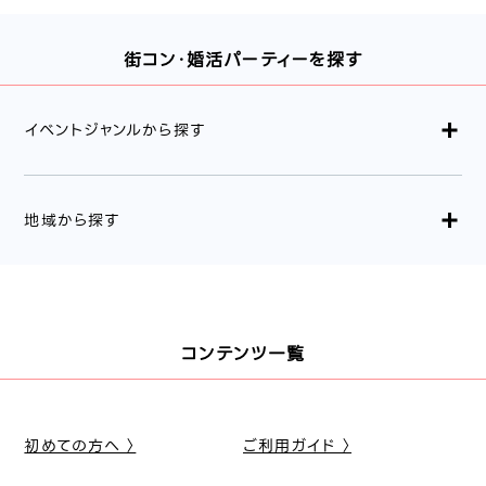
街コン・婚活パーティーを探す
イベントジャンルから探す
地域から探す
コンテンツ一覧
初めての方へ 〉
ご利用ガイド 〉