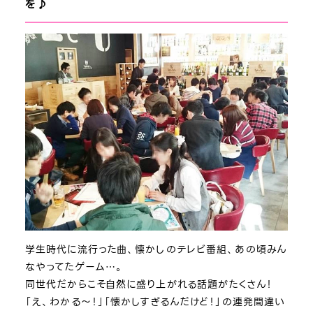
を♪
学生時代に流行った曲、懐かしのテレビ番組、あの頃みん
なやってたゲーム…。
同世代だからこそ自然に盛り上がれる話題がたくさん！
「え、わかる～！」「懐かしすぎるんだけど！」の連発間違い