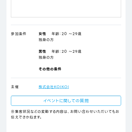
参加条件
女性
年齢：
20 ～29歳
独身の方
男性
年齢：
20 ～29歳
独身の方
その他の条件
主催
株式会社KOIKOI
イベントに関しての質問
※集客状況などの変動する内容は、お問い合わせいただいてもお
伝えできかねます。