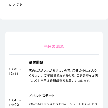
どうぞ♪
当日の流れ
受付開始
13:30~
店内にスタッフがおりますので、店舗の中にお入り
13:45
ください。 ご年齢確認をするので、ご身分証をお忘
れなく！ 当日は時間厳守でお願いいたします。
イベントスタート！
13:45~
お待ちいただく間にプロフィールシートを記入 ドリ
14:00