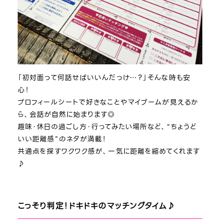
「初対面って何話せばいいんだっけ…？」そんな時も安
心！
プロフィールシートで好きなことやマイブームが見えるか
ら、会話が自然に始まります◎
趣味・休日の過ごし方・行ってみたい場所など、“ちょうど
いい距離感”のネタが満載！
共通点を探すワクワク感が、一気に距離を縮めてくれます
♪
こっそり判定！ドキドキのマッチングタイム♪