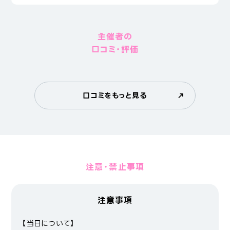
主催者の
口コミ・評価
口コミをもっと見る
注意・禁止事項
注意事項
【当日について】