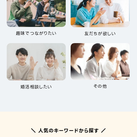
趣味でつながりたい
友だちが欲しい
その他
婚活相談したい
＼ 人気のキーワードから探す ／