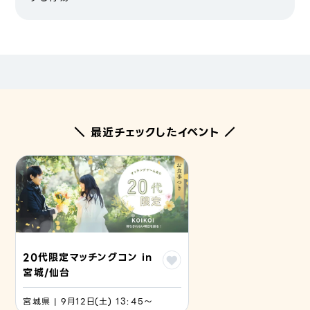
＼ 最近チェックしたイベント ／
20代限定マッチングコン in
宮城/仙台
宮城県 | 9月12日(土) 13:45〜