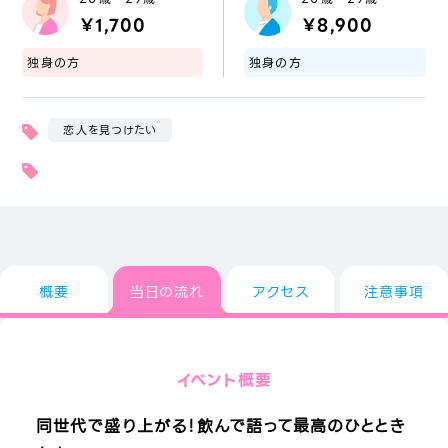
￥1,700
￥8,900
独身の方
独身の方
恋人を見つけたい
概要
当日の流れ
アクセス
注意事項
イベント概要
同世代で盛り上がる！飲んで語って最高のひととき