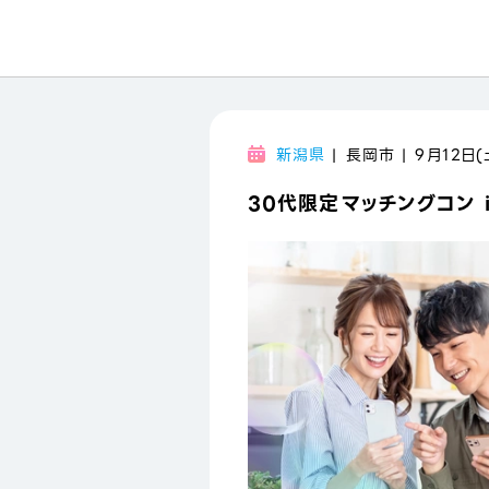
新潟県
| 長岡市 | 9月12日(
30代限定マッチングコン i