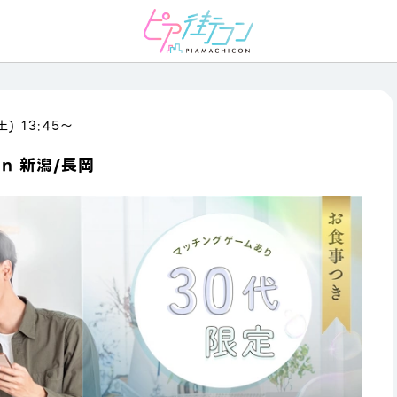
土) 13:45〜
n 新潟/長岡