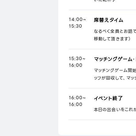
14:00~
席替えタイム
15:30
なるべく全員とお話
移動して頂きます）
15:30~
マッチングゲーム・
16:00
マッチングゲーム開
ッフが回収して、マッ
16:00~
イベント終了
16:00
本日の出会いをこれ