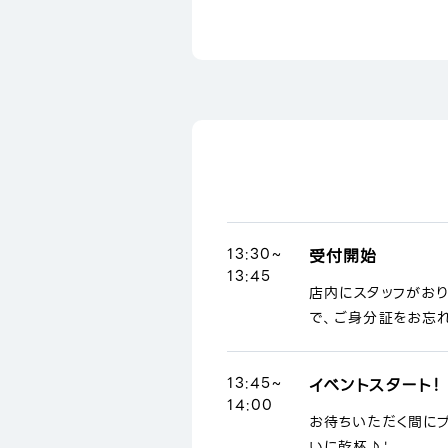
13:30~
受付開始
13:45
店内にスタッフがお
で、ご身分証をお忘れ
13:45~
イベントスタート！
14:00
お待ちいただく間に
いに乾杯♪'