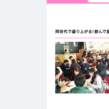
同世代で盛り上がる！飲んで