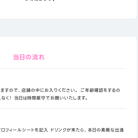
当日の流れ
りますので、店舗の中にお入りください。 ご年齢確認をするの
なく！ 当日は時間厳守でお願いいたします。
プロフィールシートを記入 ドリンクが来たら、本日の素敵な出逢