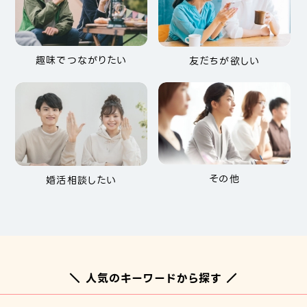
趣味でつながりたい
友だちが欲しい
その他
婚活相談したい
＼ 人気のキーワードから探す ／