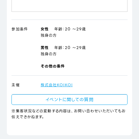
参加条件
女性
年齢：
20 ～29歳
独身の方
男性
年齢：
20 ～29歳
独身の方
その他の条件
主催
株式会社KOIKOI
イベントに関しての質問
※集客状況などの変動する内容は、お問い合わせいただいてもお
伝えできかねます。