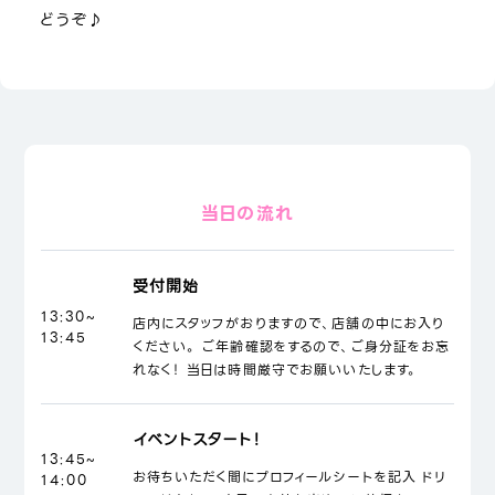
どうぞ♪
当日の流れ
受付開始
13:30~
店内にスタッフがおりますので、店舗の中にお入り
13:45
ください。 ご年齢確認をするので、ご身分証をお忘
れなく！ 当日は時間厳守でお願いいたします。
イベントスタート！
13:45~
お待ちいただく間にプロフィールシートを記入 ドリ
14:00