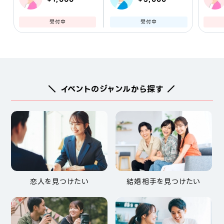
受付中
受付中
＼ イベントのジャンルから探す ／
恋人を見つけたい
結婚相手を見つけたい