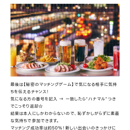
最後は【秘密のマッチングゲーム】で気になる相手に気持
ちを伝えるチャンス！
気になる方の番号を記入 → 一致したら“ハナマル”つき
でこっそり返却☆
結果は本人にしかわからないので、恥ずかしがらずに素直
な気持ちで参加できます。
マッチング成功率は約50％！新しい出会いのきっかけに