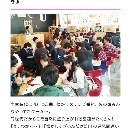
を♪
学生時代に流行った曲、懐かしのテレビ番組、あの頃みん
なやってたゲーム…。
同世代だからこそ自然に盛り上がれる話題がたくさん！
「え、わかる～！」「懐かしすぎるんだけど！」の連発間違い