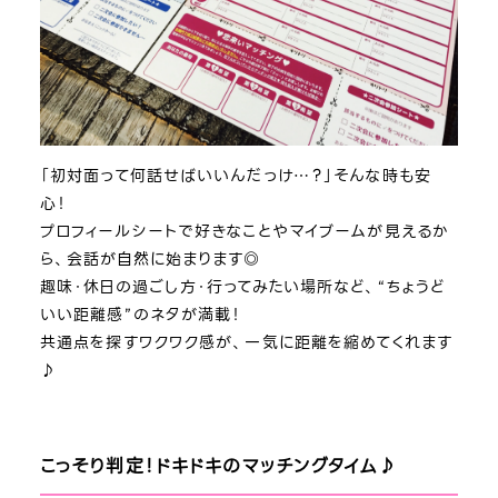
「初対面って何話せばいいんだっけ…？」そんな時も安
心！
プロフィールシートで好きなことやマイブームが見えるか
ら、会話が自然に始まります◎
趣味・休日の過ごし方・行ってみたい場所など、“ちょうど
いい距離感”のネタが満載！
共通点を探すワクワク感が、一気に距離を縮めてくれます
♪
こっそり判定！ドキドキのマッチングタイム♪