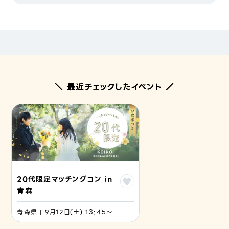
＼ 最近チェックしたイベント ／
20代限定マッチングコン in
青森
青森県 | 9月12日(土) 13:45〜