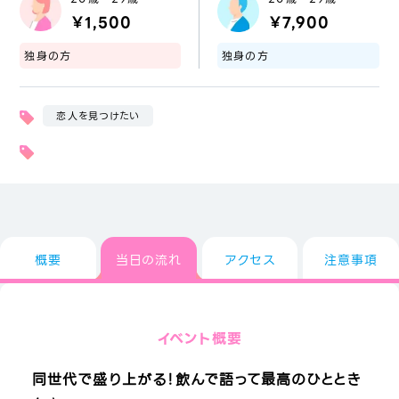
￥1,500
￥7,900
独身の方
独身の方
恋人を見つけたい
概要
当日の流れ
アクセス
注意事項
イベント概要
同世代で盛り上がる！飲んで語って最高のひととき