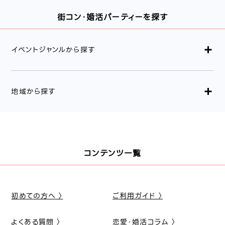
街コン・婚活パーティーを探す
イベントジャンルから探す
地域から探す
コンテンツ一覧
初めての方へ 〉
ご利用ガイド 〉
よくある質問 〉
恋愛・婚活コラム 〉