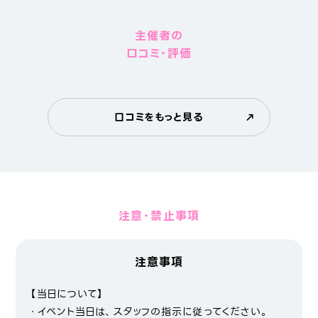
主催者の
口コミ・評価
口コミをもっと見る
注意・禁止事項
注意事項
【当日について】
・イベント当日は、スタッフの指示に従ってください。