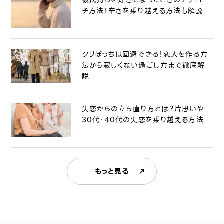
チ方法！辛さを乗り越える方法も解説
クリぼっちは回避できる！恋人を作る方
法から寂しくない過ごし方まで徹底解
説
失恋からの立ち直り方とは？片思いや
30代・40代の失恋を乗り越える方法
もっと見る