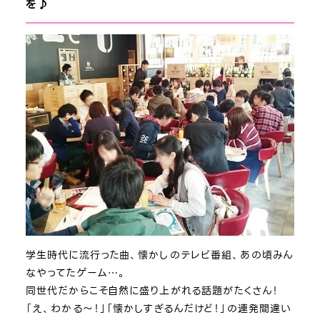
を♪
学生時代に流行った曲、懐かしのテレビ番組、あの頃みん
なやってたゲーム…。
同世代だからこそ自然に盛り上がれる話題がたくさん！
「え、わかる～！」「懐かしすぎるんだけど！」の連発間違い