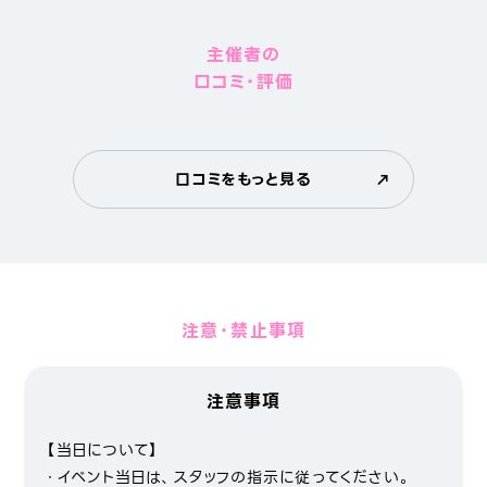
主催者の
口コミ・評価
口コミをもっと見る
注意・禁止事項
注意事項
【当日について】
・イベント当日は、スタッフの指示に従ってください。