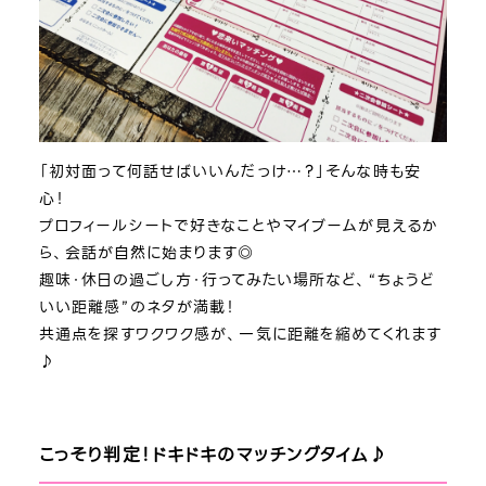
「初対面って何話せばいいんだっけ…？」そんな時も安
心！
プロフィールシートで好きなことやマイブームが見えるか
ら、会話が自然に始まります◎
趣味・休日の過ごし方・行ってみたい場所など、“ちょうど
いい距離感”のネタが満載！
共通点を探すワクワク感が、一気に距離を縮めてくれます
♪
こっそり判定！ドキドキのマッチングタイム♪