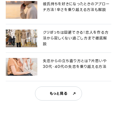
彼氏持ちを好きになったときのアプロー
チ方法！辛さを乗り越える方法も解説
クリぼっちは回避できる！恋人を作る方
法から寂しくない過ごし方まで徹底解
説
失恋からの立ち直り方とは？片思いや
30代・40代の失恋を乗り越える方法
もっと見る