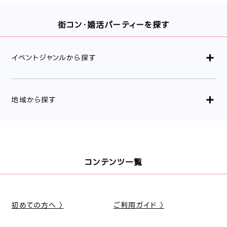
街コン・婚活パーティーを探す
イベントジャンルから探す
地域から探す
コンテンツ一覧
初めての方へ 〉
ご利用ガイド 〉