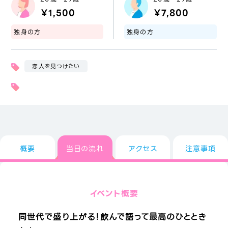
￥1,500
￥7,800
独身の方
独身の方
恋人を見つけたい
概要
当日の流れ
アクセス
注意事項
イベント概要
同世代で盛り上がる！飲んで語って最高のひととき