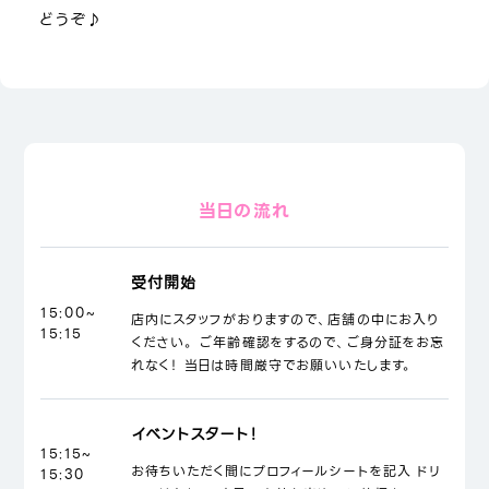
どうぞ♪
当日の流れ
受付開始
15:00~
店内にスタッフがおりますので、店舗の中にお入り
15:15
ください。 ご年齢確認をするので、ご身分証をお忘
れなく！ 当日は時間厳守でお願いいたします。
イベントスタート！
15:15~
お待ちいただく間にプロフィールシートを記入 ドリ
15:30