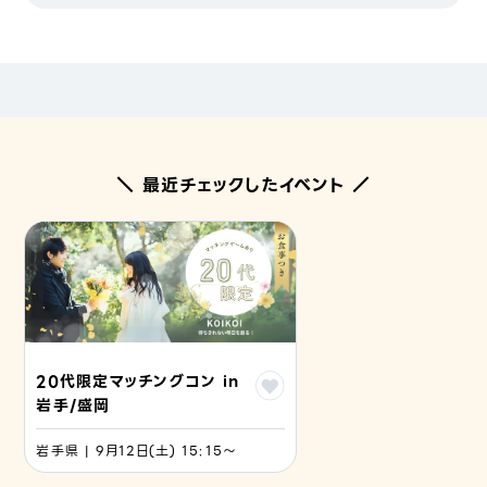
＼ 最近チェックしたイベント ／
20代限定マッチングコン in
岩手/盛岡
岩手県 | 9月12日(土) 15:15〜