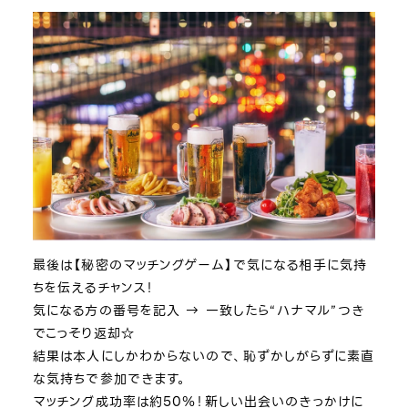
最後は【秘密のマッチングゲーム】で気になる相手に気持
ちを伝えるチャンス！
気になる方の番号を記入 → 一致したら“ハナマル”つき
でこっそり返却☆
結果は本人にしかわからないので、恥ずかしがらずに素直
な気持ちで参加できます。
マッチング成功率は約50％！新しい出会いのきっかけに