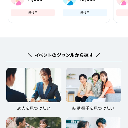
受付中
受付中
＼ イベントのジャンルから探す ／
恋人を見つけたい
結婚相手を見つけたい