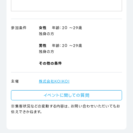
参加条件
女性
年齢：
20 ～29歳
独身の方
男性
年齢：
20 ～29歳
独身の方
その他の条件
主催
株式会社KOIKOI
イベントに関しての質問
※集客状況などの変動する内容は、お問い合わせいただいてもお
伝えできかねます。