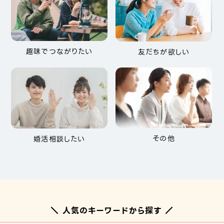
趣味でつながりたい
友だちが欲しい
その他
婚活相談したい
＼ 人気のキーワードから探す ／