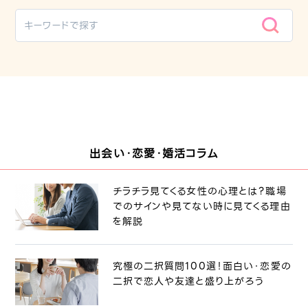
出会い・恋愛・婚活コラム
チラチラ見てくる女性の心理とは？職場
でのサインや見てない時に見てくる理由
を解説
究極の二択質問100選！面白い・恋愛の
二択で恋人や友達と盛り上がろう