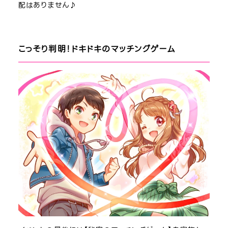
配はありません♪
こっそり判明！ドキドキのマッチングゲーム