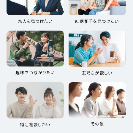
恋人を見つけたい
結婚相手を見つけたい
趣味でつながりたい
友だちが欲しい
その他
婚活相談したい