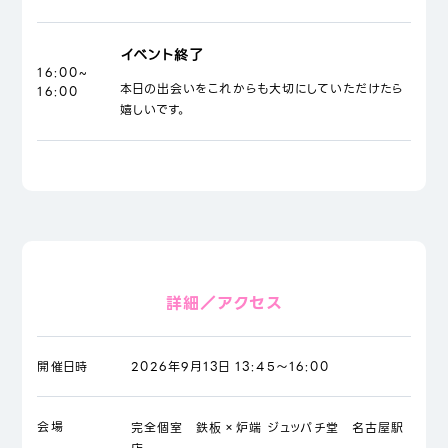
イベント終了
16:00~
本日の出会いをこれからも大切にしていただけたら
16:00
嬉しいです。
詳細／アクセス
開催日時
2026年9月13日 13:45～16:00
会場
完全個室 鉄板×炉端 ジュッパチ堂 名古屋駅