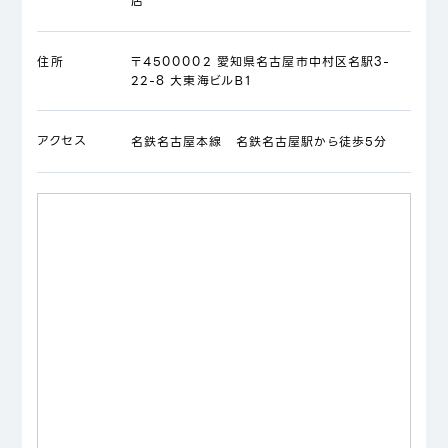
店
住所
〒4500002 愛知県名古屋市中村区名駅3-
22-8 大東海ビルＢ1
アクセス
名鉄名古屋本線 名鉄名古屋駅から徒歩5分