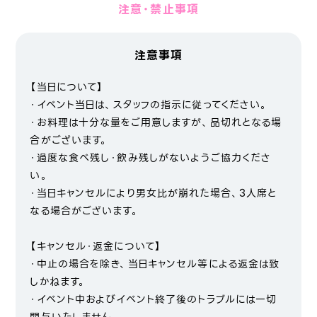
注意・禁止事項
注意事項
【当日について】
・イベント当日は、スタッフの指示に従ってください。
・お料理は十分な量をご用意しますが、品切れとなる場
合がございます。
・過度な食べ残し・飲み残しがないようご協力くださ
い。
・当日キャンセルにより男女比が崩れた場合、3人席と
なる場合がございます。
【キャンセル・返金について】
・中止の場合を除き、当日キャンセル等による返金は致
しかねます。
・イベント中およびイベント終了後のトラブルには一切