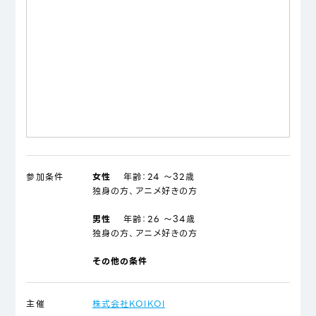
参加条件
女性
年齢：
24 ～32歳
独身の方、アニメ好きの方
男性
年齢：
26 ～34歳
独身の方、アニメ好きの方
その他の条件
主催
株式会社KOIKOI