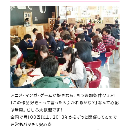
アニメ・マンガ・ゲームが好きなら、もう参加条件クリア！
「この作品好き…って言ったら引かれるかな？」なんて心配
は無用。むしろ大歓迎です！
全国で月100回以上、2013年からずっと開催してるので
運営もバッチリ安心◎