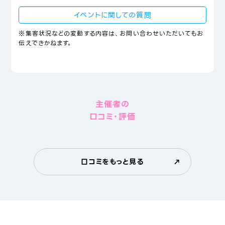
イベントに関しての質問
※集客状況などの変動する内容は、お問い合わせいただいてもお
伝えできかねます。
主催者の
口コミ・評価
口コミをもっと見る