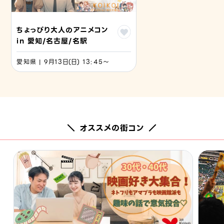
ちょっぴり大人のアニメコン
in 愛知/名古屋/名駅
愛知県 | 9月13日(日) 13:45〜
＼ オススメの街コン ／