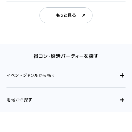
もっと見る
街コン・婚活パーティーを探す
イベントジャンルから探す
地域から探す