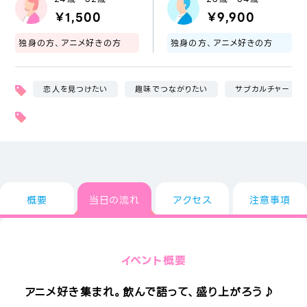
￥1,500
￥9,900
独身の方、アニメ好きの方
独身の方、アニメ好きの方
恋人を見つけたい
趣味でつながりたい
サブカルチャー
概要
当日の流れ
アクセス
注意事項
イベント概要
アニメ好き集まれ。飲んで語って、盛り上がろう♪