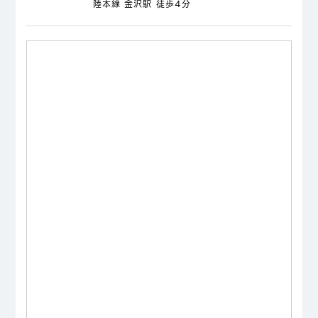
陸本線 金沢駅 徒歩4分