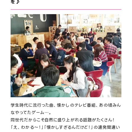
を♪
学生時代に流行った曲、懐かしのテレビ番組、あの頃みん
なやってたゲーム…。
同世代だからこそ自然に盛り上がれる話題がたくさん！
「え、わかる～！」「懐かしすぎるんだけど！」の連発間違い