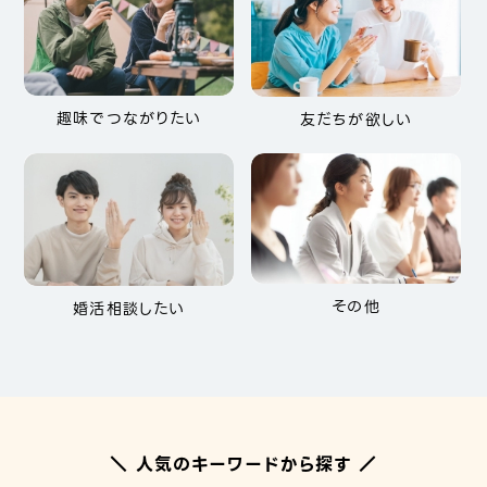
趣味でつながりたい
友だちが欲しい
その他
婚活相談したい
＼ 人気のキーワードから探す ／