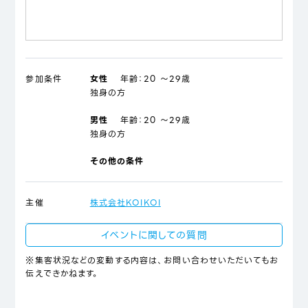
参加条件
女性
年齢：
20 ～29歳
独身の方
男性
年齢：
20 ～29歳
独身の方
その他の条件
主催
株式会社KOIKOI
イベントに関しての質問
※集客状況などの変動する内容は、お問い合わせいただいてもお
伝えできかねます。