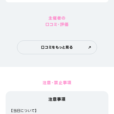
主催者の
口コミ・評価
口コミをもっと見る
注意・禁止事項
注意事項
【当日について】