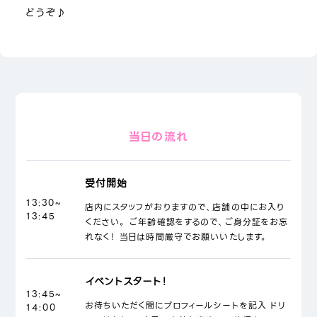
どうぞ♪
当日の流れ
受付開始
13:30~
店内にスタッフがおりますので、店舗の中にお入り
13:45
ください。 ご年齢確認をするので、ご身分証をお忘
れなく！ 当日は時間厳守でお願いいたします。
イベントスタート！
13:45~
お待ちいただく間にプロフィールシートを記入 ドリ
14:00