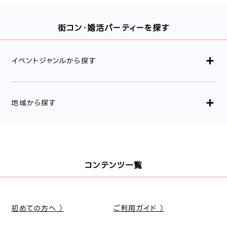
街コン・婚活パーティーを探す
イベントジャンルから探す
地域から探す
コンテンツ一覧
初めての方へ 〉
ご利用ガイド 〉