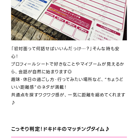
「初対面って何話せばいいんだっけ…？」そんな時も安
心！
プロフィールシートで好きなことやマイブームが見えるか
ら、会話が自然に始まります◎
趣味・休日の過ごし方・行ってみたい場所など、“ちょうど
いい距離感”のネタが満載！
共通点を探すワクワク感が、一気に距離を縮めてくれます
♪
こっそり判定！ドキドキのマッチングタイム♪