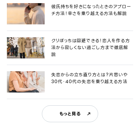
彼氏持ちを好きになったときのアプロー
チ方法！辛さを乗り越える方法も解説
クリぼっちは回避できる！恋人を作る方
法から寂しくない過ごし方まで徹底解
説
失恋からの立ち直り方とは？片思いや
30代・40代の失恋を乗り越える方法
もっと見る