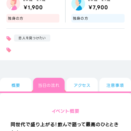
￥1,900
￥7,900
独身の方
独身の方
恋人を見つけたい
概要
当日の流れ
アクセス
注意事項
イベント概要
同世代で盛り上がる！飲んで語って最高のひととき