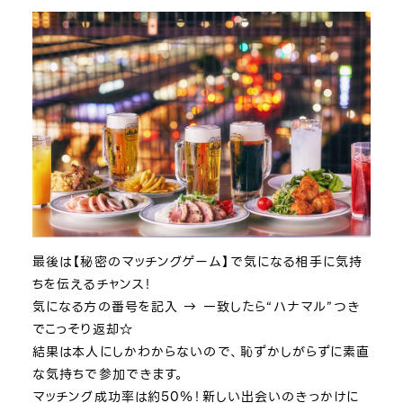
最後は【秘密のマッチングゲーム】で気になる相手に気持
ちを伝えるチャンス！
気になる方の番号を記入 → 一致したら“ハナマル”つき
でこっそり返却☆
結果は本人にしかわからないので、恥ずかしがらずに素直
な気持ちで参加できます。
マッチング成功率は約50％！新しい出会いのきっかけに