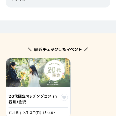
＼ 最近チェックしたイベント ／
20代限定マッチングコン in
石川/金沢
石川県 | 9月13日(日) 13:45〜