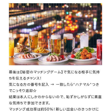
最後は【秘密のマッチングゲーム】で気になる相手に気持
ちを伝えるチャンス！
気になる方の番号を記入 → 一致したら“ハナマル”つき
でこっそり返却☆
結果は本人にしかわからないので、恥ずかしがらずに素直
な気持ちで参加できます。
マッチング成功率は約50％！新しい出会いのきっかけに