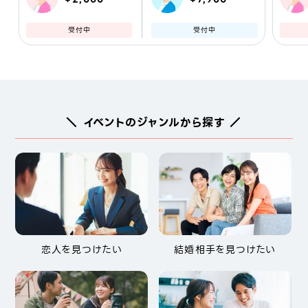
受付中
受付中
＼ イベントのジャンルから探す ／
恋人を見つけたい
結婚相手を見つけたい