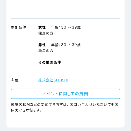
参加条件
女性
年齢：
30 ～39歳
独身の方
男性
年齢：
30 ～39歳
独身の方
その他の条件
主催
株式会社KOIKOI
イベントに関しての質問
※集客状況などの変動する内容は、お問い合わせいただいてもお
伝えできかねます。