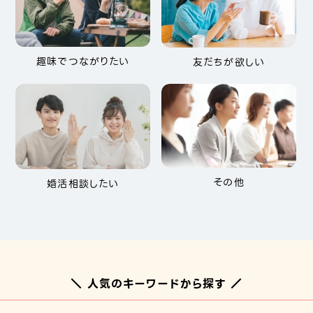
趣味でつながりたい
友だちが欲しい
その他
婚活相談したい
＼ 人気のキーワードから探す ／