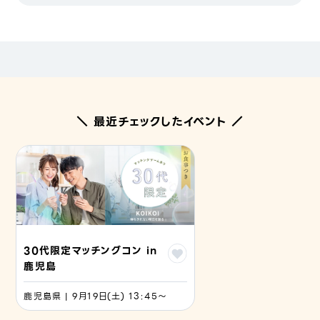
＼ 最近チェックしたイベント ／
30代限定マッチングコン in
鹿児島
鹿児島県 | 9月19日(土) 13:45〜