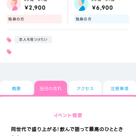
￥2,900
￥6,900
独身の方
独身の方
恋人を見つけたい
概要
当日の流れ
アクセス
注意事項
イベント概要
同世代で盛り上がる！飲んで語って最高のひととき