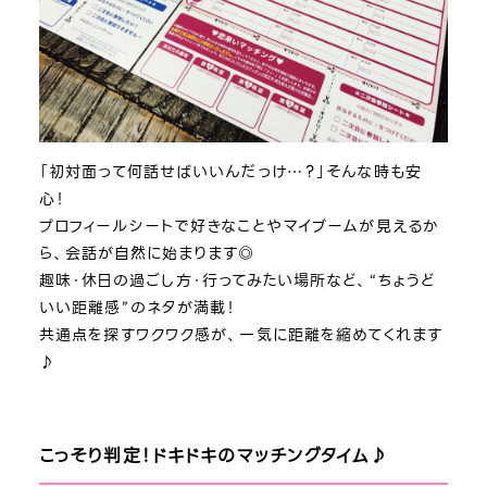
「初対面って何話せばいいんだっけ…？」そんな時も安
心！
プロフィールシートで好きなことやマイブームが見えるか
ら、会話が自然に始まります◎
趣味・休日の過ごし方・行ってみたい場所など、“ちょうど
いい距離感”のネタが満載！
共通点を探すワクワク感が、一気に距離を縮めてくれます
♪
こっそり判定！ドキドキのマッチングタイム♪