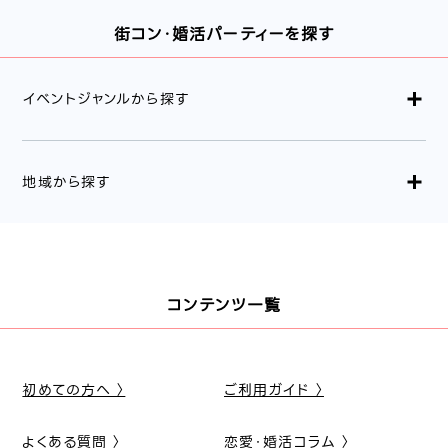
街コン・婚活パーティーを探す
イベントジャンルから探す
地域から探す
コンテンツ一覧
初めての方へ 〉
ご利用ガイド 〉
よくある質問 〉
恋愛・婚活コラム 〉