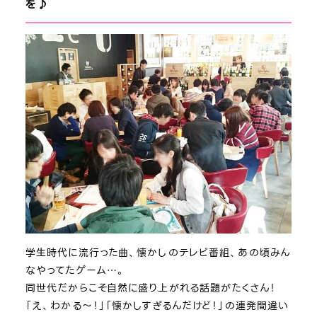
を♪
学生時代に流行った曲、懐かしのテレビ番組、あの頃みん
なやってたゲーム…。
同世代だからこそ自然に盛り上がれる話題がたくさん！
「え、わかる～！」「懐かしすぎるんだけど！」の連発間違い