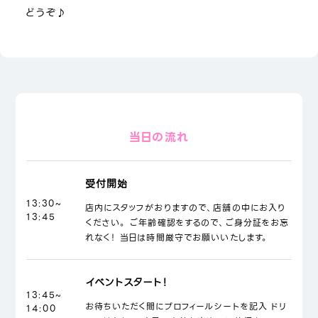
どうぞ♪
当日の流れ
受付開始
13:30~
店内にスタッフがおりますので、店舗の中にお入り
13:45
ください。 ご年齢確認をするので、ご身分証をお忘
れなく！ 当日は時間厳守でお願いいたします。
イベントスタート！
13:45~
お待ちいただく間にプロフィールシートを記入 ドリ
14:00