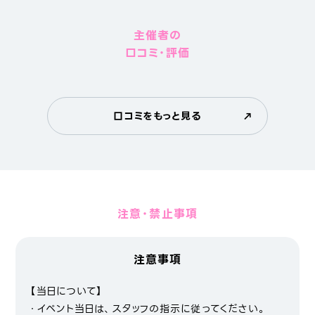
主催者の
口コミ・評価
口コミをもっと見る
注意・禁止事項
注意事項
【当日について】
・イベント当日は、スタッフの指示に従ってください。