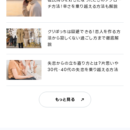
チ方法！辛さを乗り越える方法も解説
クリぼっちは回避できる！恋人を作る方
法から寂しくない過ごし方まで徹底解
説
失恋からの立ち直り方とは？片思いや
30代・40代の失恋を乗り越える方法
もっと見る