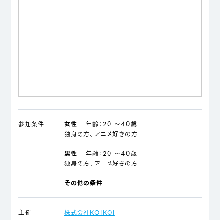
参加条件
女性
年齢：
20 ～40歳
独身の方、アニメ好きの方
男性
年齢：
20 ～40歳
独身の方、アニメ好きの方
その他の条件
主催
株式会社KOIKOI