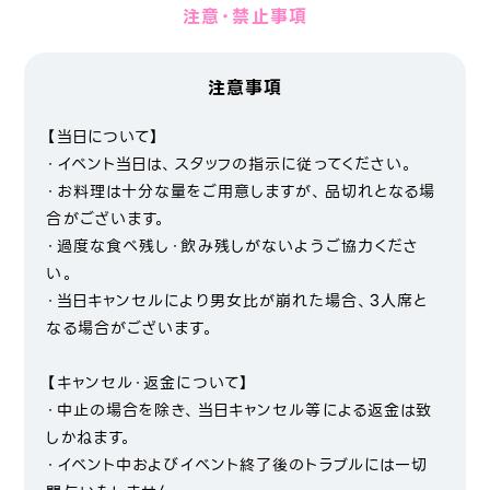
注意・禁止事項
注意事項
【当日について】
・イベント当日は、スタッフの指示に従ってください。
・お料理は十分な量をご用意しますが、品切れとなる場
合がございます。
・過度な食べ残し・飲み残しがないようご協力くださ
い。
・当日キャンセルにより男女比が崩れた場合、3人席と
なる場合がございます。
【キャンセル・返金について】
・中止の場合を除き、当日キャンセル等による返金は致
しかねます。
・イベント中およびイベント終了後のトラブルには一切