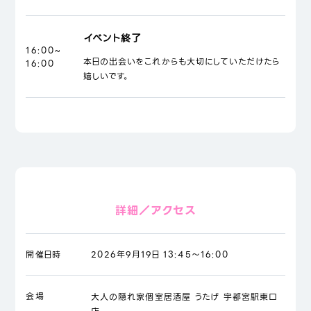
イベント終了
16:00~
本日の出会いをこれからも大切にしていただけたら
16:00
嬉しいです。
詳細／アクセス
開催日時
2026年9月19日 13:45～16:00
会場
大人の隠れ家個室居酒屋 うたげ 宇都宮駅東口