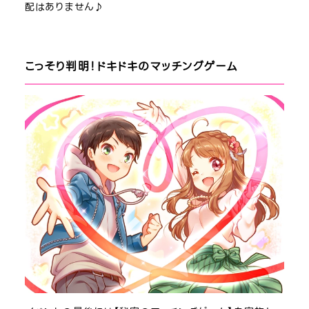
配はありません♪
こっそり判明！ドキドキのマッチングゲーム