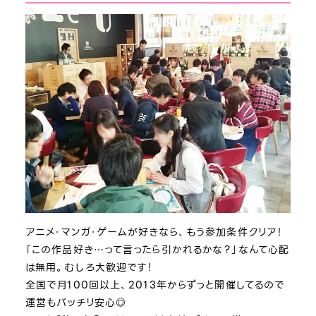
アニメ・マンガ・ゲームが好きなら、もう参加条件クリア！
「この作品好き…って言ったら引かれるかな？」なんて心配
は無用。むしろ大歓迎です！
全国で月100回以上、2013年からずっと開催してるので
運営もバッチリ安心◎