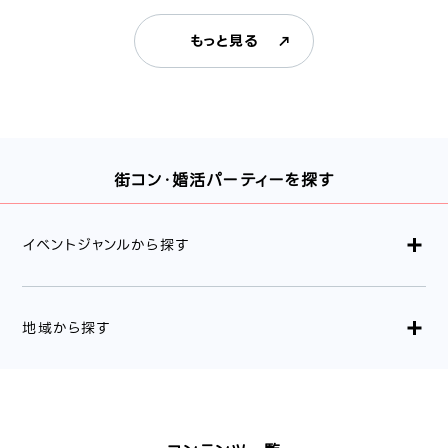
もっと見る
街コン・婚活パーティーを探す
イベントジャンルから探す
地域から探す