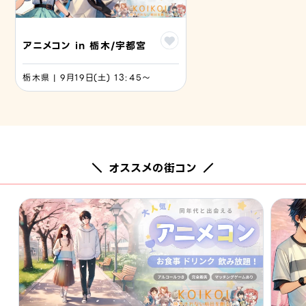
アニメコン in 栃木/宇都宮
栃木県 | 9月19日(土) 13:45〜
＼ オススメの街コン ／