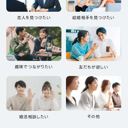
恋人を見つけたい
結婚相手を見つけたい
趣味でつながりたい
友だちが欲しい
その他
婚活相談したい