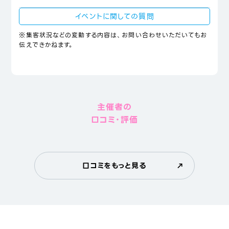
イベントに関しての質問
※集客状況などの変動する内容は、お問い合わせいただいてもお
伝えできかねます。
主催者の
口コミ・評価
口コミをもっと見る