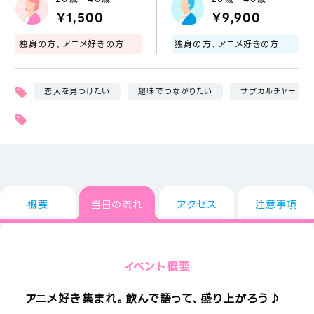
￥1,500
￥9,900
独身の方、アニメ好きの方
独身の方、アニメ好きの方
恋人を見つけたい
趣味でつながりたい
サブカルチャー
概要
当日の流れ
アクセス
注意事項
イベント概要
アニメ好き集まれ。飲んで語って、盛り上がろう♪