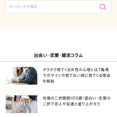
出会い・恋愛・婚活コラム
チラチラ見てくる女性の心理とは？職場
でのサインや見てない時に見てくる理由
を解説
究極の二択質問100選！面白い・恋愛の
二択で恋人や友達と盛り上がろう