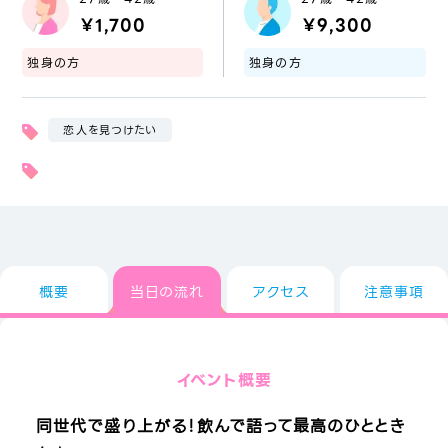
￥1,700
￥9,300
独身の方
独身の方
恋人を見つけたい
概要
当日の流れ
アクセス
注意事項
イベント概要
同世代で盛り上がる！飲んで語って最高のひととき