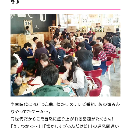
を♪
学生時代に流行った曲、懐かしのテレビ番組、あの頃みん
なやってたゲーム…。
同世代だからこそ自然に盛り上がれる話題がたくさん！
「え、わかる～！」「懐かしすぎるんだけど！」の連発間違い