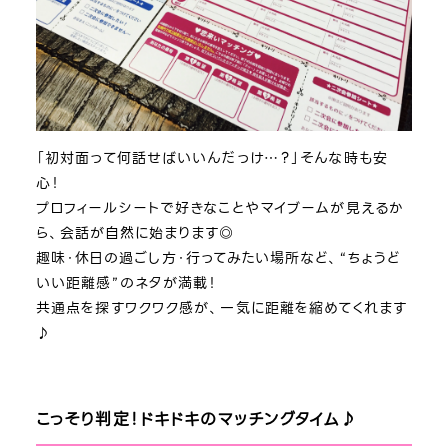
「初対面って何話せばいいんだっけ…？」そんな時も安
心！
プロフィールシートで好きなことやマイブームが見えるか
ら、会話が自然に始まります◎
趣味・休日の過ごし方・行ってみたい場所など、“ちょうど
いい距離感”のネタが満載！
共通点を探すワクワク感が、一気に距離を縮めてくれます
♪
こっそり判定！ドキドキのマッチングタイム♪