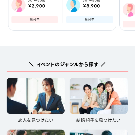
30 ～50歳
30 ～50歳
￥2,900
￥8,900
受付中
受付中
＼ イベントのジャンルから探す ／
恋人を見つけたい
結婚相手を見つけたい