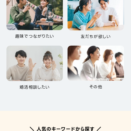
趣味でつながりたい
友だちが欲しい
その他
婚活相談したい
＼ 人気のキーワードから探す ／