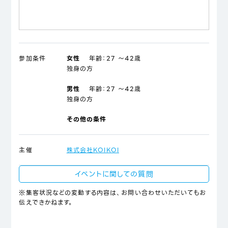
参加条件
女性
年齢：
27 ～42歳
独身の方
男性
年齢：
27 ～42歳
独身の方
その他の条件
主催
株式会社KOIKOI
イベントに関しての質問
※集客状況などの変動する内容は、お問い合わせいただいてもお
伝えできかねます。