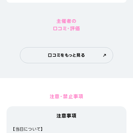
主催者の
口コミ・評価
口コミをもっと見る
注意・禁止事項
注意事項
【当日について】