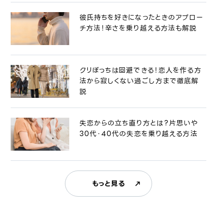
彼氏持ちを好きになったときのアプロー
チ方法！辛さを乗り越える方法も解説
クリぼっちは回避できる！恋人を作る方
法から寂しくない過ごし方まで徹底解
説
失恋からの立ち直り方とは？片思いや
30代・40代の失恋を乗り越える方法
もっと見る