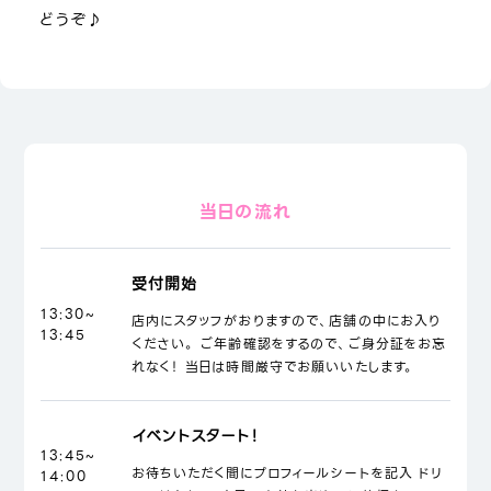
どうぞ♪
当日の流れ
受付開始
13:30~
店内にスタッフがおりますので、店舗の中にお入り
13:45
ください。 ご年齢確認をするので、ご身分証をお忘
れなく！ 当日は時間厳守でお願いいたします。
イベントスタート！
13:45~
お待ちいただく間にプロフィールシートを記入 ドリ
14:00