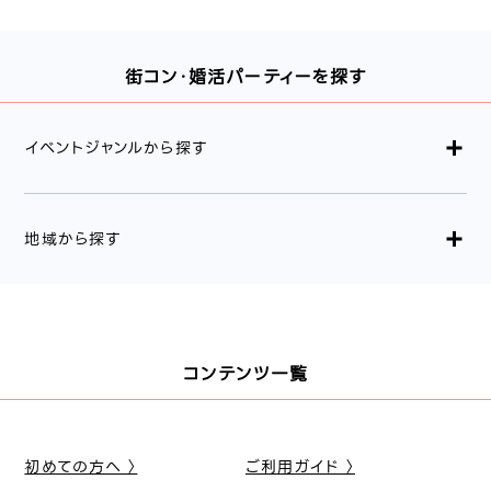
街コン・婚活パーティーを探す
イベントジャンルから探す
地域から探す
コンテンツ一覧
初めての方へ 〉
ご利用ガイド 〉