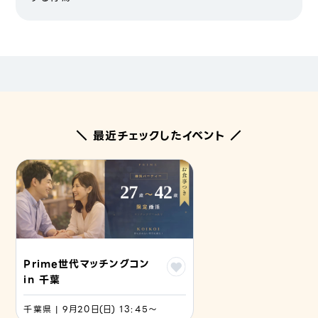
＼ 最近チェックしたイベント ／
Prime世代マッチングコン
in 千葉
千葉県 | 9月20日(日) 13:45〜