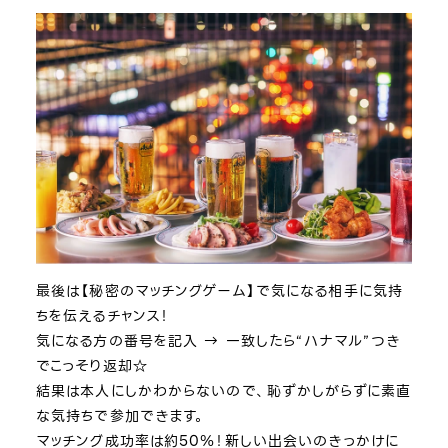
最後は【秘密のマッチングゲーム】で気になる相手に気持
ちを伝えるチャンス！
気になる方の番号を記入 → 一致したら“ハナマル”つき
でこっそり返却☆
結果は本人にしかわからないので、恥ずかしがらずに素直
な気持ちで参加できます。
マッチング成功率は約50％！新しい出会いのきっかけに