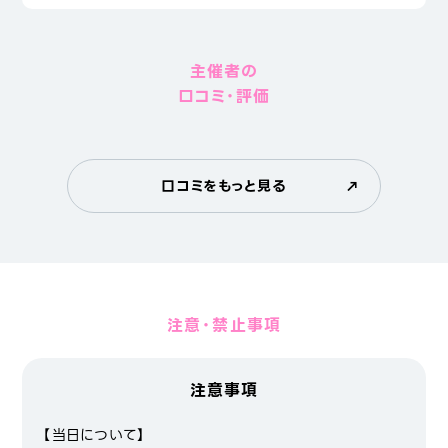
主催者の
口コミ・評価
口コミをもっと見る
注意・禁止事項
注意事項
【当日について】