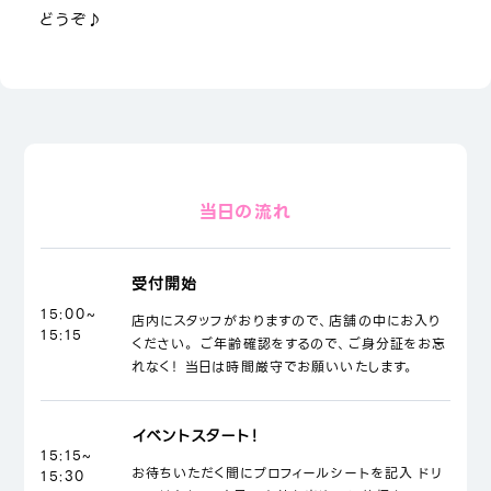
どうぞ♪
当日の流れ
受付開始
15:00~
店内にスタッフがおりますので、店舗の中にお入り
15:15
ください。 ご年齢確認をするので、ご身分証をお忘
れなく！ 当日は時間厳守でお願いいたします。
イベントスタート！
15:15~
お待ちいただく間にプロフィールシートを記入 ドリ
15:30