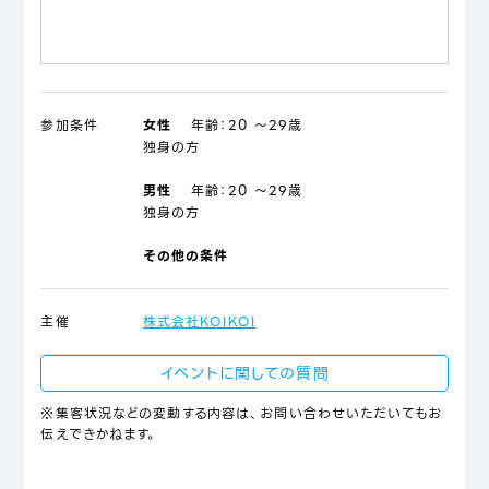
参加条件
女性
年齢：
20 ～29歳
独身の方
男性
年齢：
20 ～29歳
独身の方
その他の条件
主催
株式会社KOIKOI
イベントに関しての質問
※集客状況などの変動する内容は、お問い合わせいただいてもお
伝えできかねます。