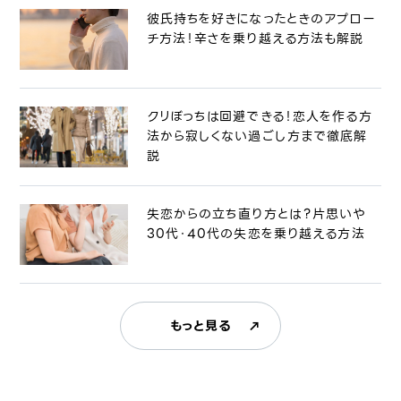
彼氏持ちを好きになったときのアプロー
チ方法！辛さを乗り越える方法も解説
クリぼっちは回避できる！恋人を作る方
法から寂しくない過ごし方まで徹底解
説
失恋からの立ち直り方とは？片思いや
30代・40代の失恋を乗り越える方法
もっと見る