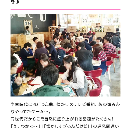
を♪
学生時代に流行った曲、懐かしのテレビ番組、あの頃みん
なやってたゲーム…。
同世代だからこそ自然に盛り上がれる話題がたくさん！
「え、わかる～！」「懐かしすぎるんだけど！」の連発間違い