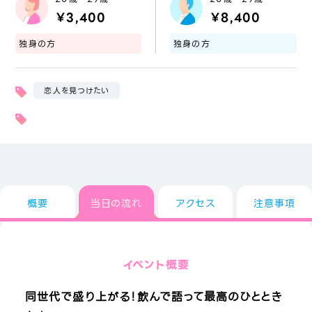
￥3,400
￥8,400
独身の方
独身の方
恋人を見つけたい
概要
当日の流れ
アクセス
注意事項
イベント概要
同世代で盛り上がる！飲んで語って最高のひととき