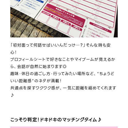
「初対面って何話せばいいんだっけ…？」そんな時も安
心！
プロフィールシートで好きなことやマイブームが見えるか
ら、会話が自然に始まります◎
趣味・休日の過ごし方・行ってみたい場所など、“ちょうど
いい距離感”のネタが満載！
共通点を探すワクワク感が、一気に距離を縮めてくれます
♪
こっそり判定！ドキドキのマッチングタイム♪