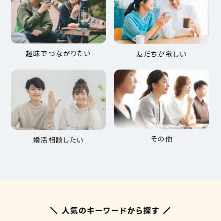
趣味でつながりたい
友だちが欲しい
その他
婚活相談したい
＼ 人気のキーワードから探す ／