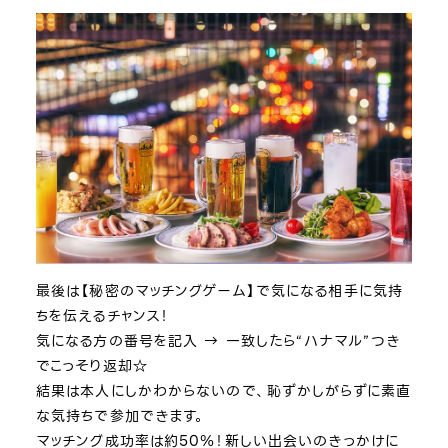
最後は【秘密のマッチングゲーム】で気になる相手に気持
ちを伝えるチャンス！
気になる方の番号を記入 → 一致したら“ハナマル”つき
でこっそり返却☆
結果は本人にしかわからないので、恥ずかしがらずに素直
な気持ちで参加できます。
マッチング成功率は約50％！新しい出会いのきっかけに