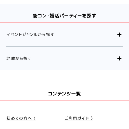
街コン・婚活パーティーを探す
イベントジャンルから探す
地域から探す
コンテンツ一覧
初めての方へ 〉
ご利用ガイド 〉