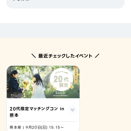
＼ 最近チェックしたイベント ／
20代限定マッチングコン in
熊本
熊本県 | 9月20日(日) 15:15〜