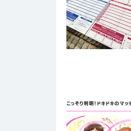
こっそり判明！ドキドキのマッ