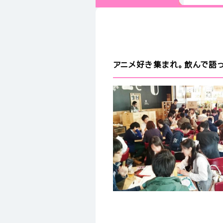
アニメ好き集まれ。飲んで語