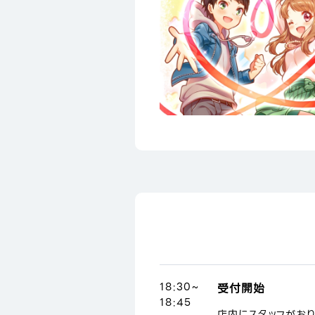
18:30~
受付開始
18:45
店内にスタッフがお