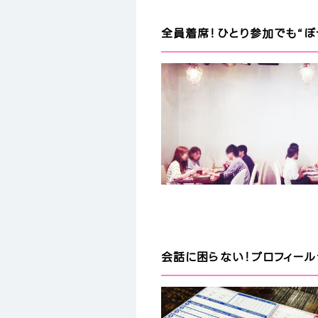
全員着席！ひとり参加でも“ぼ
会話に困らない！プロフィー