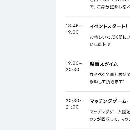
で、ご身分証をお忘れ
18:45~
イベントスタート！
19:00
お待ちいただく間に
いに乾杯♪'
19:00~
席替えタイム
20:30
なるべく全員とお話
移動して頂きます）
20:30~
マッチングゲーム・
21:00
マッチングゲーム開
ッフが回収して、マッ