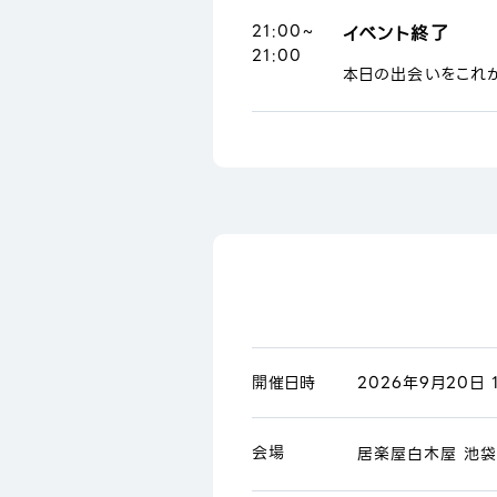
21:00~
イベント終了
21:00
本日の出会いをこれ
開催日時
2026年9月20日 1
会場
居楽屋白木屋 池袋