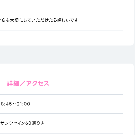
からも大切にしていただけたら嬉しいです。
詳細／アクセス
8:45～21:00
サンシャイン60通り店