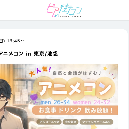
日) 18:45〜
ニメコン in 東京/池袋