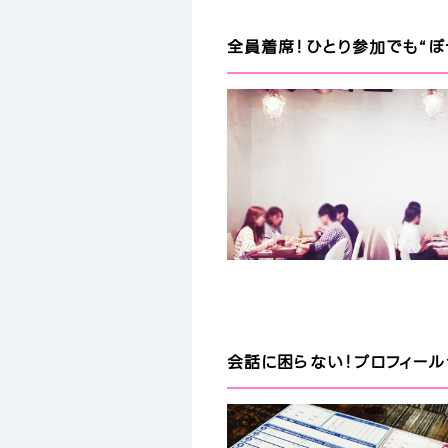
全員着席！ひとり参加でも“ぼ
会話に困らない！プロフィー