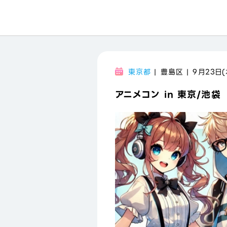
東京都
| 豊島区 | 9月23日(
アニメコン in 東京/池袋