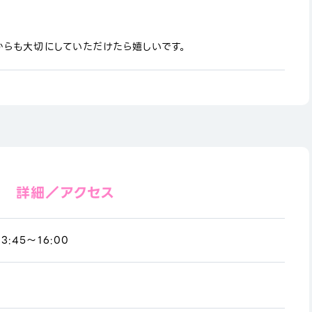
からも大切にしていただけたら嬉しいです。
詳細／アクセス
3:45～16:00