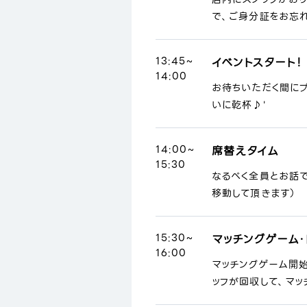
で、ご身分証をお忘れ
13:45~
イベントスタート！
14:00
お待ちいただく間に
いに乾杯♪'
14:00~
席替えタイム
15:30
なるべく全員とお話
移動して頂きます）
15:30~
マッチングゲーム・
16:00
マッチングゲーム開
ッフが回収して、マッ