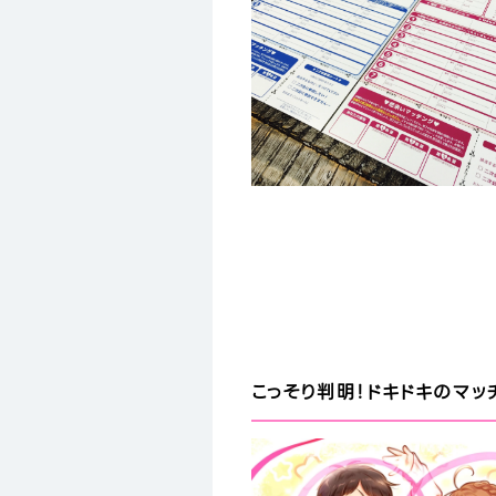
こっそり判明！ドキドキのマッ