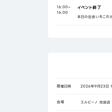
16:00~
イベント終了
16:00
本日の出会いをこれ
開催日時
2026年9月23日 1
会場
エルビーノ 池袋店