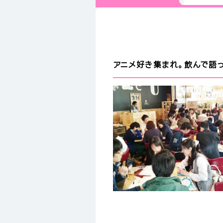
アニメ好き集まれ。飲んで語