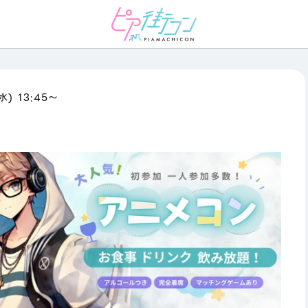
水) 13:45〜