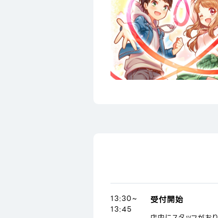
13:30~
受付開始
13:45
店内にスタッフがお