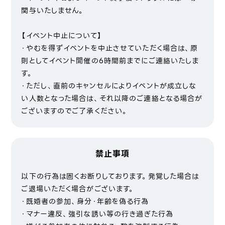
関与いたしません。
【イベント中止について】
・やむを得ずイベントを中止させていただく場合は、原
則としてイベント開催の6時間前までにご連絡いたしま
す。
・ただし、直前のキャンセルによりイベントが成立しな
い人数となった場合は、それ以降のご連絡となる場合が
ございますのでご了承ください。
禁止事項
以下の行為は固くお断りしております。発覚した場合は
ご退場いただく場合がございます。
・既婚者の参加、身分・年齢を偽る行為
・マナー違反、強引な誘い等の行き過ぎた行為