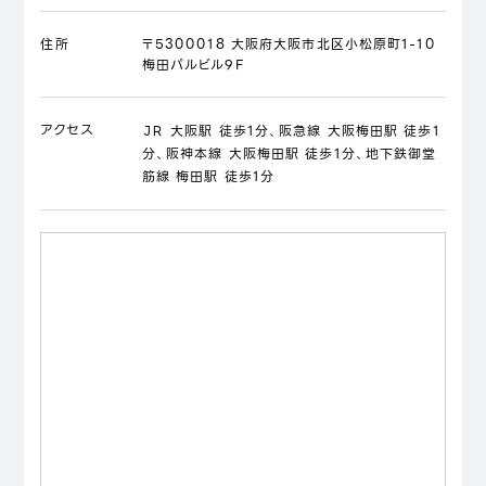
住所
〒5300018 大阪府大阪市北区小松原町1-10
梅田パルビル9F
アクセス
ＪＲ 大阪駅 徒歩1分、阪急線 大阪梅田駅 徒歩1
分、阪神本線 大阪梅田駅 徒歩1分、地下鉄御堂
筋線 梅田駅 徒歩1分