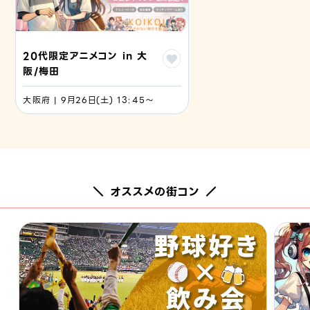
20代限定アニメコン in 大
阪/梅田
大阪府 | 9月26日(土) 13:45〜
＼ オススメの街コン ／