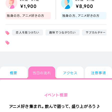
￥1,900
￥8,900
独身の方、アニメ好きの方
独身の方、アニメ好きの方
恋人を見つけたい
趣味でつながりたい
サブカルチャー
概要
当日の流れ
アクセス
注意事項
イベント概要
アニメ好き集まれ。飲んで語って、盛り上がろう♪