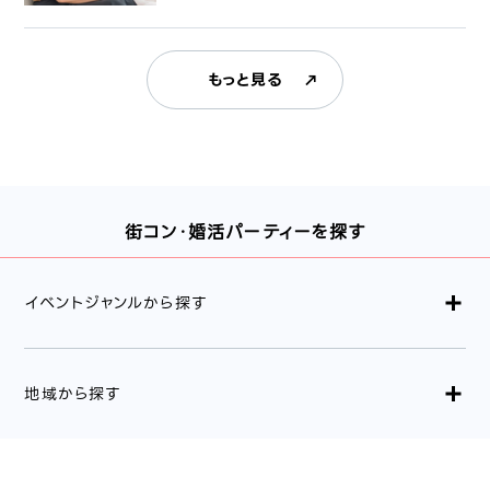
もっと見る
街コン・婚活パーティーを探す
イベントジャンルから探す
地域から探す