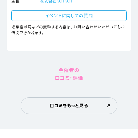
主催
株式会社KOIKOI
イベントに関しての質問
※集客状況などの変動する内容は、お問い合わせいただいてもお
伝えできかねます。
主催者の
口コミ・評価
口コミをもっと見る