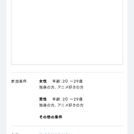
参加条件
女性
年齢：
20 ～29歳
独身の方、アニメ好きの方
男性
年齢：
20 ～29歳
独身の方、アニメ好きの方
その他の条件