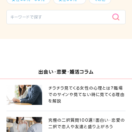
出会い・恋愛・婚活コラム
チラチラ見てくる女性の心理とは？職場
でのサインや見てない時に見てくる理由
を解説
究極の二択質問100選！面白い・恋愛の
二択で恋人や友達と盛り上がろう