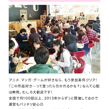
アニメ・マンガ・ゲームが好きなら、もう参加条件クリア！
「この作品好き…って言ったら引かれるかな？」なんて心配
は無用。むしろ大歓迎です！
全国で月100回以上、2013年からずっと開催してるので
運営もバッチリ安心◎