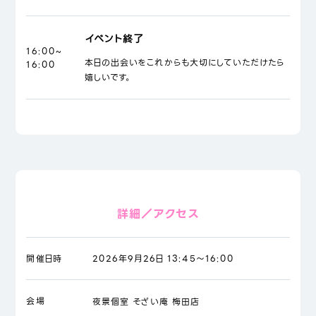
イベント終了
16:00~
本日の出会いをこれからも大切にしていただけたら
16:00
嬉しいです。
詳細／アクセス
開催日時
2026年9月26日 13:45～16:00
会場
夜景個室 そざい庵 梅田店