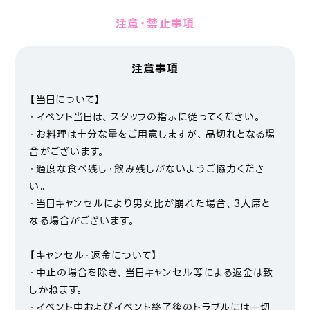
注意・禁止事項
注意事項
【当日について】
・イベント当日は、スタッフの指示に従ってください。
・お料理は十分な量をご用意しますが、品切れとなる場
合がございます。
・過度な食べ残し・飲み残しがないようご協力くださ
い。
・当日キャンセルにより男女比が崩れた場合、3人席と
なる場合がございます。
【キャンセル・返金について】
・中止の場合を除き、当日キャンセル等による返金は致
しかねます。
・イベント中およびイベント終了後のトラブルには一切