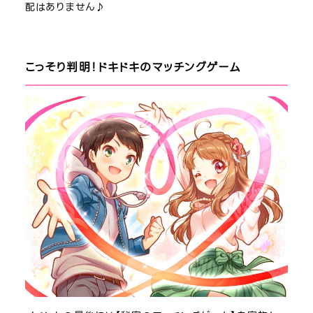
配はありません♪
こっそり判明！ドキドキのマッチングゲーム