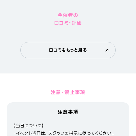
主催者の
口コミ・評価
口コミをもっと見る
注意・禁止事項
注意事項
【当日について】
・イベント当日は、スタッフの指示に従ってください。