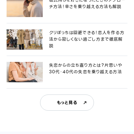
チ方法！辛さを乗り越える方法も解説
クリぼっちは回避できる！恋人を作る方
法から寂しくない過ごし方まで徹底解
説
失恋からの立ち直り方とは？片思いや
30代・40代の失恋を乗り越える方法
もっと見る