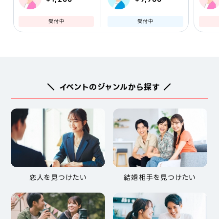
受付中
受付中
＼ イベントのジャンルから探す ／
恋人を見つけたい
結婚相手を見つけたい