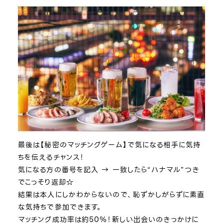
最後は【秘密のマッチングゲーム】で気になる相手に気持
ちを伝えるチャンス！
気になる方の番号を記入 → 一致したら“ハナマル”つき
でこっそり返却☆
結果は本人にしかわからないので、恥ずかしがらずに素直
な気持ちで参加できます。
マッチング成功率は約50％！新しい出会いのきっかけに