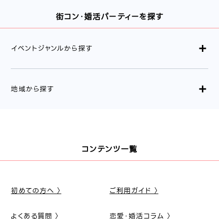
街コン・婚活パーティーを探す
イベントジャンルから探す
地域から探す
コンテンツ一覧
初めての方へ 〉
ご利用ガイド 〉
よくある質問 〉
恋愛・婚活コラム 〉