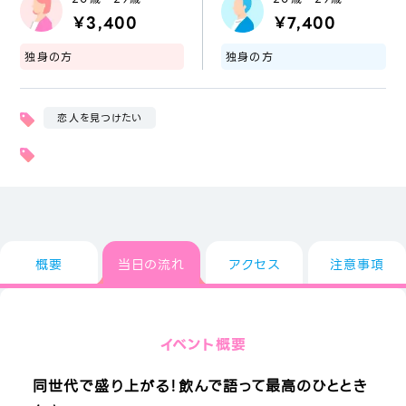
￥3,400
￥7,400
独身の方
独身の方
恋人を見つけたい
概要
当日の流れ
アクセス
注意事項
イベント概要
同世代で盛り上がる！飲んで語って最高のひととき