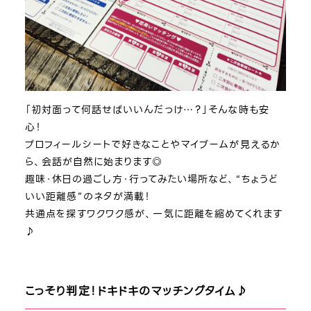
「初対面って何話せばいいんだっけ…？」そんな時も安
心！
プロフィールシートで好きなことやマイブームが見えるか
ら、会話が自然に始まります◎
趣味・休日の過ごし方・行ってみたい場所など、“ちょうど
いい距離感”のネタが満載！
共通点を探すワクワク感が、一気に距離を縮めてくれます
♪
こっそり判定！ドキドキのマッチングタイム♪