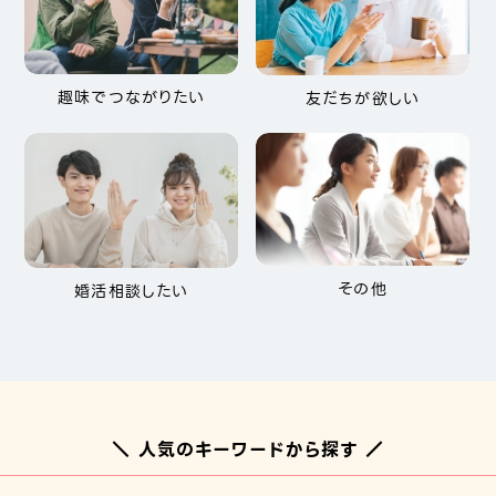
趣味でつながりたい
友だちが欲しい
その他
婚活相談したい
＼ 人気のキーワードから探す ／