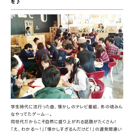
を♪
学生時代に流行った曲、懐かしのテレビ番組、あの頃みん
なやってたゲーム…。
同世代だからこそ自然に盛り上がれる話題がたくさん！
「え、わかる～！」「懐かしすぎるんだけど！」の連発間違い