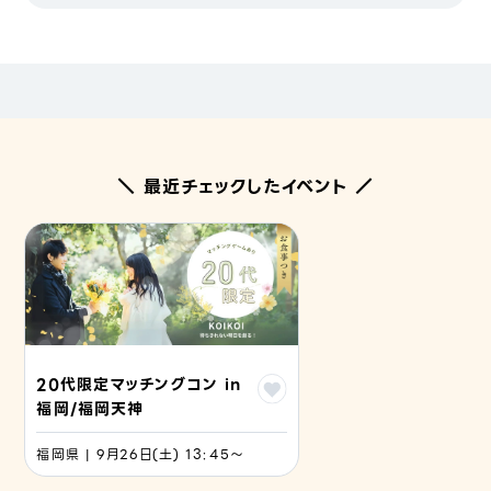
＼ 最近チェックしたイベント ／
20代限定マッチングコン in
福岡/福岡天神
福岡県 | 9月26日(土) 13:45〜