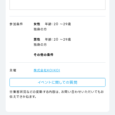
参加条件
女性
年齢：
20 ～29歳
独身の方
男性
年齢：
20 ～29歳
独身の方
その他の条件
主催
株式会社KOIKOI
イベントに関しての質問
※集客状況などの変動する内容は、お問い合わせいただいてもお
伝えできかねます。