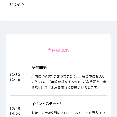
どうぞ♪
当日の流れ
受付開始
13:30~
店内にスタッフがおりますので、店舗の中にお入り
13:45
ください。 ご年齢確認をするので、ご身分証をお忘
れなく！ 当日は時間厳守でお願いいたします。
イベントスタート！
13:45~
お待ちいただく間にプロフィールシートを記入 ドリ
14:00