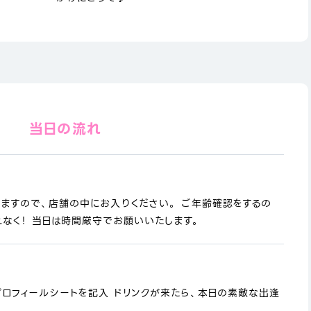
当日の流れ
りますので、店舗の中にお入りください。 ご年齢確認をするの
なく！ 当日は時間厳守でお願いいたします。
プロフィールシートを記入 ドリンクが来たら、本日の素敵な出逢