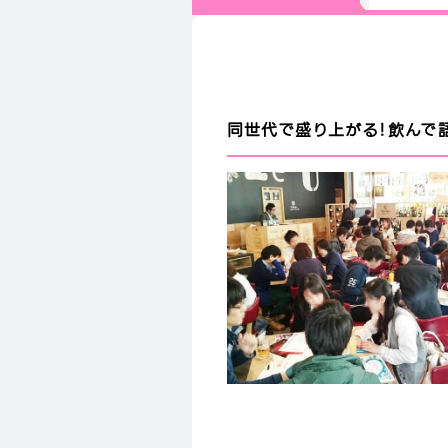
同世代で盛り上がる！飲んで