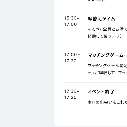
15:30~
席替えタイム
17:00
なるべく全員とお話
移動して頂きます）
17:00~
マッチングゲーム・
17:30
マッチングゲーム開
ッフが回収して、マッ
17:30~
イベント終了
17:30
本日の出会いをこれ