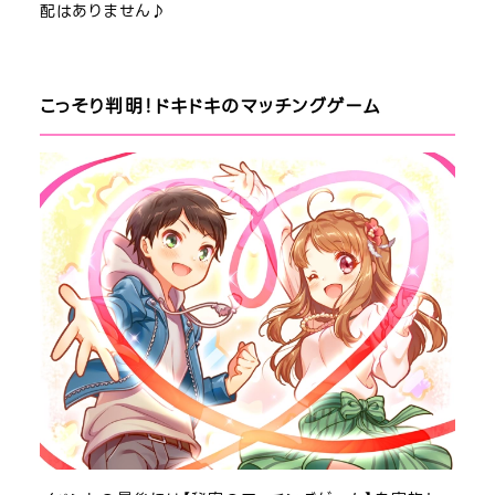
配はありません♪
こっそり判明！ドキドキのマッチングゲーム