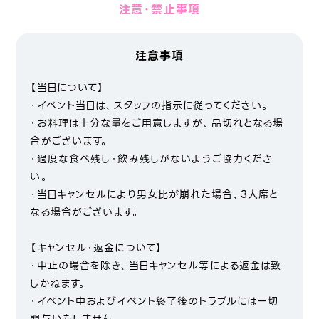
注意・禁止事項
注意事項
【当日について】
・イベント当日は、スタッフの指示に従ってください。
・お料理は十分な量をご用意しますが、品切れとなる場
合がございます。
・過度な食べ残し・飲み残しがないようご協力くださ
い。
・当日キャンセルにより男女比が崩れた場合、3人席と
なる場合がございます。
【キャンセル・返金について】
・中止の場合を除き、当日キャンセル等による返金は致
しかねます。
・イベント中およびイベント終了後のトラブルには一切