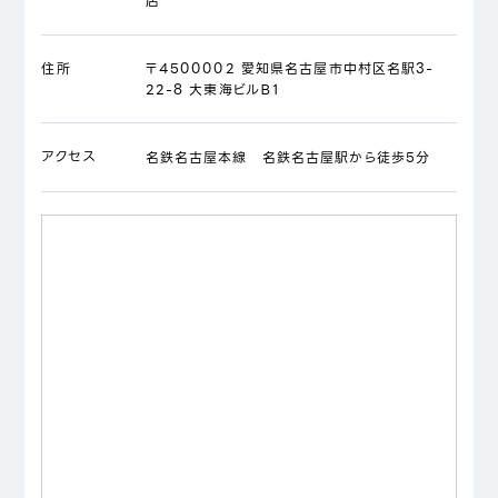
店
住所
〒4500002 愛知県名古屋市中村区名駅3-
22-8 大東海ビルＢ1
アクセス
名鉄名古屋本線 名鉄名古屋駅から徒歩5分