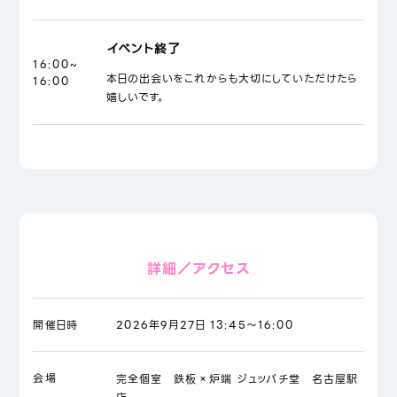
イベント終了
16:00~
本日の出会いをこれからも大切にしていただけたら
16:00
嬉しいです。
詳細／アクセス
開催日時
2026年9月27日 13:45～16:00
会場
完全個室 鉄板×炉端 ジュッパチ堂 名古屋駅