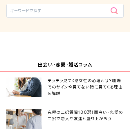
出会い・恋愛・婚活コラム
チラチラ見てくる女性の心理とは？職場
でのサインや見てない時に見てくる理由
を解説
究極の二択質問100選！面白い・恋愛の
二択で恋人や友達と盛り上がろう