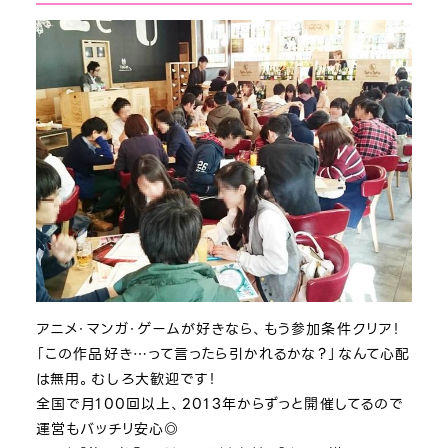
アニメ・マンガ・ゲームが好きなら、もう参加条件クリア！
「この作品好き…って言ったら引かれるかな？」なんて心配
は無用。むしろ大歓迎です！
全国で月100回以上、2013年からずっと開催してるので
運営もバッチリ安心◎