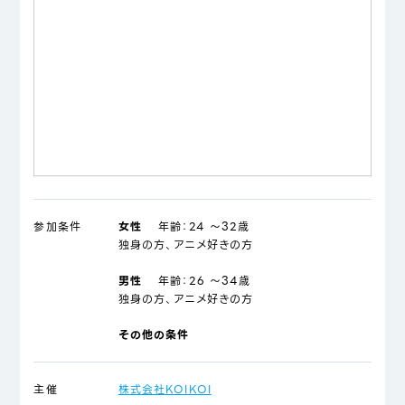
参加条件
女性
年齢：
24 ～32歳
独身の方、アニメ好きの方
男性
年齢：
26 ～34歳
独身の方、アニメ好きの方
その他の条件
主催
株式会社KOIKOI