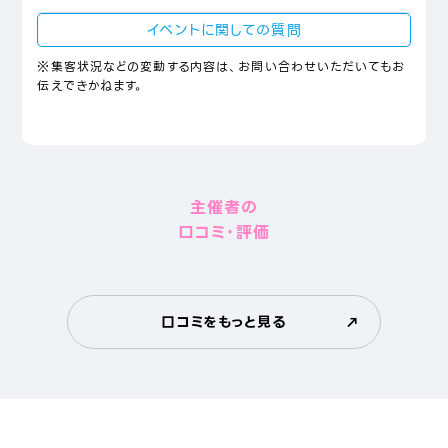
イベントに関しての質問
※集客状況などの変動する内容は、お問い合わせいただいてもお
伝えできかねます。
主催者の
口コミ・評価
口コミをもっと見る