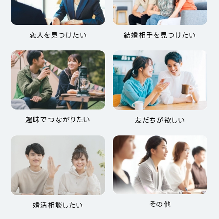
恋人を見つけたい
結婚相手を見つけたい
趣味でつながりたい
友だちが欲しい
その他
婚活相談したい