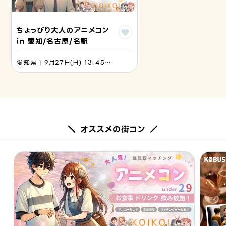
ちょっぴり大人のアニメコン
in 愛知/名古屋/名駅
愛知県 | 9月27日(日) 13:45〜
＼ オススメの街コン ／