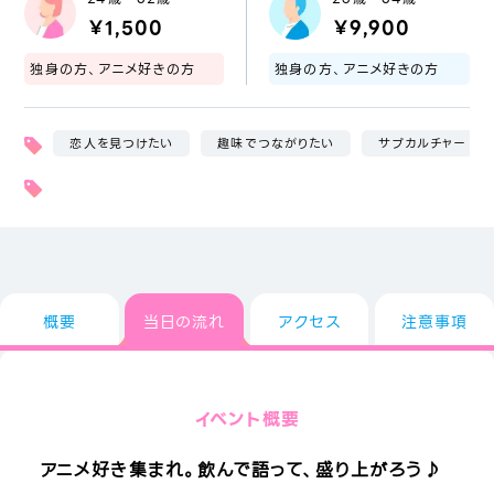
￥1,500
￥9,900
独身の方、アニメ好きの方
独身の方、アニメ好きの方
恋人を見つけたい
趣味でつながりたい
サブカルチャー
概要
当日の流れ
アクセス
注意事項
イベント概要
アニメ好き集まれ。飲んで語って、盛り上がろう♪