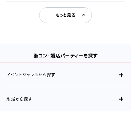
もっと見る
街コン・婚活パーティーを探す
イベントジャンルから探す
地域から探す