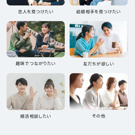
恋人を見つけたい
結婚相手を見つけたい
趣味でつながりたい
友だちが欲しい
その他
婚活相談したい