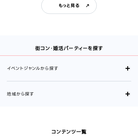
もっと見る
街コン・婚活パーティーを探す
イベントジャンルから探す
地域から探す
コンテンツ一覧