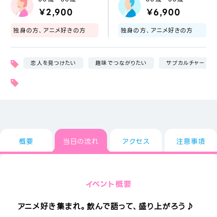
￥2,900
￥6,900
独身の方、アニメ好きの方
独身の方、アニメ好きの方
恋人を見つけたい
趣味でつながりたい
サブカルチャー
概要
当日の流れ
アクセス
注意事項
イベント概要
アニメ好き集まれ。飲んで語って、盛り上がろう♪