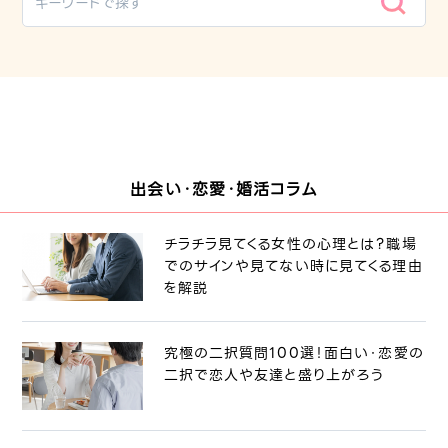
出会い・恋愛・婚活コラム
チラチラ見てくる女性の心理とは？職場
でのサインや見てない時に見てくる理由
を解説
究極の二択質問100選！面白い・恋愛の
二択で恋人や友達と盛り上がろう