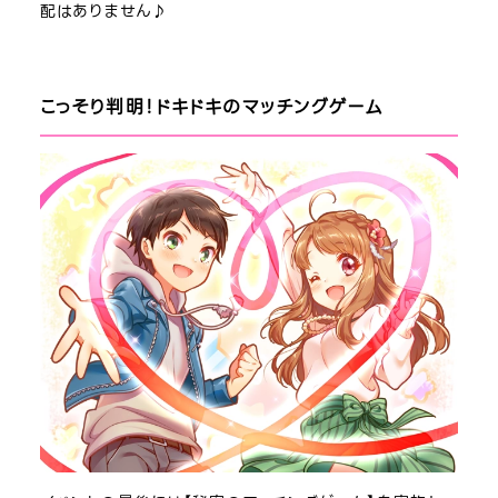
配はありません♪
こっそり判明！ドキドキのマッチングゲーム