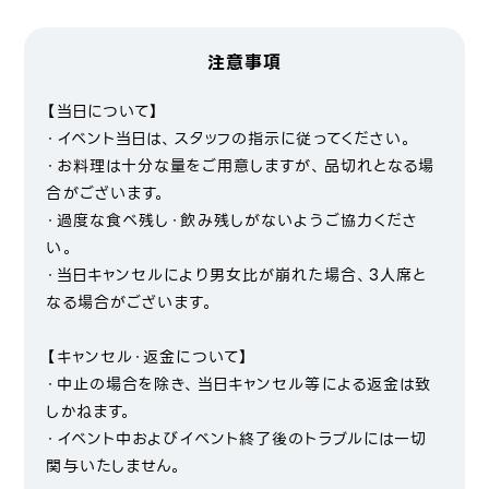
注意事項
【当日について】
・イベント当日は、スタッフの指示に従ってください。
・お料理は十分な量をご用意しますが、品切れとなる場
合がございます。
・過度な食べ残し・飲み残しがないようご協力くださ
い。
・当日キャンセルにより男女比が崩れた場合、3人席と
なる場合がございます。
【キャンセル・返金について】
・中止の場合を除き、当日キャンセル等による返金は致
しかねます。
・イベント中およびイベント終了後のトラブルには一切
関与いたしません。