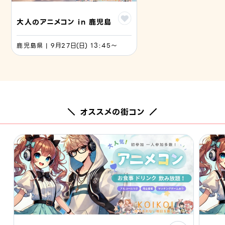
大人のアニメコン in 鹿児島
鹿児島県 | 9月27日(日) 13:45〜
＼ オススメの街コン ／