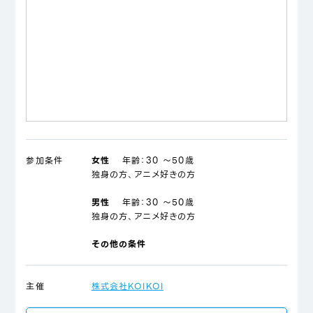
参加条件
女性
年齢：
30 ～50歳
独身の方、アニメ好きの方
男性
年齢：
30 ～50歳
独身の方、アニメ好きの方
その他の条件
主催
株式会社KOIKOI