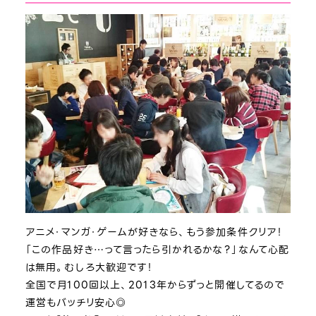
アニメ・マンガ・ゲームが好きなら、もう参加条件クリア！
「この作品好き…って言ったら引かれるかな？」なんて心配
は無用。むしろ大歓迎です！
全国で月100回以上、2013年からずっと開催してるので
運営もバッチリ安心◎