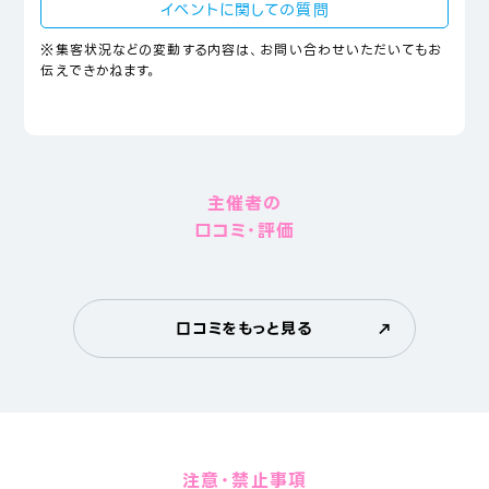
イベントに関しての質問
※集客状況などの変動する内容は、お問い合わせいただいてもお
伝えできかねます。
主催者の
口コミ・評価
口コミをもっと見る
注意・禁止事項