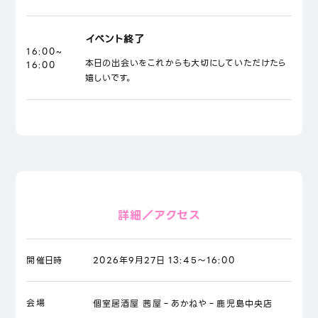
イベント終了
16:00~
本日の出会いをこれからも大切にしていただけたら
16:00
嬉しいです。
詳細／アクセス
開催日時
2026年9月27日 13:45～16:00
会場
個室居酒屋 茜屋‐あかねや‐鹿児島中央店