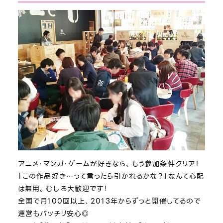
アニメ・マンガ・ゲームが好きなら、もう参加条件クリア！
「この作品好き…って言ったら引かれるかな？」なんて心配
は無用。むしろ大歓迎です！
全国で月100回以上、2013年からずっと開催してるので
運営もバッチリ安心◎