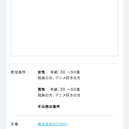
参加条件
女性
年齢：
30 ～50歳
独身の方、アニメ好きの方
男性
年齢：
30 ～50歳
独身の方、アニメ好きの方
その他の条件
主催
株式会社KOIKOI