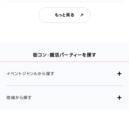
もっと見る
街コン・婚活パーティーを探す
イベントジャンルから探す
地域から探す