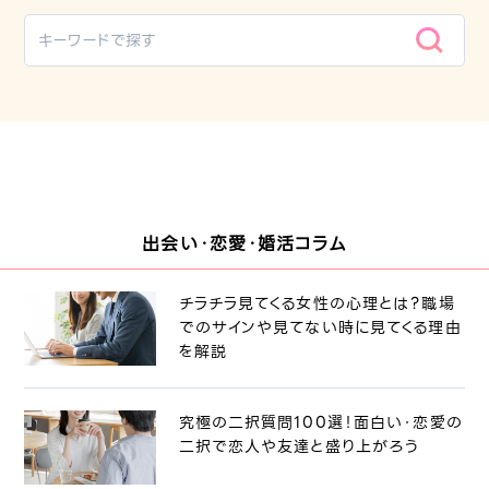
出会い・恋愛・婚活コラム
チラチラ見てくる女性の心理とは？職場
でのサインや見てない時に見てくる理由
を解説
究極の二択質問100選！面白い・恋愛の
二択で恋人や友達と盛り上がろう