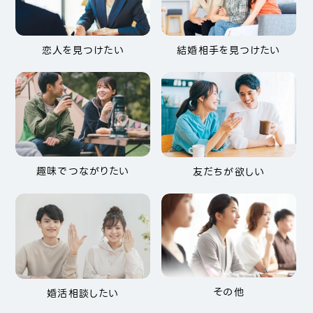
恋人を見つけたい
結婚相手を見つけたい
趣味でつながりたい
友だちが欲しい
その他
婚活相談したい