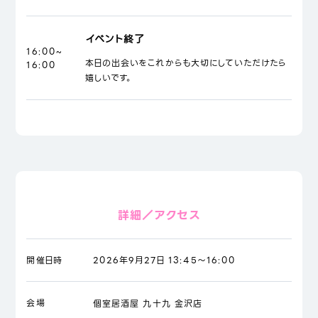
イベント終了
16:00~
本日の出会いをこれからも大切にしていただけたら
16:00
嬉しいです。
詳細／アクセス
開催日時
2026年9月27日 13:45～16:00
会場
個室居酒屋 九十九 金沢店