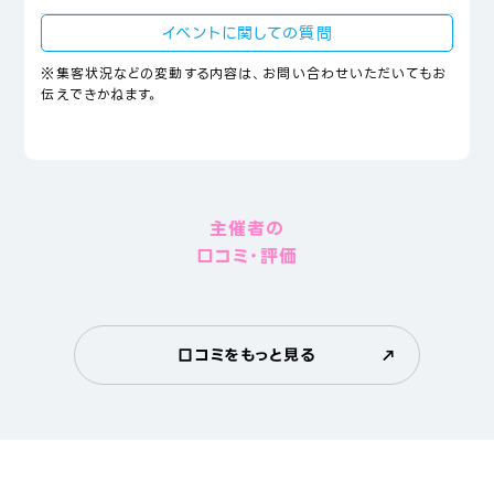
イベントに関しての質問
※集客状況などの変動する内容は、お問い合わせいただいてもお
伝えできかねます。
主催者の
口コミ・評価
口コミをもっと見る