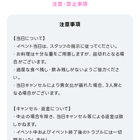
注意・禁止事項
注意事項
【当日について】
・イベント当日は、スタッフの指示に従ってください。
・お料理は十分な量をご用意しますが、品切れとなる場
合がございます。
・過度な食べ残し・飲み残しがないようご協力くださ
い。
・当日キャンセルにより男女比が崩れた場合、3人席と
なる場合がございます。
【キャンセル・返金について】
・中止の場合を除き、当日キャンセル等による返金は致
しかねます。
・イベント中およびイベント終了後のトラブルには一切