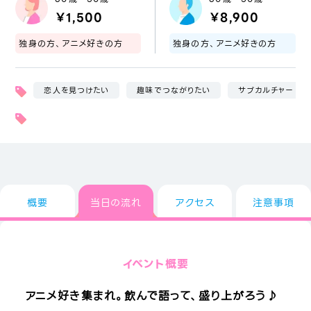
￥1,500
￥8,900
独身の方、アニメ好きの方
独身の方、アニメ好きの方
恋人を見つけたい
趣味でつながりたい
サブカルチャー
概要
当日の流れ
アクセス
注意事項
イベント概要
アニメ好き集まれ。飲んで語って、盛り上がろう♪