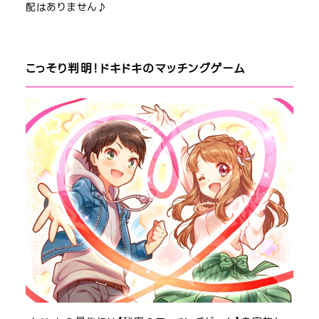
配はありません♪
こっそり判明！ドキドキのマッチングゲーム