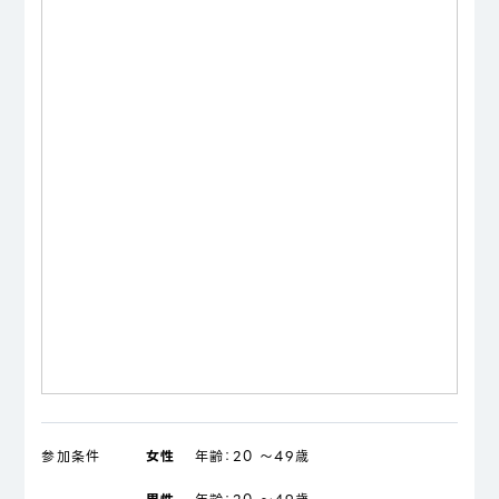
参加条件
女性
年齢：
20 ～49歳