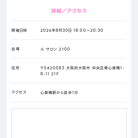
詳細／アクセス
開催日時
2026年8月30日 18:00～20:30
会場
ル サロン 2100
住所
〒5420083 大阪府大阪市 中央区東心斎橋1-
8-11 21F
アクセス
心斎橋駅から徒歩1分