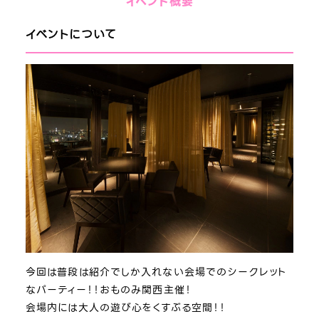
イベント概要
イベントについて
今回は普段は紹介でしか入れない会場でのシークレット
なパーティー！！おものみ関西主催！
会場内には大人の遊び心をくすぶる空間！！