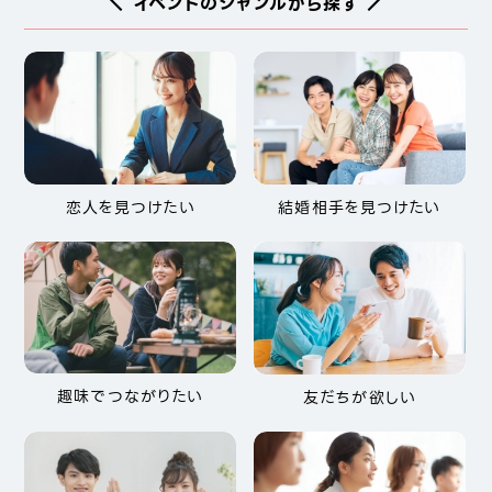
＼ イベントのジャンルから探す ／
恋人を見つけたい
結婚相手を見つけたい
趣味でつながりたい
友だちが欲しい