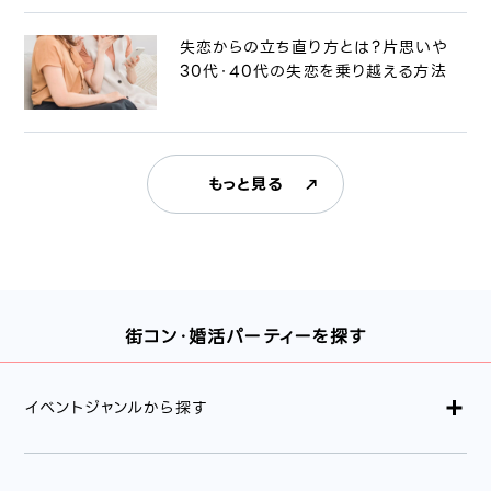
失恋からの立ち直り方とは？片思いや
30代・40代の失恋を乗り越える方法
もっと見る
街コン・婚活パーティーを探す
イベントジャンルから探す