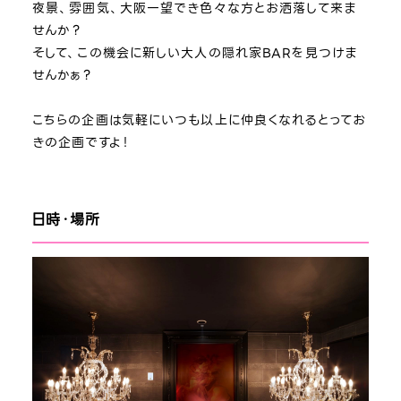
夜景、雰囲気、大阪一望でき色々な方とお洒落して来ま
せんか？
そして、この機会に新しい大人の隠れ家BARを見つけま
せんかぁ？
こちらの企画は気軽にいつも以上に仲良くなれるとってお
きの企画ですよ！
日時・場所