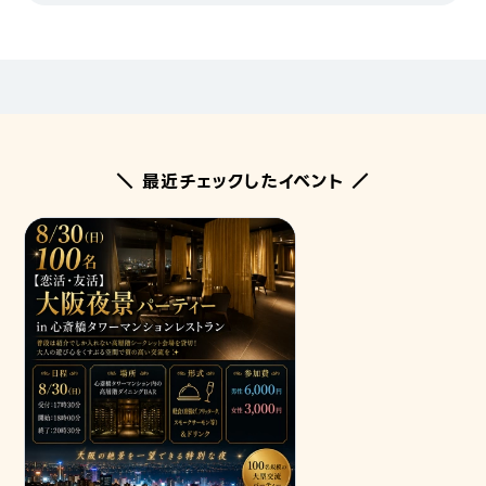
＼ 最近チェックしたイベント ／