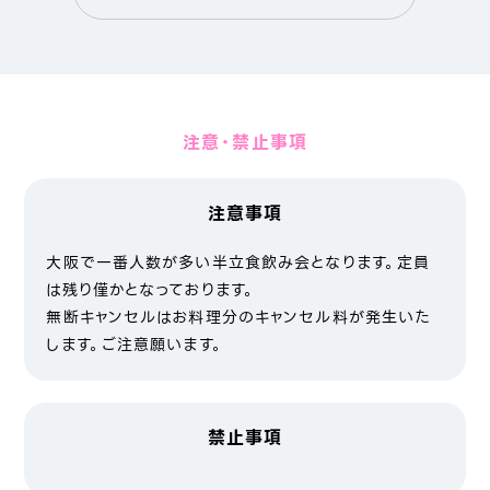
注意・禁止事項
注意事項
大阪で一番人数が多い半立食飲み会となります。定員
は残り僅かとなっております。
無断キャンセルはお料理分のキャンセル料が発生いた
します。ご注意願います。
禁止事項