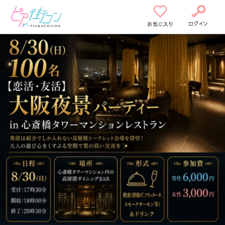
ログイン
お気に入り