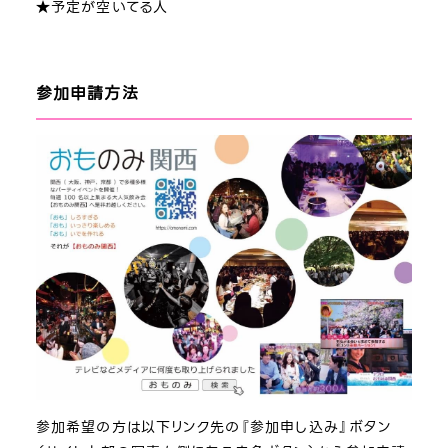
★予定が空いてる人
参加申請方法
参加希望の方は以下リンク先の『参加申し込み』ボタン