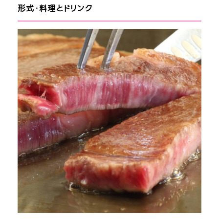
形式・料理とドリンク