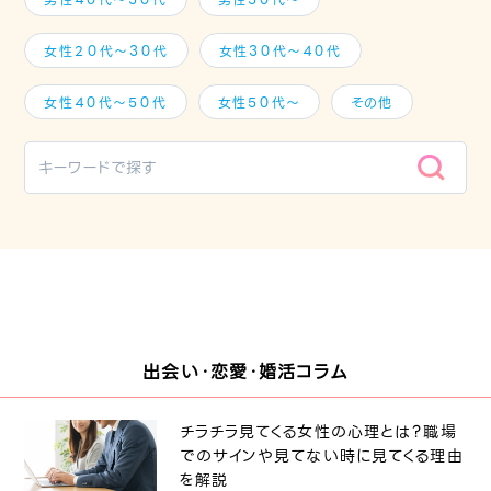
女性２０代～３０代
女性３０代～４０代
女性４０代～５０代
女性５０代～
その他
出会い・恋愛・婚活コラム
チラチラ見てくる女性の心理とは？職場
でのサインや見てない時に見てくる理由
を解説