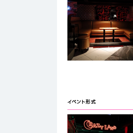
イベント形式