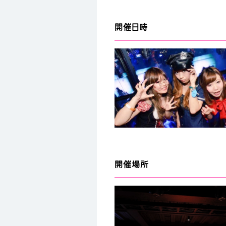
開催日時
開催場所