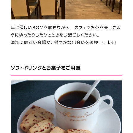
耳に優しいBGMを聴きながら、 カフェでお茶を楽しむよ
うにゆったりしたひとときをお過ごしください。
清潔で明るい会場が、穏やかな出会いを後押しします！
ソフトドリンクとお菓子をご用意