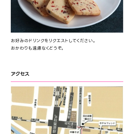
お好みのドリンクをリクエストしてください。
おかわりも遠慮なくどうぞ。
アクセス