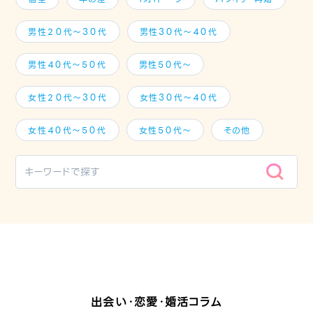
男性２０代～３０代
男性３０代～４０代
男性４０代～５０代
男性５０代～
女性２０代～３０代
女性３０代～４０代
女性４０代～５０代
女性５０代～
その他
出会い・恋愛・婚活コラム