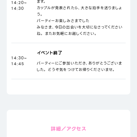
ます。
14:20~
カップルが発表されたら、大きな拍手を送りましょ
14:30
う。
パーティーお楽しみさまでした
みなさま、今日の出会いを大切になさってください
ね。 またお気軽にお越しください。
イベント終了
14:30~
パーティーにご参加いただき、ありがとうございま
14:45
した。 どうぞ気をつけてお帰りくださいませ。
詳細／アクセス