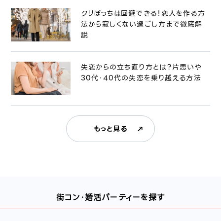
クリぼっちは回避できる！恋人を作る方
法から寂しくない過ごし方まで徹底解
説
失恋からの立ち直り方とは？片思いや
30代・40代の失恋を乗り越える方法
もっと見る
街コン・婚活パーティーを探す