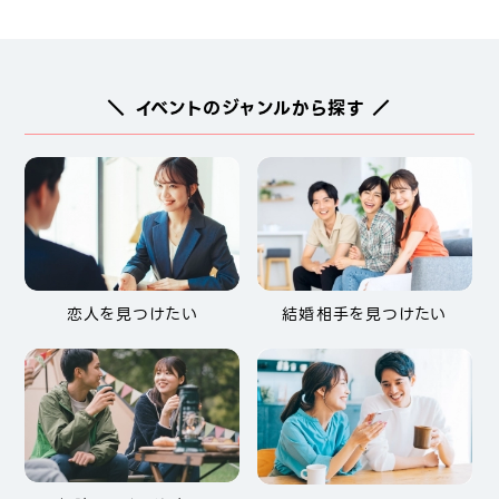
＼ イベントのジャンルから探す ／
恋人を見つけたい
結婚相手を見つけたい