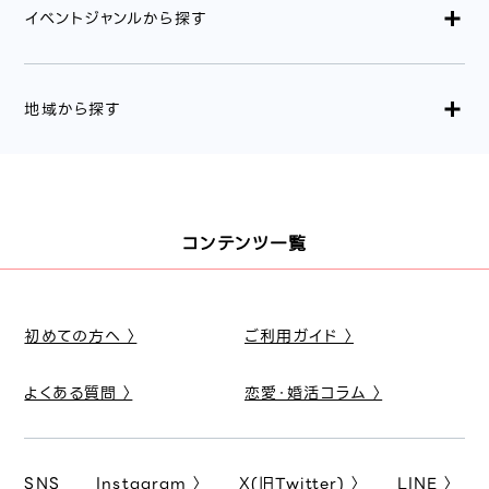
イベントジャンルから探す
地域から探す
コンテンツ一覧
初めての方へ 〉
ご利用ガイド 〉
よくある質問 〉
恋愛・婚活コラム 〉
SNS
Instagram 〉
X(旧Twitter) 〉
LINE 〉