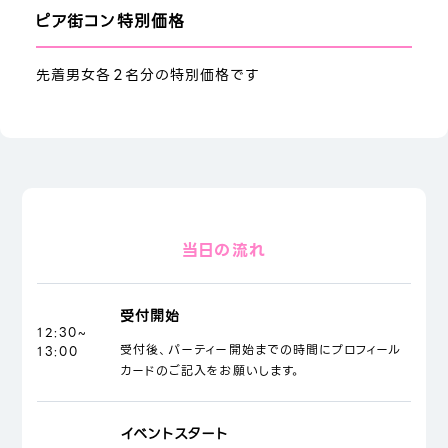
ピア街コン特別価格
先着男女各２名分の特別価格です
当日の流れ
受付開始
12:30~
受付後、パーティー開始までの時間にプロフィール
13:00
カードのご記入をお願いします。
イベントスタート