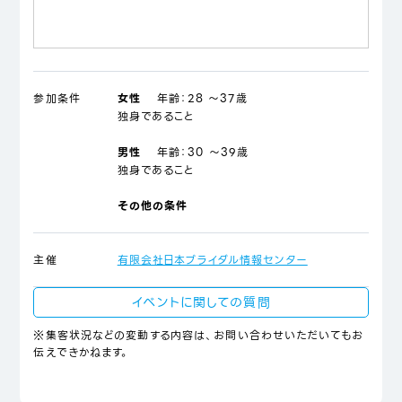
参加条件
女性
年齢：
28 ～37歳
独身であること
男性
年齢：
30 ～39歳
独身であること
その他の条件
主催
有限会社日本ブライダル情報センター
イベントに関しての質問
※集客状況などの変動する内容は、お問い合わせいただいてもお
伝えできかねます。