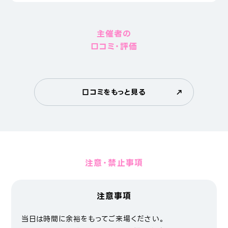
主催者の
口コミ・評価
口コミをもっと見る
注意・禁止事項
注意事項
当日は時間に余裕をもってご来場ください。