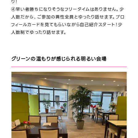
り！
④早い者勝ちになりそうなフリータイムはありません。少
人数だから、ご参加の異性全員とゆったり話せます。プロ
フィールカードを見てもらいながら自己紹介スタート！少
人数制でゆったり話せます。
グリーンの温もりが感じられる明るい会場