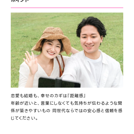
ボイント
恋愛も結婚も、幸せのカギは『距離感』
年齢が近いと、言葉にしなくても気持ちが伝わるような関
係が築きやすいもの 同世代ならではの安心感と信頼を感
じてください。