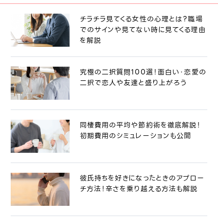
チラチラ見てくる女性の心理とは？職場
でのサインや見てない時に見てくる理由
を解説
究極の二択質問100選！面白い・恋愛の
二択で恋人や友達と盛り上がろう
同棲費用の平均や節約術を徹底解説！
初期費用のシミュレーションも公開
彼氏持ちを好きになったときのアプロー
チ方法！辛さを乗り越える方法も解説