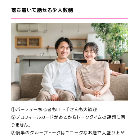
落ち着いて話せる少人数制
①パーティー初心者も口下手さんも大歓迎
②プロフィールカードがあるからトークタイムの話題に困
りません。
③後半のグループトークはユニークなお題で大盛り上が