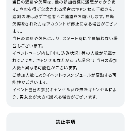
当日の遅刻や欠席は、他の参加者様に迷惑がかかりま
す。やむを得ず欠席される場合はキャンセル手続きを、
遅刻の際は必ず主催者へご連絡をお願いします。無断
欠席をされた方はアカウントが停止になる場合がござい
ます。
当日の遅刻や欠席により、スタート時に全員揃わない場
合もございます。
イベントページ内に「申し込み状況」等の人数が記載さ
れていても、キャンセルなどがあった場合は 当日の参加
人数と異なる可能性がございます。
ご参加人数によりイベントのスケジュールが変動する可
能性がございます。
イベント当日の参加キャンセル及び無断キャンセルによ
り、男女比が大きく崩れる場合がございます。
禁止事項