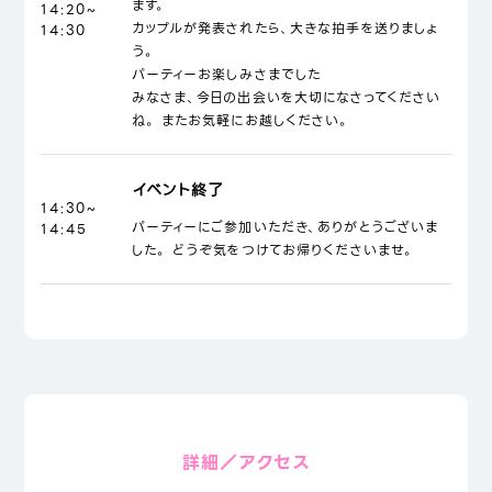
ます。
14:20~
カップルが発表されたら、大きな拍手を送りましょ
14:30
う。
パーティーお楽しみさまでした
みなさま、今日の出会いを大切になさってください
ね。 またお気軽にお越しください。
イベント終了
14:30~
パーティーにご参加いただき、ありがとうございま
14:45
した。 どうぞ気をつけてお帰りくださいませ。
詳細／アクセス