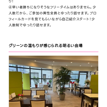
り！
④早い者勝ちになりそうなフリータイムはありません。少
人数だから、ご参加の異性全員とゆったり話せます。プロ
フィールカードを見てもらいながら自己紹介スタート！少
人数制でゆったり話せます。
グリーンの温もりが感じられる明るい会場