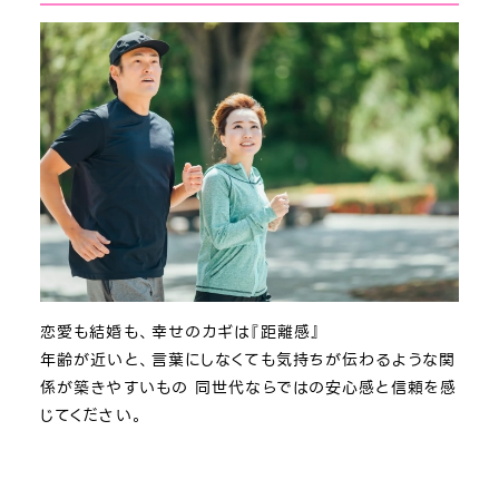
恋愛も結婚も、幸せのカギは『距離感』
年齢が近いと、言葉にしなくても気持ちが伝わるような関
係が築きやすいもの 同世代ならではの安心感と信頼を感
じてください。