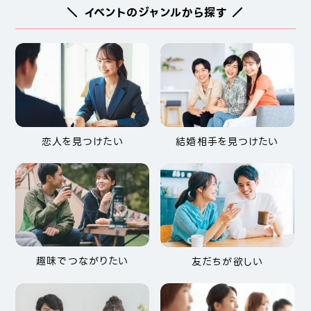
＼ イベントのジャンルから探す ／
恋人を見つけたい
結婚相手を見つけたい
趣味でつながりたい
友だちが欲しい