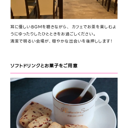
耳に優しいBGMを聴きながら、 カフェでお茶を楽しむよ
うにゆったりしたひとときをお過ごしください。
清潔で明るい会場が、穏やかな出会いを後押しします！
ソフトドリンクとお菓子をご用意