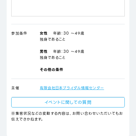
参加条件
女性
年齢：
30 ～49歳
独身であること
男性
年齢：
30 ～49歳
独身であること
その他の条件
主催
有限会社日本ブライダル情報センター
イベントに関しての質問
※集客状況などの変動する内容は、お問い合わせいただいてもお
伝えできかねます。