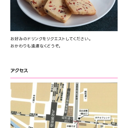
お好みのドリンクをリクエストしてください。
おかわりも遠慮なくどうぞ。
アクセス