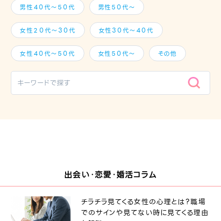
男性４０代～５０代
男性５０代～
女性２０代～３０代
女性３０代～４０代
女性４０代～５０代
女性５０代～
その他
出会い・恋愛・婚活コラム
チラチラ見てくる女性の心理とは？職場
でのサインや見てない時に見てくる理由