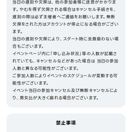
当日の遅刻や欠席は、他の参加者様に迷惑がかかりま
す。やむを得ず欠席される場合はキャンセル手続きを、
遅刻の際は必ず主催者へご連絡をお願いします。無断
欠席をされた方はアカウントが停止になる場合がござい
ます。
当日の遅刻や欠席により、スタート時に全員揃わない場
合もございます。
イベントページ内に「申し込み状況」等の人数が記載さ
れていても、キャンセルなどがあった場合は 当日の参加
人数と異なる可能性がございます。
ご参加人数によりイベントのスケジュールが変動する可
能性がございます。
イベント当日の参加キャンセル及び無断キャンセルによ
り、男女比が大きく崩れる場合がございます。
禁止事項