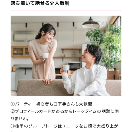
落ち着いて話せる少人数制
①パーティー初心者も口下手さんも大歓迎
②プロフィールカードがあるからトークタイムの話題に困
りません。
③後半のグループトークはユニークなお題で大盛り上が