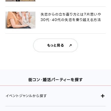
失恋からの立ち直り方とは？片思いや
30代・40代の失恋を乗り越える方法
もっと見る
街コン・婚活パーティーを探す
イベントジャンルから探す