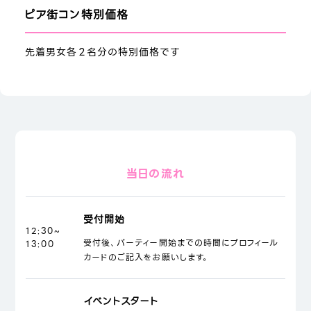
ピア街コン特別価格
先着男女各２名分の特別価格です
当日の流れ
受付開始
12:30~
受付後、パーティー開始までの時間にプロフィール
13:00
カードのご記入をお願いします。
イベントスタート