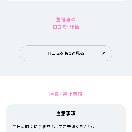
主催者の
口コミ・評価
口コミをもっと見る
注意・禁止事項
注意事項
当日は時間に余裕をもってご来場ください。